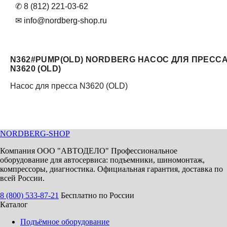
✆ 8 (812) 221-03-62
✉ info@nordberg-shop.ru
N362#PUMP(OLD) NORDBERG НАСОС ДЛЯ ПРЕСС
N3620 (OLD)
Насос для пресса N3620 (OLD)
NORDBERG
-SHOP
Компания ООО "АВТОДЕЛО" Профессиональное
оборудование для автосервиса: подъемники, шиномонтаж,
компрессоры, диагностика. Официальная гарантия, доставка по
всей России.
8 (800) 533-87-21
Бесплатно по России
Каталог
Подъёмное оборудование