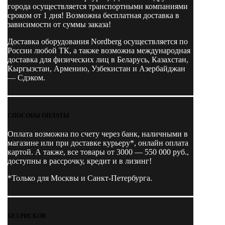
города осуществляется транспортными компаниями
сроком от 1 дня! Возможна бесплатная доставка в
зависимости от суммы заказа!
Доставка оборудования Nordberg осуществляется по
России любой ТК, а также возможна международная
доставка для физических лиц в Беларусь, Казахстан,
Кыргызстан, Армению, Узбекистан и Азербайджан
— Сдэком.
СПОСОБЫ ОПЛАТЫ
Оплата возможна по счету через банк, наличными в
магазине или при доставке курьеру*, онлайн оплата
картой. А также, все товары от 3000 — 550 000 руб.,
доступны в рассрочку, кредит и в лизинг!
*Только для Москвы и Санкт-Петербурга.
БЕЗ РИСКОВ