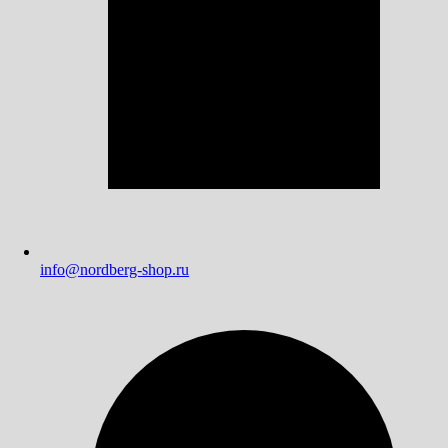
info@nordberg-shop.ru