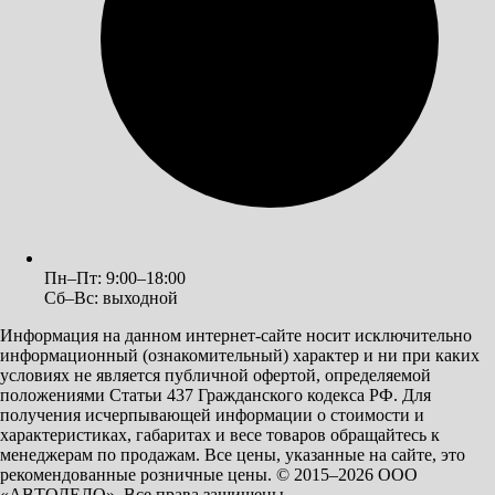
Пн–Пт: 9:00–18:00
Сб–Вс: выходной
Информация на данном интернет-сайте носит исключительно
информационный (ознакомительный) характер и ни при каких
условиях не является публичной офертой, определяемой
положениями Статьи 437 Гражданского кодекса РФ. Для
получения исчерпывающей информации о стоимости и
характеристиках, габаритах и весе товаров обращайтесь к
менеджерам по продажам. Все цены, указанные на сайте, это
рекомендованные розничные цены.
© 2015–2026 ООО
«АВТОДЕЛО». Все права защищены.