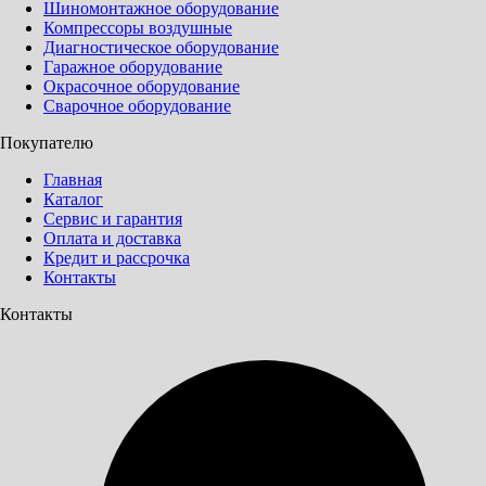
Шиномонтажное оборудование
Компрессоры воздушные
Диагностическое оборудование
Гаражное оборудование
Окрасочное оборудование
Сварочное оборудование
Покупателю
Главная
Каталог
Сервис и гарантия
Оплата и доставка
Кредит и рассрочка
Контакты
Контакты