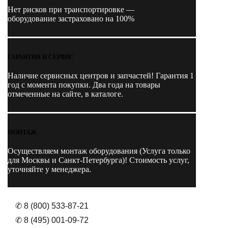
Нет рисков при транспортировке —
оборудование застраховано на 100%
ГАРАНТИЯ И СЕРВИС
Наличие
сервисных центров и запчастей
! Гарантия 1
год с момента покупки. Два года на товары
отмеченные на сайте, в каталоге.
МОНТАЖ
Осуществляем монтаж оборудования (Услуга только
для Москвы и Санкт-Петербурга)! Стоимость услуг,
уточняйте у менеджера.
✆ 8 (800) 533-87-21
✆ 8 (495) 001-09-72