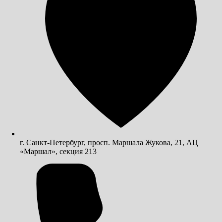
г. Санкт-Петербург, просп. Маршала Жукова, 21, АЦ
«Маршал», секция 213