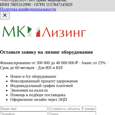
ИНН 7805312990 · ОГРН 1157847145829
Политика конфиденциальности
Оставьте заявку на лизинг оборудования
Финансирование от 300 000 до 40 000 000 ₽ · Аванс от 25% ·
Срок до 60 месяцев · Для ИП и ЮЛ
Новое и б/у оборудование
Фиксированный процент удорожания
Индивидуальный график платежей
Экономия на налогах
Помощь в подборе поставщика
Оформление онлайн через ЭЦП