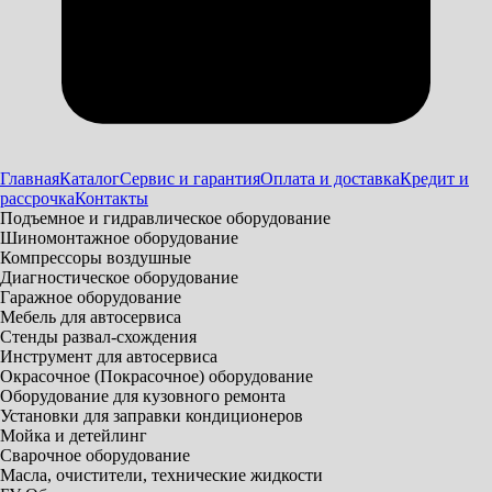
Главная
Каталог
Сервис и гарантия
Оплата и доставка
Кредит и
рассрочка
Контакты
Подъемное и гидравлическое оборудование
Шиномонтажное оборудование
Компрессоры воздушные
Диагностическое оборудование
Гаражное оборудование
Мебель для автосервиса
Стенды развал-схождения
Инструмент для автосервиса
Окрасочное (Покрасочное) оборудование
Оборудование для кузовного ремонта
Установки для заправки кондиционеров
Мойка и детейлинг
Сварочное оборудование
Масла, очистители, технические жидкости