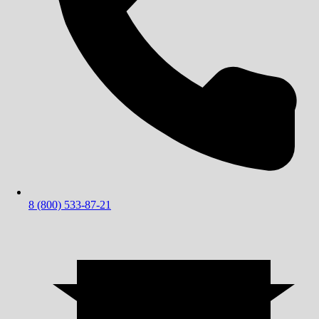
8 (800) 533-87-21