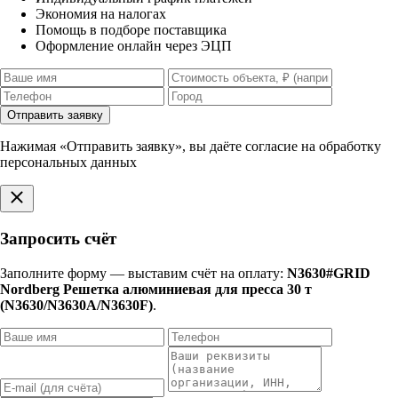
Экономия на налогах
Помощь в подборе поставщика
Оформление онлайн через ЭЦП
Отправить заявку
Нажимая «Отправить заявку», вы даёте согласие на обработку
персональных данных
Запросить счёт
Заполните форму — выставим счёт на оплату:
N3630#GRID
Nordberg Решетка алюминиевая для пресса 30 т
(N3630/N3630A/N3630F)
.