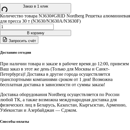
Заказ в 1 клик
Количество товара N3630#GRID Nordberg Решетка алюминиевая
для пресса 30 т (N3630/N3630A/N3630F)
В корзину
Запросить счёт
Доставим сегодня
При наличии товара и заказе в рабочее время до 12:00, привезем
Ваш заказ в этот же день (Только для Москвы и Санкт-
Петербурга)! Доставка в другие города осуществляется
транспортными компаниями сроком от 1 дня! Возможна
бесплатная доставка в зависимости от суммы заказа!
Доставка оборудования Nordberg осуществляется по России
любой ТК, а также возможна международная доставка для
физических лиц в Беларусь, Казахстан, Кыргызстан, Армению,
Узбекистан и Азербайджан — Сдэком.
Способы оплаты