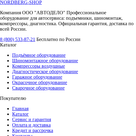
NORDBERG
-SHOP
Компания ООО "АВТОДЕЛО" Профессиональное
оборудование для автосервиса: подъемники, шиномонтаж,
компрессоры, диагностика. Официальная гарантия, доставка по
всей России.
8 (800) 533-87-21
Бесплатно по России
Каталог
Подъёмное оборудование
Шиномонтажное оборудование
Компрессоры воздушные
Диагностическое оборудование
Гаражное оборудование
Окрасочное оборудование
Сварочное оборудование
Покупателю
Главная
Каталог
Сервис и гарантия
Оплата и доставка
Кредит и рассрочка
Контакты