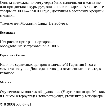
Оплата возможна по счету через банк, наличными в магазине
или при доставке курьеру*, онлайн оплата картой. А также, все
товары от 3000 — 550 000 руб., доступны в рассрочку, кредит и
в лизинг!
*Только для Москвы и Санкт-Петербурга.
Без рисков
Нет рисков при транспортировке —
оборудование застраховано на 100%
Гарантия и Сервис
Наличие
сервисных центров и запчастей
! Гарантия 1 год с
момента покупки. Два года на товары отмеченные на сайте, в
каталоге.
Монтаж
Осуществляем монтаж оборудования (Услуга только для Москвы
и Санкт-Петербурга)! Стоимость услуг, уточняйте у менеджера.
✆ 8 (800) 533-87-21