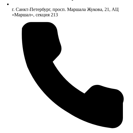
г. Санкт-Петербург, просп. Маршала Жукова, 21, АЦ
«Маршал», секция 213