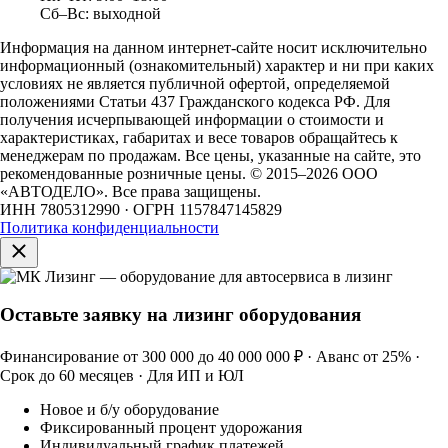
Сб–Вс: выходной
Информация на данном интернет-сайте носит исключительно
информационный (ознакомительный) характер и ни при каких
условиях не является публичной офертой, определяемой
положениями Статьи 437 Гражданского кодекса РФ. Для
получения исчерпывающей информации о стоимости и
характеристиках, габаритах и весе товаров обращайтесь к
менеджерам по продажам. Все цены, указанные на сайте, это
рекомендованные розничные цены.
© 2015–2026 ООО
«АВТОДЕЛО». Все права защищены.
ИНН 7805312990 · ОГРН 1157847145829
Политика конфиденциальности
Оставьте заявку на лизинг оборудования
Финансирование от 300 000 до 40 000 000 ₽ · Аванс от 25% ·
Срок до 60 месяцев · Для ИП и ЮЛ
Новое и б/у оборудование
Фиксированный процент удорожания
Индивидуальный график платежей