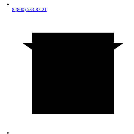
8 (800) 533-87-21