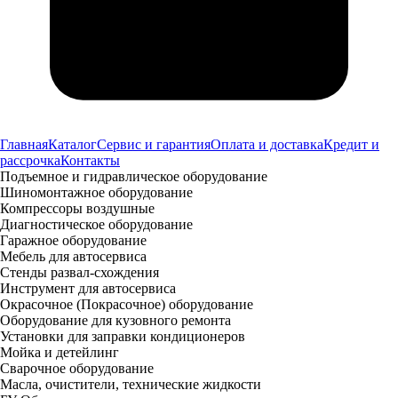
Главная
Каталог
Сервис и гарантия
Оплата и доставка
Кредит и
рассрочка
Контакты
Подъемное и гидравлическое оборудование
Шиномонтажное оборудование
Компрессоры воздушные
Диагностическое оборудование
Гаражное оборудование
Мебель для автосервиса
Стенды развал-схождения
Инструмент для автосервиса
Окрасочное (Покрасочное) оборудование
Оборудование для кузовного ремонта
Установки для заправки кондиционеров
Мойка и детейлинг
Сварочное оборудование
Масла, очистители, технические жидкости