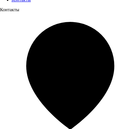
Контакты