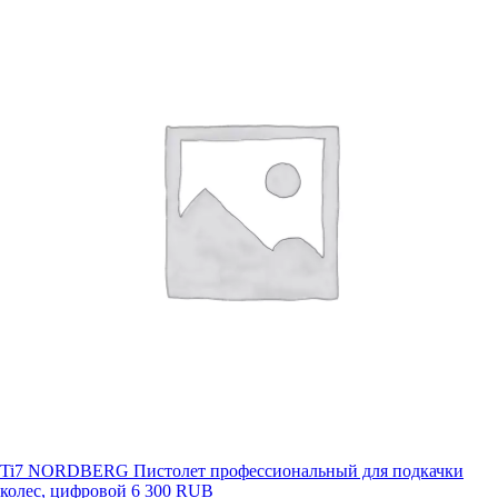
Ti7 NORDBERG Пистолет профессиональный для подкачки
колес, цифровой
6 300 RUB