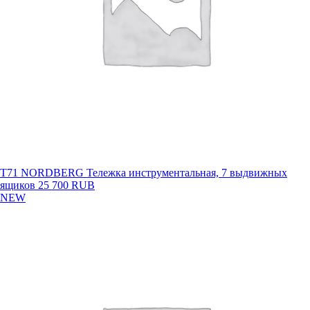
T71 NORDBERG Тележка инструментальная, 7 выдвижных
ящиков
25 700 RUB
NEW