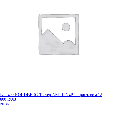
BT2400 NORDBERG Тестер АКБ 12/24В с принтером
12
800 RUB
NEW