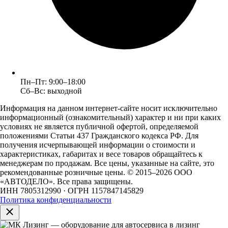
Пн–Пт: 9:00–18:00
Сб–Вс: выходной
Информация на данном интернет-сайте носит исключительно
информационный (ознакомительный) характер и ни при каких
условиях не является публичной офертой, определяемой
положениями Статьи 437 Гражданского кодекса РФ. Для
получения исчерпывающей информации о стоимости и
характеристиках, габаритах и весе товаров обращайтесь к
менеджерам по продажам. Все цены, указанные на сайте, это
рекомендованные розничные цены.
© 2015–2026 ООО
«АВТОДЕЛО». Все права защищены.
ИНН 7805312990 · ОГРН 1157847145829
Политика конфиденциальности