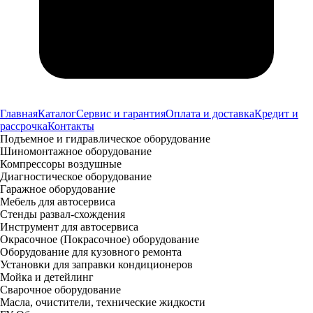
Главная
Каталог
Сервис и гарантия
Оплата и доставка
Кредит и
рассрочка
Контакты
Подъемное и гидравлическое оборудование
Шиномонтажное оборудование
Компрессоры воздушные
Диагностическое оборудование
Гаражное оборудование
Мебель для автосервиса
Стенды развал-схождения
Инструмент для автосервиса
Окрасочное (Покрасочное) оборудование
Оборудование для кузовного ремонта
Установки для заправки кондиционеров
Мойка и детейлинг
Сварочное оборудование
Масла, очистители, технические жидкости