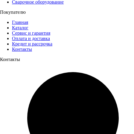
Сварочное оборудование
Покупателю
Главная
Каталог
Сервис и гарантия
Оплата и доставка
Кредит и рассрочка
Контакты
Контакты