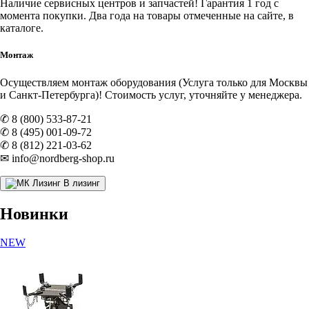
Наличие
сервисных центров и запчастей
! Гарантия 1 год с
момента покупки. Два года на товары отмеченные на сайте, в
каталоге.
Монтаж
Осуществляем монтаж оборудования (Услуга только для Москвы
и Санкт-Петербурга)! Стоимость услуг, уточняйте у менеджера.
✆ 8 (800) 533-87-21
✆ 8 (495) 001-09-72
✆ 8 (812) 221-03-62
✉ info@nordberg-shop.ru
В лизинг
Новинки
NEW