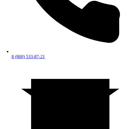
8 (800) 533-87-21