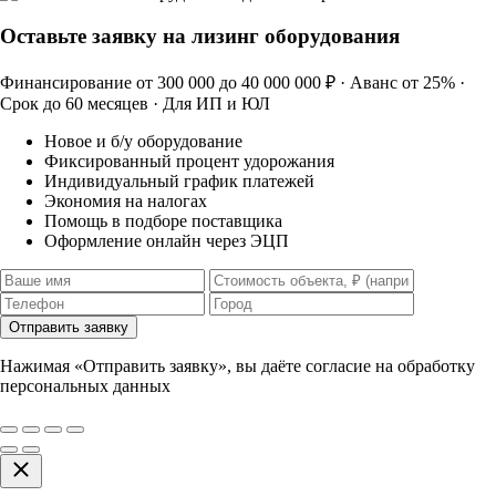
Оставьте заявку на лизинг оборудования
Финансирование от 300 000 до 40 000 000 ₽ · Аванс от 25% ·
Срок до 60 месяцев · Для ИП и ЮЛ
Новое и б/у оборудование
Фиксированный процент удорожания
Индивидуальный график платежей
Экономия на налогах
Помощь в подборе поставщика
Оформление онлайн через ЭЦП
Отправить заявку
Нажимая «Отправить заявку», вы даёте согласие на обработку
персональных данных