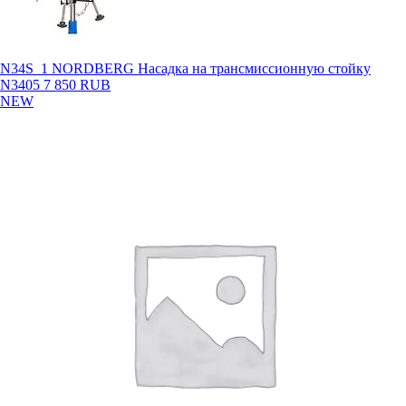
N34S_1 NORDBERG Насадка на трансмиссионную стойку
N3405
7 850 RUB
NEW