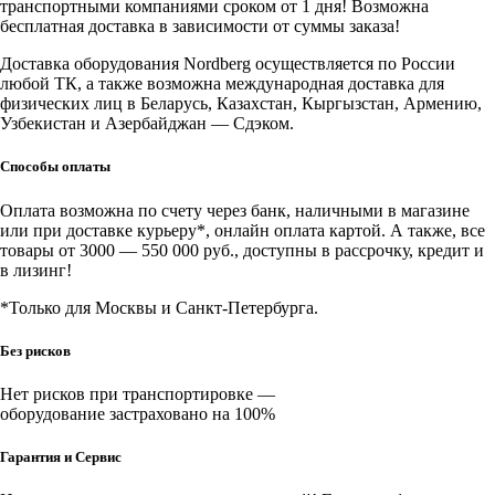
транспортными компаниями сроком от 1 дня! Возможна
бесплатная доставка в зависимости от суммы заказа!
Доставка оборудования Nordberg осуществляется по России
любой ТК, а также возможна международная доставка для
физических лиц в Беларусь, Казахстан, Кыргызстан, Армению,
Узбекистан и Азербайджан — Сдэком.
Способы оплаты
Оплата возможна по счету через банк, наличными в магазине
или при доставке курьеру*, онлайн оплата картой. А также, все
товары от 3000 — 550 000 руб., доступны в рассрочку, кредит и
в лизинг!
*Только для Москвы и Санкт-Петербурга.
Без рисков
Нет рисков при транспортировке —
оборудование застраховано на 100%
Гарантия и Сервис