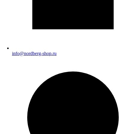
info@nordberg-shop.ru