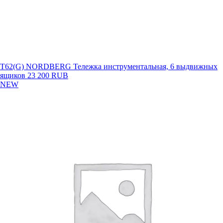
T62(G) NORDBERG Тележка инструментальная, 6 выдвижных
ящиков
23 200 RUB
NEW