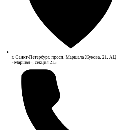
г. Санкт-Петербург, просп. Маршала Жукова, 21, АЦ
«Маршал», секция 213