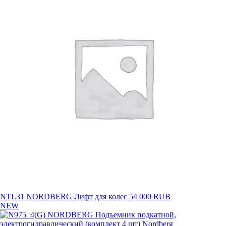
NTL31 NORDBERG Лифт для колес
54 000 RUB
NEW