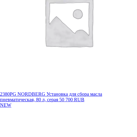
2380PG NORDBERG Установка для сбора масла
пневматическая, 80 л, серая
50 700 RUB
NEW