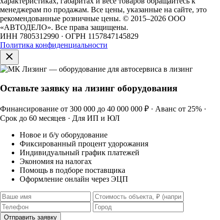
характеристиках, габаритах и весе товаров обращайтесь к
менеджерам по продажам. Все цены, указанные на сайте, это
рекомендованные розничные цены.
© 2015–2026 ООО
«АВТОДЕЛО». Все права защищены.
ИНН 7805312990 · ОГРН 1157847145829
Политика конфиденциальности
Оставьте заявку на лизинг оборудования
Финансирование от 300 000 до 40 000 000 ₽ · Аванс от 25% ·
Срок до 60 месяцев · Для ИП и ЮЛ
Новое и б/у оборудование
Фиксированный процент удорожания
Индивидуальный график платежей
Экономия на налогах
Помощь в подборе поставщика
Оформление онлайн через ЭЦП
Отправить заявку