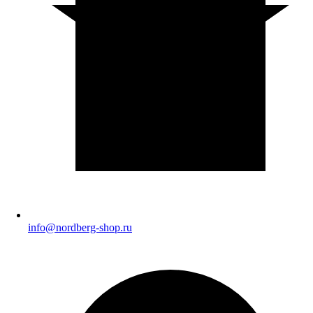
info@nordberg-shop.ru