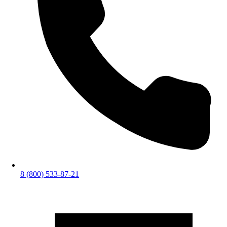
8 (800) 533-87-21