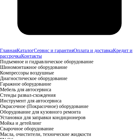
Главная
Каталог
Сервис и гарантия
Оплата и доставка
Кредит и
рассрочка
Контакты
Подъемное и гидравлическое оборудование
Шиномонтажное оборудование
Компрессоры воздушные
Диагностическое оборудование
Гаражное оборудование
Мебель для автосервиса
Стенды развал-схождения
Инструмент для автосервиса
Окрасочное (Покрасочное) оборудование
Оборудование для кузовного ремонта
Установки для заправки кондиционеров
Мойка и детейлинг
Сварочное оборудование
Масла, очистители, технические жидкости