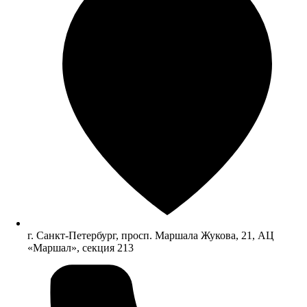
г. Санкт-Петербург, просп. Маршала Жукова, 21, АЦ
«Маршал», секция 213