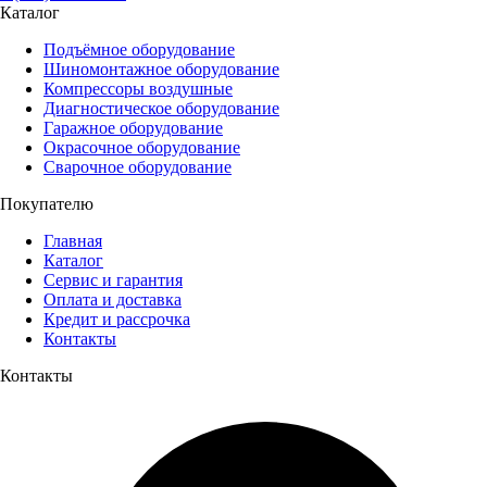
Каталог
Подъёмное оборудование
Шиномонтажное оборудование
Компрессоры воздушные
Диагностическое оборудование
Гаражное оборудование
Окрасочное оборудование
Сварочное оборудование
Покупателю
Главная
Каталог
Сервис и гарантия
Оплата и доставка
Кредит и рассрочка
Контакты
Контакты