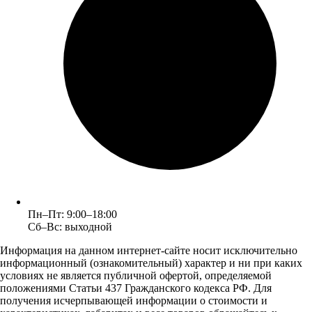
Пн–Пт: 9:00–18:00
Сб–Вс: выходной
Информация на данном интернет-сайте носит исключительно
информационный (ознакомительный) характер и ни при каких
условиях не является публичной офертой, определяемой
положениями Статьи 437 Гражданского кодекса РФ. Для
получения исчерпывающей информации о стоимости и