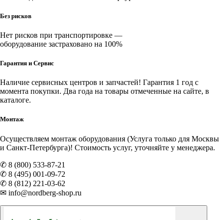
Без рисков
Нет рисков при транспортировке —
оборудование застраховано на 100%
Гарантия и Сервис
Наличие
сервисных центров и запчастей
! Гарантия 1 год с
момента покупки. Два года на товары отмеченные на сайте, в
каталоге.
Монтаж
Осуществляем монтаж оборудования (Услуга только для Москвы
и Санкт-Петербурга)! Стоимость услуг, уточняйте у менеджера.
✆ 8 (800) 533-87-21
✆ 8 (495) 001-09-72
✆ 8 (812) 221-03-62
✉ info@nordberg-shop.ru