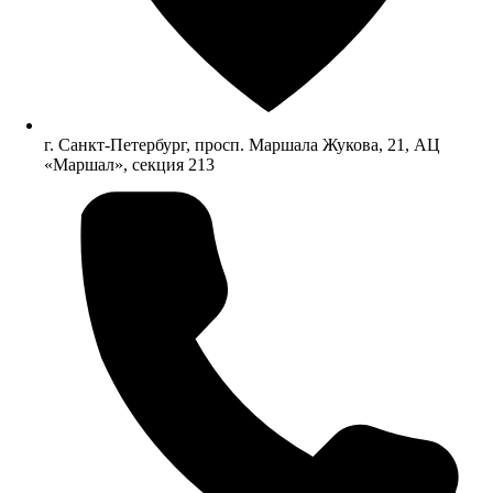
г. Санкт-Петербург, просп. Маршала Жукова, 21, АЦ
«Маршал», секция 213