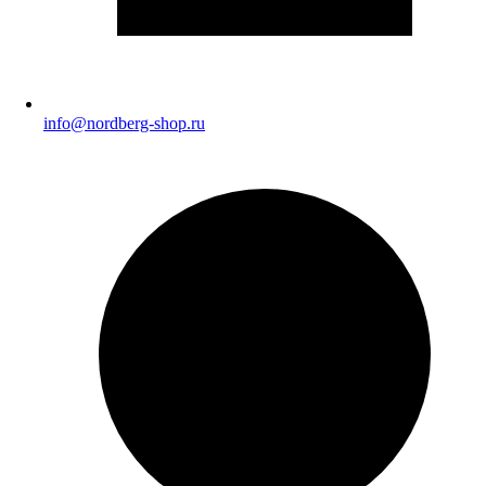
info@nordberg-shop.ru