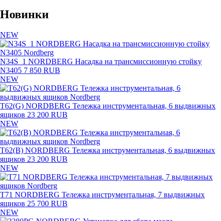
Новинки
NEW
N34S_1 NORDBERG Насадка на трансмиссионную стойку
N3405
7 850 RUB
NEW
T62(G) NORDBERG Тележка инструментальная, 6 выдвижных
ящиков
23 200 RUB
NEW
T62(B) NORDBERG Тележка инструментальная, 6 выдвижных
ящиков
23 200 RUB
NEW
T71 NORDBERG Тележка инструментальная, 7 выдвижных
ящиков
25 700 RUB
NEW