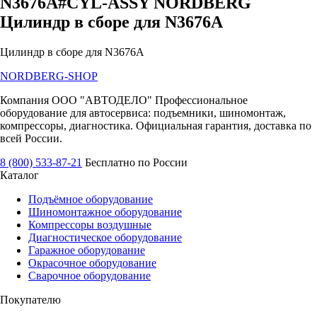
N3676A#CYL-ASSY NORDBERG
Цилиндр в сборе для N3676A
Цилиндр в сборе для N3676A
NORDBERG
-SHOP
Компания ООО "АВТОДЕЛО" Профессиональное
оборудование для автосервиса: подъемники, шиномонтаж,
компрессоры, диагностика. Официальная гарантия, доставка по
всей России.
8 (800) 533-87-21
Бесплатно по России
Каталог
Подъёмное оборудование
Шиномонтажное оборудование
Компрессоры воздушные
Диагностическое оборудование
Гаражное оборудование
Окрасочное оборудование
Сварочное оборудование
Покупателю