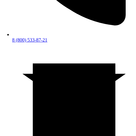
8 (800) 533-87-21