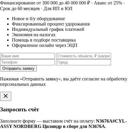
Финансирование от 300 000 до 40 000 000 ₽ · Аванс от 25% ·
Срок до 60 месяцев · Для ИП и ЮЛ
Новое и б/у оборудование
Фиксированный процент удорожания
Индивидуальный график платежей
Экономия на налогах
Помощь в подборе поставщика
Оформление онлайн через ЭЦП
Отправить заявку
Нажимая «Отправить заявку», вы даёте согласие на обработку
персональных данных
Запросить счёт
Заполните форму — выставим счёт на оплату:
N3676A#CYL-
ASSY NORDBERG Цилиндр в сборе для N3676A
.