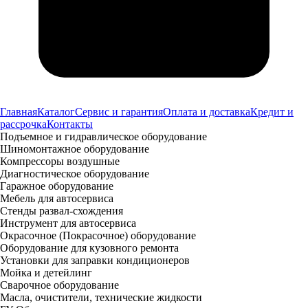
Главная
Каталог
Сервис и гарантия
Оплата и доставка
Кредит и
рассрочка
Контакты
Подъемное и гидравлическое оборудование
Шиномонтажное оборудование
Компрессоры воздушные
Диагностическое оборудование
Гаражное оборудование
Мебель для автосервиса
Стенды развал-схождения
Инструмент для автосервиса
Окрасочное (Покрасочное) оборудование
Оборудование для кузовного ремонта
Установки для заправки кондиционеров
Мойка и детейлинг
Сварочное оборудование
Масла, очистители, технические жидкости