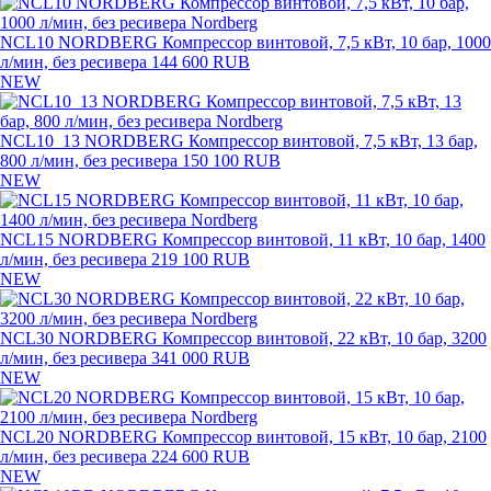
NCL10 NORDBERG Компрессор винтовой, 7,5 кВт, 10 бар, 1000
л/мин, без ресивера
144 600 RUB
NEW
NCL10_13 NORDBERG Компрессор винтовой, 7,5 кВт, 13 бар,
800 л/мин, без ресивера
150 100 RUB
NEW
NCL15 NORDBERG Компрессор винтовой, 11 кВт, 10 бар, 1400
л/мин, без ресивера
219 100 RUB
NEW
NCL30 NORDBERG Компрессор винтовой, 22 кВт, 10 бар, 3200
л/мин, без ресивера
341 000 RUB
NEW
NCL20 NORDBERG Компрессор винтовой, 15 кВт, 10 бар, 2100
л/мин, без ресивера
224 600 RUB
NEW