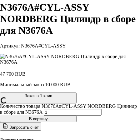
N3676A#CYL-ASSY
NORDBERG Цилиндр в сборе
для N3676A
Артикул: N3676A#CYL-ASSY
47 700
RUB
Минимальный заказ 10 000 RUB
Заказ в 1 клик
Количество товара N3676A#CYL-ASSY NORDBERG Цилиндр
в сборе для N3676A
В корзину
Запросить счёт
Доставим сегодня