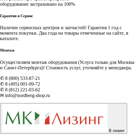
оборудование застраховано на 100%
Гарантия и Сервис
Наличие
сервисных центров и запчастей
! Гарантия 1 год с
момента покупки. Два года на товары отмеченные на сайте, в
каталоге.
Монтаж
Осуществляем монтаж оборудования (Услуга только для Москвы
и Санкт-Петербурга)! Стоимость услуг, уточняйте у менеджера.
✆ 8 (800) 533-87-21
✆ 8 (495) 001-09-72
✆ 8 (812) 221-03-62
✉ info@nordberg-shop.ru
В лизинг