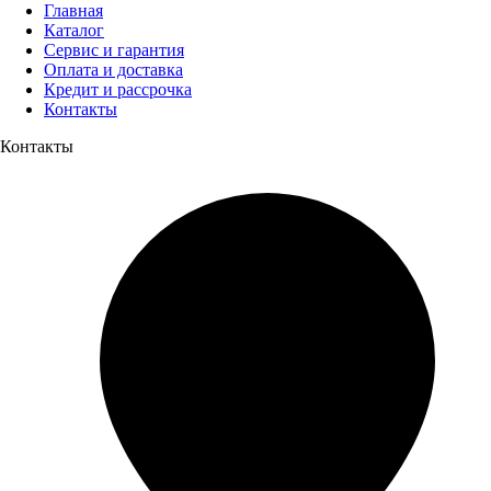
Главная
Каталог
Сервис и гарантия
Оплата и доставка
Кредит и рассрочка
Контакты
Контакты