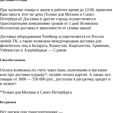
При наличии товара и заказе в рабочее время до 12:00, привезем
Ваш заказ в этот же день (Только для Москвы и Санкт-
Петербурга)! Доставка в другие города осуществляется
транспортными компаниями сроком от 1 дня! Возможна
бесплатная доставка в зависимости от суммы заказа!
Доставка оборудования Nordberg осуществляется по России
любой ТК, а также возможна международная доставка для
физических лиц в Беларусь, Казахстан, Кыргызстан, Армению,
Узбекистан и Азербайджан — Сдэком.
Способы оплаты
Оплата возможна по счету через банк, наличными в магазине
или при доставке курьеру*, онлайн оплата картой. А также, все
товары от 3000 — 550 000 руб., доступны в рассрочку, кредит и
в лизинг!
*Только для Москвы и Санкт-Петербурга.
Без рисков
Нет рисков при транспортировке —