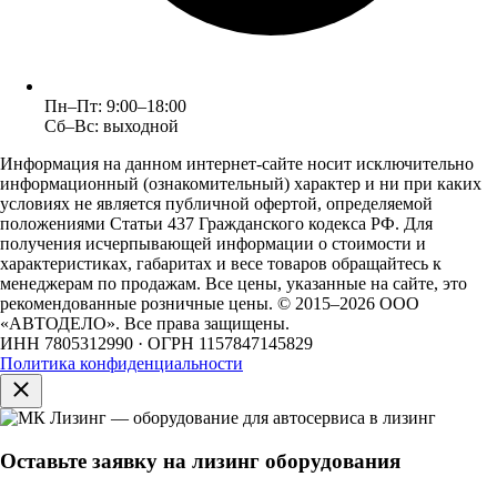
Пн–Пт: 9:00–18:00
Сб–Вс: выходной
Информация на данном интернет-сайте носит исключительно
информационный (ознакомительный) характер и ни при каких
условиях не является публичной офертой, определяемой
положениями Статьи 437 Гражданского кодекса РФ. Для
получения исчерпывающей информации о стоимости и
характеристиках, габаритах и весе товаров обращайтесь к
менеджерам по продажам. Все цены, указанные на сайте, это
рекомендованные розничные цены.
© 2015–2026 ООО
«АВТОДЕЛО». Все права защищены.
ИНН 7805312990 · ОГРН 1157847145829
Политика конфиденциальности
Оставьте заявку на лизинг оборудования