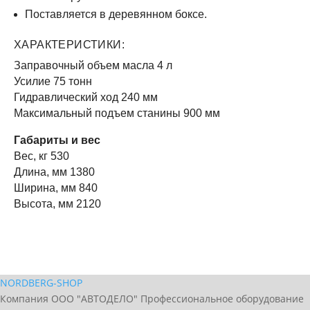
Поставляется в деревянном боксе.
ХАРАКТЕРИСТИКИ:
Заправочный объем масла 4 л
Усилие 75 тонн
Гидравлический ход 240 мм
Максимальный подъем станины 900 мм
Габариты и вес
Вес, кг 530
Длина, мм 1380
Ширина, мм 840
Высота, мм 2120
NORDBERG
-SHOP
Компания ООО "АВТОДЕЛО" Профессиональное оборудование