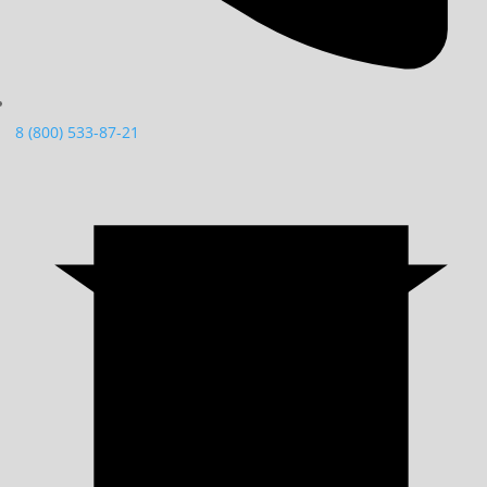
8 (800) 533-87-21