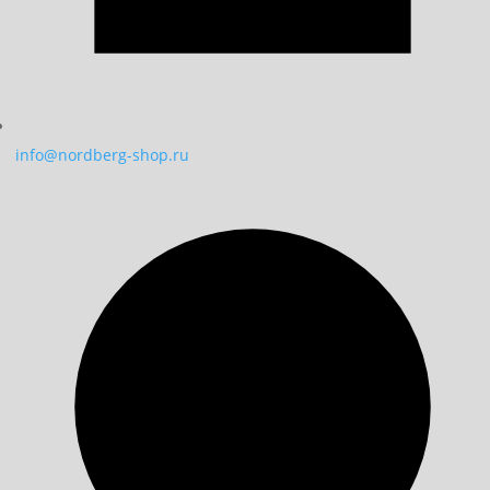
info@nordberg-shop.ru