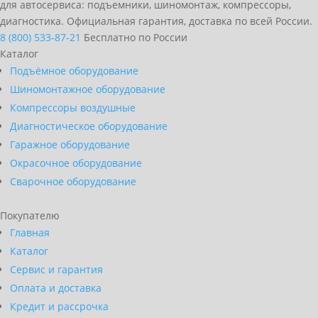
для автосервиса: подъемники, шиномонтаж, компрессоры,
диагностика. Официальная гарантия, доставка по всей России.
8 (800) 533-87-21
Бесплатно по России
Каталог
Подъёмное оборудование
Шиномонтажное оборудование
Компрессоры воздушные
Диагностическое оборудование
Гаражное оборудование
Окрасочное оборудование
Сварочное оборудование
Покупателю
Главная
Каталог
Сервис и гарантия
Оплата и доставка
Кредит и рассрочка