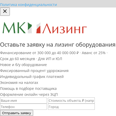
Политика конфиденциальности
Оставьте заявку на лизинг оборудования
Финансирование от 300 000 до 40 000 000 ₽ · Аванс от 25% ·
Срок до 60 месяцев · Для ИП и ЮЛ
Новое и б/у оборудование
Фиксированный процент удорожания
Индивидуальный график платежей
Экономия на налогах
Помощь в подборе поставщика
Оформление онлайн через ЭЦП
Отправить заявку