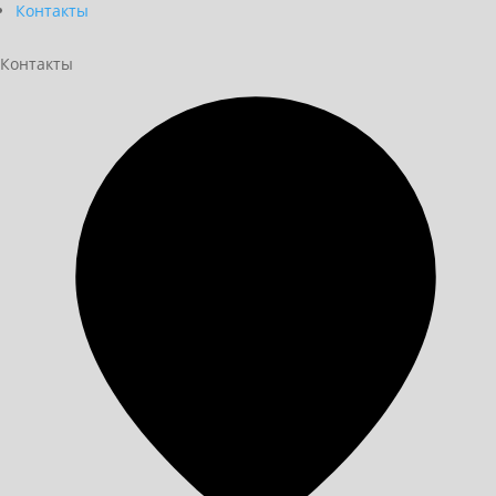
Контакты
Контакты