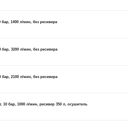
бар, 1400 л/мин, без ресивера
бар, 3200 л/мин, без ресивера
бар, 2100 л/мин, без ресивера
10 бар, 1000 л/мин, ресивер 350 л, осушитель