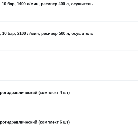
0 бар, 1400 л/мин, ресивер 400 л, осушитель
0 бар, 2100 л/мин, ресивер 500 л, осушитель
рогидравлический (комплект 4 шт)
рогидравлический (комплект 6 шт)