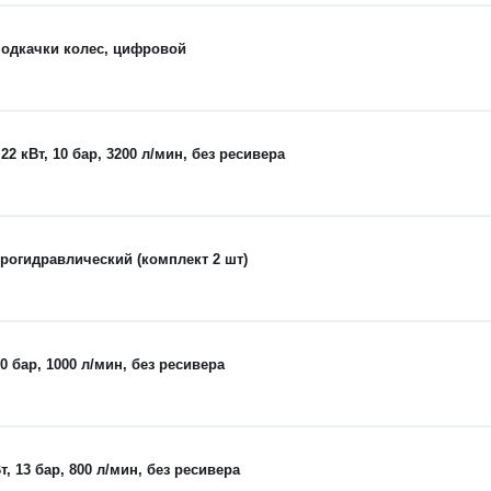
одкачки колес, цифровой
кВт, 10 бар, 3200 л/мин, без ресивера
рогидравлический (комплект 2 шт)
 бар, 1000 л/мин, без ресивера
 13 бар, 800 л/мин, без ресивера