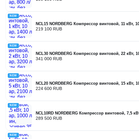
NEW
NCL15 NORDBERG Компрессор винтовой, 11 кВт, 10 
219 100 RUB
NEW
NCL30 NORDBERG Компрессор винтовой, 22 кВт, 10 
341 000 RUB
NEW
NCL20 NORDBERG Компрессор винтовой, 15 кВт, 10 
224 600 RUB
NEW
NCL10RD NORDBERG Компрессор винтовой, 7,5 кВт, 
289 500 RUB
NEW