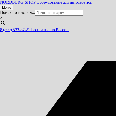
NORDBERG
-SHOP
Оборудование для автосервиса
Меню
Поиск по товарам...
×
8 (800) 533-87-21
Бесплатно по России