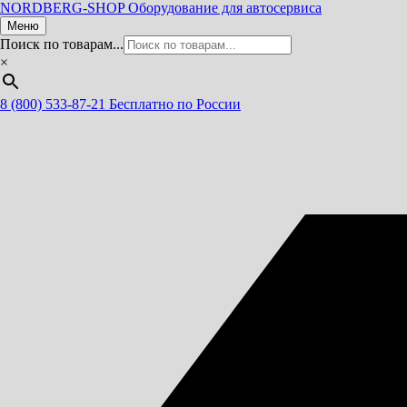
NORDBERG
-SHOP
Оборудование для автосервиса
Меню
Поиск по товарам...
×
8 (800) 533-87-21
Бесплатно по России