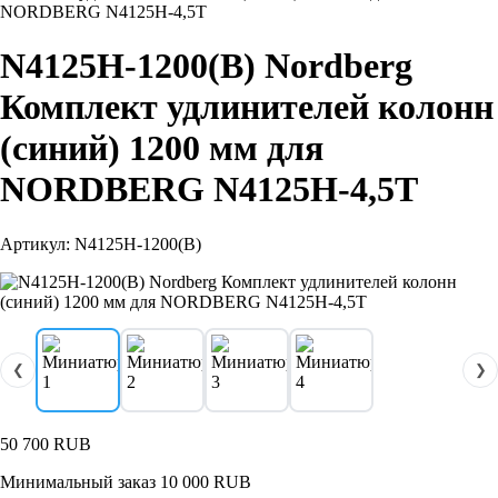
NORDBERG N4125H-4,5T
N4125H-1200(B) Nordberg
Комплект удлинителей колонн
(синий) 1200 мм для
NORDBERG N4125H-4,5T
Артикул: N4125H-1200(B)
❮
❯
50 700
RUB
Минимальный заказ 10 000 RUB