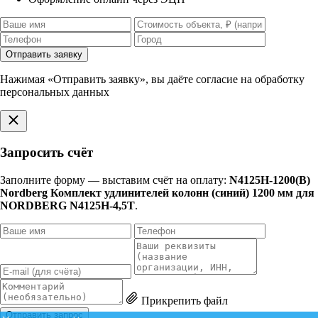
Отправить заявку
Нажимая «Отправить заявку», вы даёте согласие на обработку
персональных данных
Запросить счёт
Заполните форму — выставим счёт на оплату:
N4125H-1200(B)
Nordberg Комплект удлинителей колонн (синий) 1200 мм для
NORDBERG N4125H-4,5T
.
Прикрепить файл
Отправить запрос