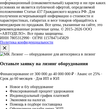
информационный (ознакомительный) характер и ни при каких
условиях не является публичной офертой, определяемой
положениями Статьи 437 Гражданского кодекса РФ. Для
получения исчерпывающей информации о стоимости и
характеристиках, габаритах и весе товаров обращайтесь к
менеджерам по продажам. Все цены, указанные на сайте, это
рекомендованные розничные цены.
© 2015–2026 ООО
«АВТОДЕЛО». Все права защищены.
ИНН 7805312990 · ОГРН 1157847145829
Политика конфиденциальности
Оставьте заявку на лизинг оборудования
Финансирование от 300 000 до 40 000 000 ₽ · Аванс от 25% ·
Срок до 60 месяцев · Для ИП и ЮЛ
Новое и б/у оборудование
Фиксированный процент удорожания
Индивидуальный график платежей
Экономия на налогах
Помощь в подборе поставщика
Оформление онлайн через ЭЦП