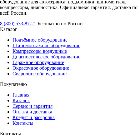
оборудование для автосервиса: подъемники, шиномонтаж,
компрессоры, диагностика. Официальная гарантия, доставка по
всей России.
8 (800) 533-87-21
Бесплатно по России
Каталог
Подъёмное оборудование
Шиномонтажное оборудование
Компрессоры воздушные
Диагностическое оборудование
Гаражное оборудование
Окрасочное оборудование
Сварочное оборудование
Покупателю
Главная
Каталог
Сервис и гарантия
Оплата и доставка
Кредит и рассрочка
Контакты
Контакты