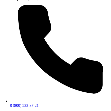
8 (800) 533-87-21