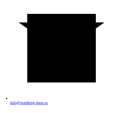
info@nordberg-shop.ru