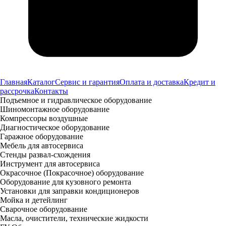
Главная
Каталог
Сервис и гарантия
Оплата и доставка
Кредит и
рассрочка
Контакты
Подъемное и гидравлическое оборудование
Шиномонтажное оборудование
Компрессоры воздушные
Диагностическое оборудование
Гаражное оборудование
Мебель для автосервиса
Стенды развал-схождения
Инструмент для автосервиса
Окрасочное (Покрасочное) оборудование
Оборудование для кузовного ремонта
Установки для заправки кондиционеров
Мойка и детейлинг
Сварочное оборудование
Масла, очистители, технические жидкости