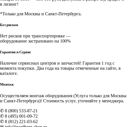
в лизинг!
*Только для Москвы и Санкт-Петербурга.
Без рисков
Нет рисков при транспортировке —
оборудование застраховано на 100%
Гарантия и Сервис
Наличие
сервисных центров и запчастей
! Гарантия 1 год с
момента покупки. Два года на товары отмеченные на сайте, в
каталоге.
Монтаж
Осуществляем монтаж оборудования (Услуга только для Москвы
и Санкт-Петербурга)! Стоимость услуг, уточняйте у менеджера.
✆ 8 (800) 533-87-21
✆ 8 (495) 001-09-72
✆ 8 (812) 221-03-62
✉ info@nordberg-shop.ru