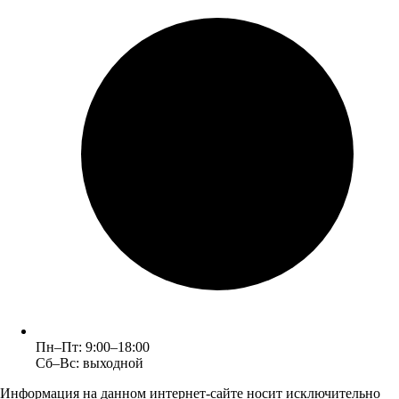
Пн–Пт: 9:00–18:00
Сб–Вс: выходной
Информация на данном интернет-сайте носит исключительно