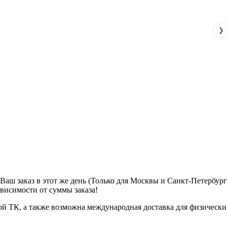
❯
м Ваш заказ в этот же день (Только для Москвы и Санкт-Петербур
ависимости от суммы заказа!
ой ТК, а также возможна международная доставка для физически