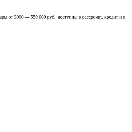
ры от 3000 — 550 000 руб., доступны в рассрочку, кредит и в
.