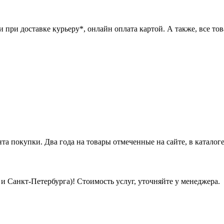
при доставке курьеру*, онлайн оплата картой. А также, все това
нта покупки. Два года на товары отмеченные на сайте, в каталоге
 Санкт-Петербурга)! Стоимость услуг, уточняйте у менеджера.