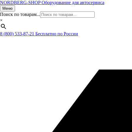
NORDBERG
-SHOP
Оборудование для автосервиса
Меню
Поиск по товарам...
×
8 (800) 533-87-21
Бесплатно по России