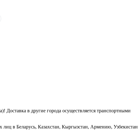
га)! Доставка в другие города осуществляется транспортными
х лиц в Беларусь, Казахстан, Кыргызстан, Армению, Узбекистан