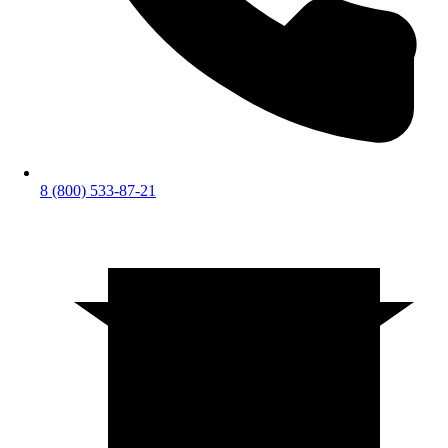
8 (800) 533-87-21