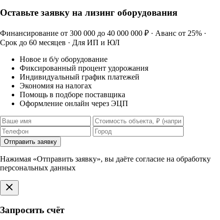
Оставьте заявку на лизинг оборудования
Финансирование от 300 000 до 40 000 000 ₽ · Аванс от 25% ·
Срок до 60 месяцев · Для ИП и ЮЛ
Новое и б/у оборудование
Фиксированный процент удорожания
Индивидуальный график платежей
Экономия на налогах
Помощь в подборе поставщика
Оформление онлайн через ЭЦП
Отправить заявку
Нажимая «Отправить заявку», вы даёте согласие на обработку
персональных данных
Запросить счёт