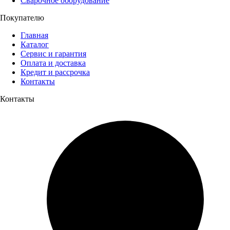
Сварочное оборудование
Покупателю
Главная
Каталог
Сервис и гарантия
Оплата и доставка
Кредит и рассрочка
Контакты
Контакты