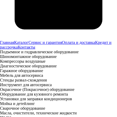
Главная
Каталог
Сервис и гарантия
Оплата и доставка
Кредит и
рассрочка
Контакты
Подъемное и гидравлическое оборудование
Шиномонтажное оборудование
Компрессоры воздушные
Диагностическое оборудование
Гаражное оборудование
Мебель для автосервиса
Стенды развал-схождения
Инструмент для автосервиса
Окрасочное (Покрасочное) оборудование
Оборудование для кузовного ремонта
Установки для заправки кондиционеров
Мойка и детейлинг
Сварочное оборудование
Масла, очистители, технические жидкости