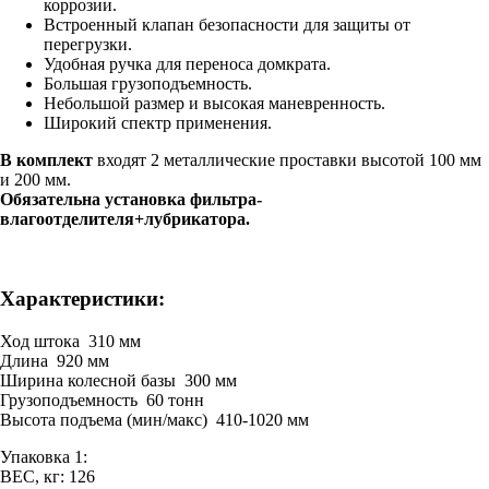
коррозии.
Встроенный клапан безопасности для защиты от
перегрузки.
Удобная ручка для переноса домкрата.
Большая грузоподъемность.
Небольшой размер и высокая маневренность.
Широкий спектр применения.
В комплект
входят 2 металлические проставки высотой 100 мм
и 200 мм.
Обязательна установка фильтра-
влагоотделителя+лубрикатора.
Характеристики:
Ход штока 310 мм
Длина 920 мм
Ширина колесной базы 300 мм
Грузоподъемность 60 тонн
Высота подъема (мин/макс) 410-1020 мм
Упаковка 1:
ВЕС, кг: 126