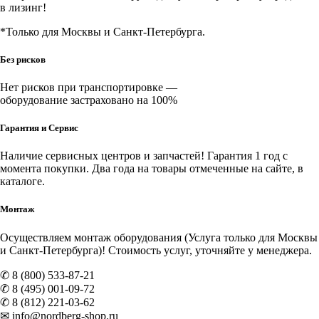
в лизинг!
*Только для Москвы и Санкт-Петербурга.
Без рисков
Нет рисков при транспортировке —
оборудование застраховано на 100%
Гарантия и Сервис
Наличие
сервисных центров и запчастей
! Гарантия 1 год с
момента покупки. Два года на товары отмеченные на сайте, в
каталоге.
Монтаж
Осуществляем монтаж оборудования (Услуга только для Москвы
и Санкт-Петербурга)! Стоимость услуг, уточняйте у менеджера.
✆ 8 (800) 533-87-21
✆ 8 (495) 001-09-72
✆ 8 (812) 221-03-62
✉ info@nordberg-shop.ru