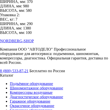
ШИРИНА, мм: 370
ДЛИНА, мм: 980
ВЫСОТА, мм: 580
Упаковка 2:
ВЕС, кг: 7
ШИРИНА, мм: 290
ДЛИНА, мм: 1380
ВЫСОТА, мм: 100
NORDBERG
-SHOP
Компания ООО "АВТОДЕЛО" Профессиональное
оборудование для автосервиса: подъемники, шиномонтаж,
компрессоры, диагностика. Официальная гарантия, доставка по
всей России.
8 (800) 533-87-21
Бесплатно по России
Каталог
Подъёмное оборудование
Шиномонтажное оборудование
Компрессоры воздушные
Диагностическое оборудование
Гаражное оборудование
Окрасочное оборудование