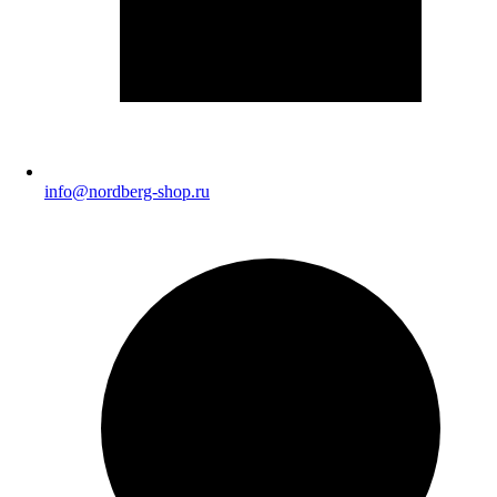
info@nordberg-shop.ru