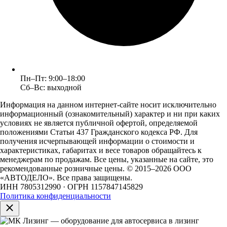
Пн–Пт: 9:00–18:00
Сб–Вс: выходной
Информация на данном интернет-сайте носит исключительно
информационный (ознакомительный) характер и ни при каких
условиях не является публичной офертой, определяемой
положениями Статьи 437 Гражданского кодекса РФ. Для
получения исчерпывающей информации о стоимости и
характеристиках, габаритах и весе товаров обращайтесь к
менеджерам по продажам. Все цены, указанные на сайте, это
рекомендованные розничные цены.
© 2015–2026 ООО
«АВТОДЕЛО». Все права защищены.
ИНН 7805312990 · ОГРН 1157847145829
Политика конфиденциальности