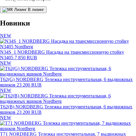
В лизинг
Новинки
NEW
N34S_1 NORDBERG Насадка на трансмиссионную стойку
N3405
7 850 RUB
NEW
T62(G) NORDBERG Тележка инструментальная, 6 выдвижных
ящиков
23 200 RUB
NEW
T62(B) NORDBERG Тележка инструментальная, 6 выдвижных
ящиков
23 200 RUB
NEW
T71 NORDBERG Тележка инструментальная, 7 выдвижных