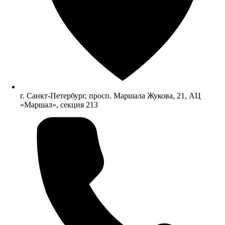
г. Санкт-Петербург, просп. Маршала Жукова, 21, АЦ
«Маршал», секция 213