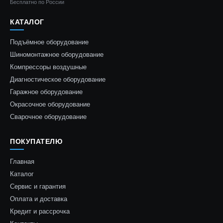
Бесплатно по России
КАТАЛОГ
Подъёмное оборудование
Шиномонтажное оборудование
Компрессоры воздушные
Диагностическое оборудование
Гаражное оборудование
Окрасочное оборудование
Сварочное оборудование
ПОКУПАТЕЛЮ
Главная
Каталог
Сервис и гарантия
Оплата и доставка
Кредит и рассрочка