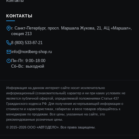
Контакты
КОНТАКТЫ
г. Санкт-Петербург, просп. Маршала Жукова, 21, АЦ «Маршал»,
секция 213
8 (800) 533-87-21
info@nordberg-shop.ru
Пн–Пт: 9:00–18:00
Сб–Вс: выходной
Информация на данном интернет-сайте носит исключительно
информационный (ознакомительный) характер и ни при каких условиях не
является публичной офертой, определяемой положениями Статьи 437
Гражданского кодекса РФ. Для получения исчерпывающей информации о
стоимости и характеристиках, габаритах и весе товаров обращайтесь к
менеджерам по продажам. Все цены, указанные на сайте, это
рекомендованные розничные цены.
© 2015–2026 ООО «АВТОДЕЛО». Все права защищены.