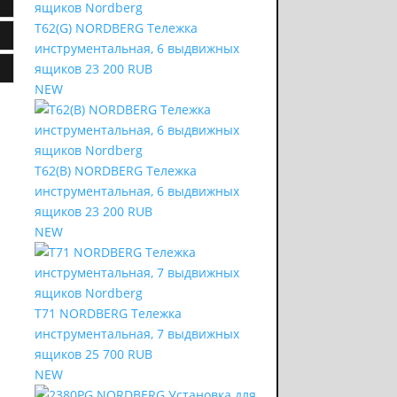
T62(G) NORDBERG Тележка
инструментальная, 6 выдвижных
ящиков
23 200 RUB
NEW
T62(B) NORDBERG Тележка
инструментальная, 6 выдвижных
ящиков
23 200 RUB
NEW
T71 NORDBERG Тележка
инструментальная, 7 выдвижных
ящиков
25 700 RUB
NEW