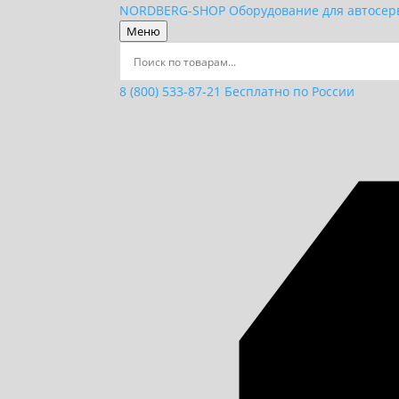
NORDBERG
-SHOP
Оборудование для автосер
Меню
8 (800) 533-87-21
Бесплатно по России