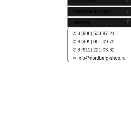
БЕЗ РИСКОВ
ГАРАНТИЯ И СЕРВИС
МОНТАЖ
✆ 8 (800) 533-87-21
✆ 8 (495) 001-09-72
✆ 8 (812) 221-03-62
✉ info@nordberg-shop.ru