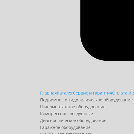
Главная
Каталог
Сервис и гарантия
Оплата и 
Подъемное и гидравлическое оборудование
Шиномонтажное оборудование
Компрессоры воздушные
Диагностическое оборудование
Гаражное оборудование