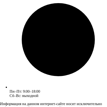
Пн–Пт: 9:00–18:00
Сб–Вс: выходной
Информация на данном интернет-сайте носит исключительно