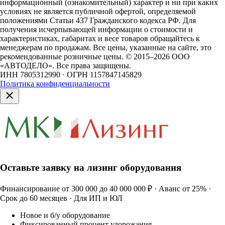
информационный (ознакомительный) характер и ни при каких
условиях не является публичной офертой, определяемой
положениями Статьи 437 Гражданского кодекса РФ. Для
получения исчерпывающей информации о стоимости и
характеристиках, габаритах и весе товаров обращайтесь к
менеджерам по продажам. Все цены, указанные на сайте, это
рекомендованные розничные цены.
© 2015–2026 ООО
«АВТОДЕЛО». Все права защищены.
ИНН 7805312990 · ОГРН 1157847145829
Политика конфиденциальности
Оставьте заявку на лизинг оборудования
Финансирование от 300 000 до 40 000 000 ₽ · Аванс от 25% ·
Срок до 60 месяцев · Для ИП и ЮЛ
Новое и б/у оборудование
Фиксированный процент удорожания