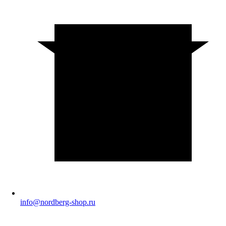
info@nordberg-shop.ru