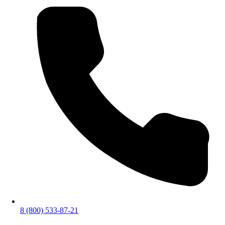
8 (800) 533-87-21