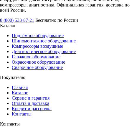
компрессоры, диагностика. Официальная гарантия, доставка по
всей России.
8 (800) 533-87-21
Бесплатно по России
Каталог
Подъёмное оборудование
Шиномонтажное оборудование
Компрессоры воздушные
Диагностическое оборудование
Гаражное оборудование
Окрасочное оборудование
Сварочное оборудование
Покупателю
Главная
Каталог
Сервис и гарантия
Оплата и доставка
Кредит и рассрочка
Контакты
Контакты