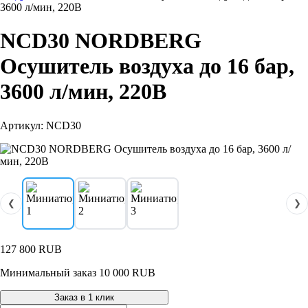
3600 л/мин, 220В
NCD30 NORDBERG
Осушитель воздуха до 16 бар,
3600 л/мин, 220В
Артикул: NCD30
❮
❯
127 800
RUB
Минимальный заказ 10 000 RUB
Заказ в 1 клик