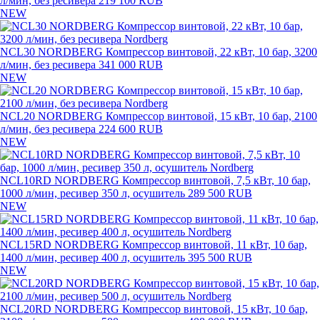
л/мин, без ресивера
219 100 RUB
NEW
NCL30 NORDBERG Компрессор винтовой, 22 кВт, 10 бар, 3200
л/мин, без ресивера
341 000 RUB
NEW
NCL20 NORDBERG Компрессор винтовой, 15 кВт, 10 бар, 2100
л/мин, без ресивера
224 600 RUB
NEW
NCL10RD NORDBERG Компрессор винтовой, 7,5 кВт, 10 бар,
1000 л/мин, ресивер 350 л, осушитель
289 500 RUB
NEW
NCL15RD NORDBERG Компрессор винтовой, 11 кВт, 10 бар,
1400 л/мин, ресивер 400 л, осушитель
395 500 RUB
NEW
NCL20RD NORDBERG Компрессор винтовой, 15 кВт, 10 бар,