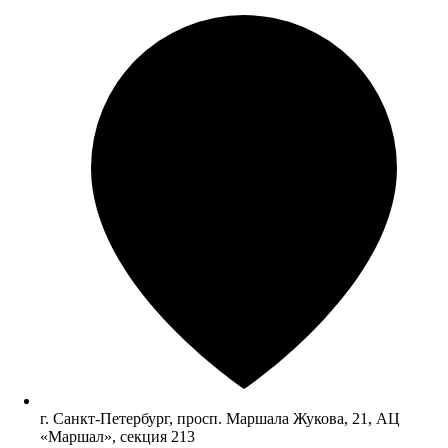
г. Санкт-Петербург, просп. Маршала Жукова, 21, АЦ
«Маршал», секция 213