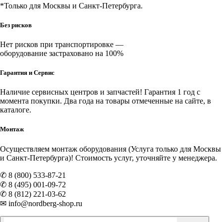
*Только для Москвы и Санкт-Петербурга.
Без рисков
Нет рисков при транспортировке —
оборудование застраховано на 100%
Гарантия и Сервис
Наличие
сервисных центров и запчастей
! Гарантия 1 год с
момента покупки. Два года на товары отмеченные на сайте, в
каталоге.
Монтаж
Осуществляем монтаж оборудования (Услуга только для Москвы
и Санкт-Петербурга)! Стоимость услуг, уточняйте у менеджера.
✆ 8 (800) 533-87-21
✆ 8 (495) 001-09-72
✆ 8 (812) 221-03-62
✉ info@nordberg-shop.ru