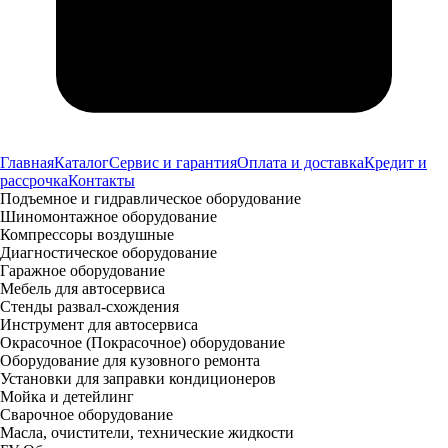
Главная
Каталог
Сервис и гарантия
Оплата и доставка
Кредит и
рассрочка
Контакты
Подъемное и гидравлическое оборудование
Шиномонтажное оборудование
Компрессоры воздушные
Диагностическое оборудование
Гаражное оборудование
Мебель для автосервиса
Стенды развал-схождения
Инструмент для автосервиса
Окрасочное (Покрасочное) оборудование
Оборудование для кузовного ремонта
Установки для заправки кондиционеров
Мойка и детейлинг
Сварочное оборудование
Масла, очистители, технические жидкости