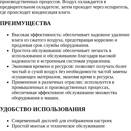
производственных процессов. Воздух охлаждается в
предварительном охладителе, затем проходит через испаритель,
где происходит конденсация влаги.
ПРЕИМУЩЕСТВА
Высокая эффективность: обеспечивает надежное удаление
влаги из сжатого воздуха, предотвращая коррозию и
продлевая срок службы оборудования.
Простота обслуживания: обеспечивает легкость в
использовании и обслуживании благодаря высокой
надежности и встроенным системам управления.
Экономия времени и ресурсов: позволяет получать более
чистый и сухой воздух без необходимости частой замены
осушающих материалов, экономя время и ресурсы.
Применение в различных отраслях: используется в
промышленных и производственных процессах,
обеспечивая эффективное обслуживание множества
оборудования и машин.
УДОБСТВО ИСПОЛЬЗОВАНИЯ
Современный дисплей для отображения настроек
Простой монтаж и техническое обслуживание