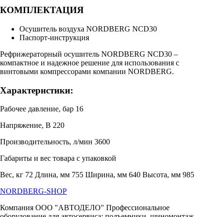
КОМПЛЕКТАЦИЯ
Осушитель воздуха NORDBERG NCD30
Паспорт-инструкция
Рефрижераторный осушитель NORDBERG NCD30 –
компактное и надежное решение для использования с
винтовыми компрессорами компании NORDBERG.
Характеристики:
Рабочее давление, бар 16
Напряжение, В 220
Производительность, л/мин 3600
Габариты и вес товара с упаковкой
Вес, кг 72 Длина, мм 755 Ширина, мм 640 Высота, мм 985
NORDBERG
-SHOP
Компания ООО "АВТОДЕЛО" Профессиональное
оборудование для автосервиса: подъемники, шиномонтаж,