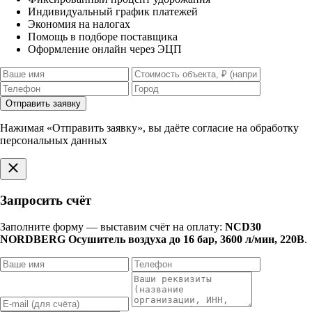
Индивидуальный график платежей
Экономия на налогах
Помощь в подборе поставщика
Оформление онлайн через ЭЦП
Отправить заявку
Нажимая «Отправить заявку», вы даёте согласие на обработку
персональных данных
Запросить счёт
Заполните форму — выставим счёт на оплату:
NCD30
NORDBERG Осушитель воздуха до 16 бар, 3600 л/мин, 220В
.