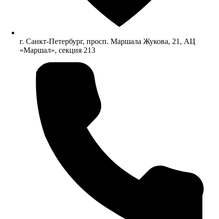
г. Санкт-Петербург, просп. Маршала Жукова, 21, АЦ
«Маршал», секция 213