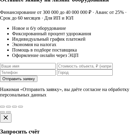
Финансирование от 300 000 до 40 000 000 ₽ · Аванс от 25% ·
Срок до 60 месяцев · Для ИП и ЮЛ
Новое и б/у оборудование
Фиксированный процент удорожания
Индивидуальный график платежей
Экономия на налогах
Помощь в подборе поставщика
Оформление онлайн через ЭЦП
Отправить заявку
Нажимая «Отправить заявку», вы даёте согласие на обработку
персональных данных
Запросить счёт