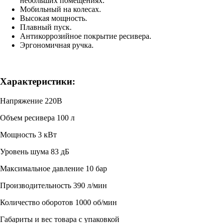
небольших помещениях.
Мобильный на колесах.
Высокая мощность.
Плавный пуск.
Антикоррозийное покрытие ресивера.
Эргономичная ручка.
Характеристики:
Напряжение 220В
Объем ресивера 100 л
Мощность 3 кВт
Уровень шума 83 дБ
Максимальное давление 10 бар
Производительность 390 л/мин
Количество оборотов 1000 об/мин
Габариты и вес товара с упаковкой