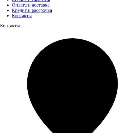
Оплата и доставка
Кредит и рассрочка
Контакты
Контакты