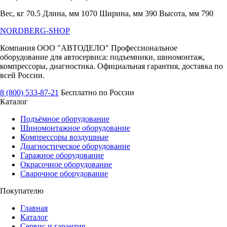
Вес, кг 70.5 Длина, мм 1070 Ширина, мм 390 Высота, мм 790
NORDBERG
-SHOP
Компания ООО "АВТОДЕЛО" Профессиональное
оборудование для автосервиса: подъемники, шиномонтаж,
компрессоры, диагностика. Официальная гарантия, доставка по
всей России.
8 (800) 533-87-21
Бесплатно по России
Каталог
Подъёмное оборудование
Шиномонтажное оборудование
Компрессоры воздушные
Диагностическое оборудование
Гаражное оборудование
Окрасочное оборудование
Сварочное оборудование
Покупателю
Главная
Каталог
Сервис и гарантия