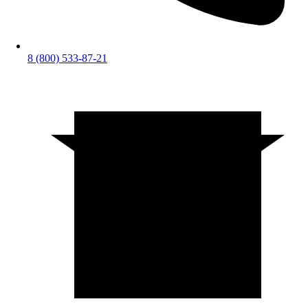
8 (800) 533-87-21