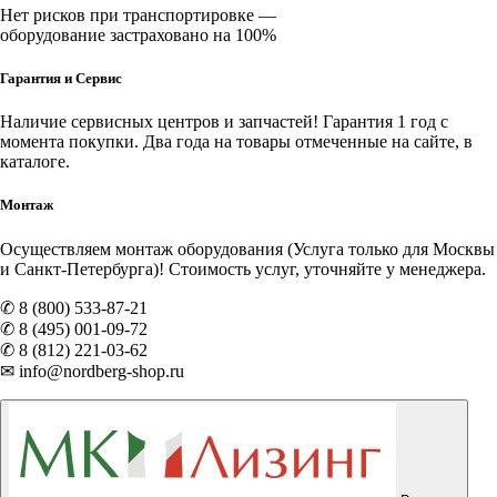
Нет рисков при транспортировке —
оборудование застраховано на 100%
Гарантия и Сервис
Наличие
сервисных центров и запчастей
! Гарантия 1 год с
момента покупки. Два года на товары отмеченные на сайте, в
каталоге.
Монтаж
Осуществляем монтаж оборудования (Услуга только для Москвы
и Санкт-Петербурга)! Стоимость услуг, уточняйте у менеджера.
✆ 8 (800) 533-87-21
✆ 8 (495) 001-09-72
✆ 8 (812) 221-03-62
✉ info@nordberg-shop.ru