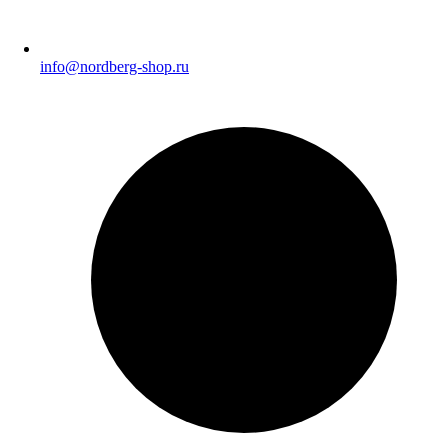
info@nordberg-shop.ru