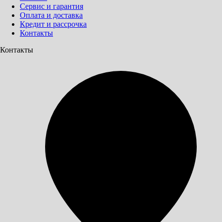
Сервис и гарантия
Оплата и доставка
Кредит и рассрочка
Контакты
Контакты