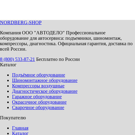
NORDBERG
-SHOP
Компания ООО "АВТОДЕЛО" Профессиональное
оборудование для автосервиса: подъемники, шиномонтаж,
компрессоры, диагностика. Официальная гарантия, доставка по
всей России.
8 (800) 533-87-21
Бесплатно по России
Каталог
Подъёмное оборудование
Шиномонтажное оборудование
Компрессоры воздушные
Диагностическое оборудование
Гаражное оборудование
Окрасочное оборудование
Сварочное оборудование
Покупателю
Главная
Каталог