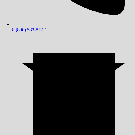
8 (800) 533-87-21