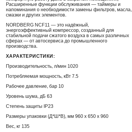
Расширенные функции обслуживания — таймеры и
напоминания о необходимости замены фильтров, масла,
смазки и других элементов.
NORDBERG NCF11 — это надёжный,
энергоэффективный компрессор, созданный для
стабильной подачи сжатого воздуха в самых различных
сферах — от автосервиса до промышленного
производства.
ХАРАКТЕРИСТИКИ:
Производительность, л/мин 1020
Потребляемая мощность, кВт 7.5
Рабочее давление, бар 10
Уровень шума, дБ 63
Степень защиты IP23
Размеры упаковки (Д*Ш*В), мм 960 x 650 x 960
Вес, кг 135