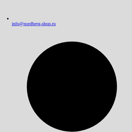
info@nordberg-shop.ru