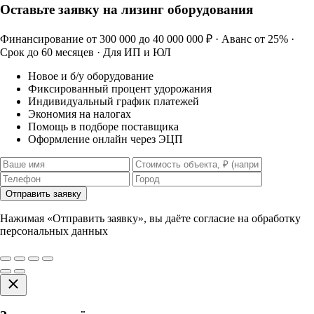
Оставьте заявку на лизинг оборудования
Финансирование от 300 000 до 40 000 000 ₽ · Аванс от 25% ·
Срок до 60 месяцев · Для ИП и ЮЛ
Новое и б/у оборудование
Фиксированный процент удорожания
Индивидуальный график платежей
Экономия на налогах
Помощь в подборе поставщика
Оформление онлайн через ЭЦП
Отправить заявку
Нажимая «Отправить заявку», вы даёте согласие на обработку
персональных данных