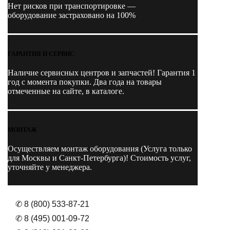
Нет рисков при транспортировке —
оборудование застраховано на 100%
ГАРАНТИЯ И СЕРВИС
Наличие
сервисных центров и запчастей
! Гарантия 1
год с момента покупки. Два года на товары
отмеченные на сайте, в каталоге.
МОНТАЖ
Осуществляем монтаж оборудования (Услуга только
для Москвы и Санкт-Петербурга)! Стоимость услуг,
уточняйте у менеджера.
✆ 8 (800) 533-87-21
✆ 8 (495) 001-09-72