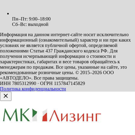
Пн–Пт: 9:00–18:00
Сб–Вс: выходной
Информация на данном интернет-сайте носит исключительно
информационный (ознакомительный) характер и ни при каких
условиях не является публичной офертой, определяемой
положениями Статьи 437 Гражданского кодекса РФ. Для
получения исчерпывающей информации о стоимости и
характеристиках, габаритах и весе товаров обращайтесь к
менеджерам по продажам. Все цены, указанные на сайте, это
рекомендованные розничные цены.
© 2015–2026 ООО
«АВТОДЕЛО». Все права защищены.
ИНН 7805312990 · ОГРН 1157847145829
Политика конфиденциальности