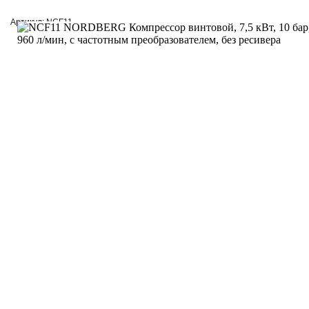
Артикул: NCF11