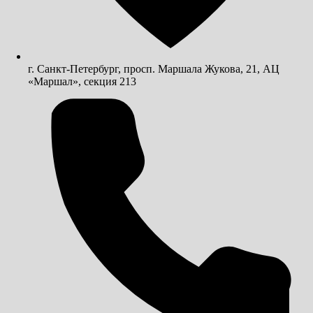
г. Санкт-Петербург, просп. Маршала Жукова, 21, АЦ
«Маршал», секция 213