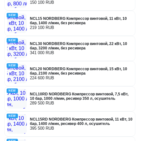
150 100 RUB
NEW
NCL15 NORDBERG Компрессор винтовой, 11 кВт, 10
бар, 1400 л/мин, без ресивера
219 100 RUB
NEW
NCL30 NORDBERG Компрессор винтовой, 22 кВт, 10
бар, 3200 л/мин, без ресивера
341 000 RUB
NEW
NCL20 NORDBERG Компрессор винтовой, 15 кВт, 10
бар, 2100 л/мин, без ресивера
224 600 RUB
NEW
NCL10RD NORDBERG Компрессор винтовой, 7,5 кВт,
10 бар, 1000 л/мин, ресивер 350 л, осушитель
289 500 RUB
NEW
NCL15RD NORDBERG Компрессор винтовой, 11 кВт, 10
бар, 1400 л/мин, ресивер 400 л, осушитель
395 500 RUB
NEW