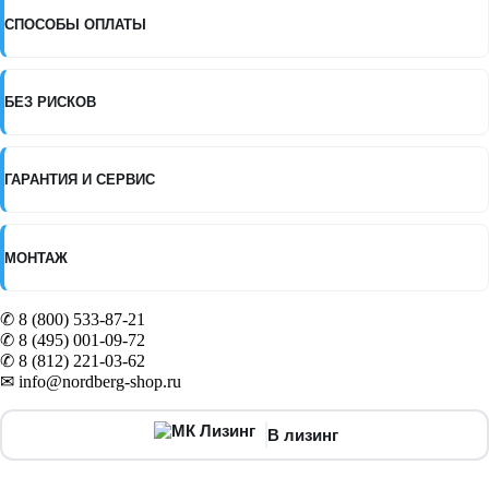
СПОСОБЫ ОПЛАТЫ
БЕЗ РИСКОВ
ГАРАНТИЯ И СЕРВИС
МОНТАЖ
✆ 8 (800) 533-87-21
✆ 8 (495) 001-09-72
✆ 8 (812) 221-03-62
✉ info@nordberg-shop.ru
В лизинг