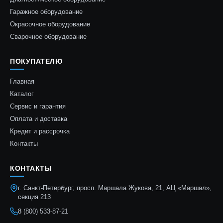
Гаражное оборудование
Окрасочное оборудование
Сварочное оборудование
ПОКУПАТЕЛЮ
Главная
Каталог
Сервис и гарантия
Оплата и доставка
Кредит и рассрочка
Контакты
КОНТАКТЫ
г. Санкт-Петербург, просп. Маршала Жукова, 21, АЦ «Маршал»,
секция 213
8 (800) 533-87-21