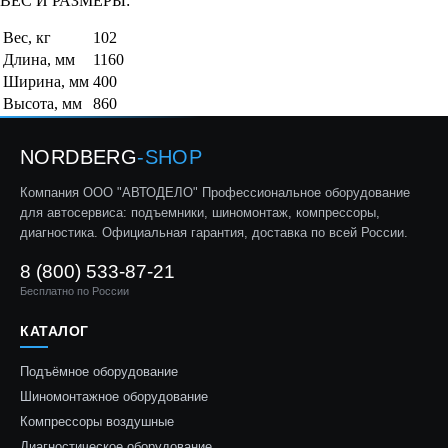
ВЕС И РАЗМЕРЫ:
Вес, кг
102
Длина, мм
1160
Ширина, мм
400
Высота, мм
860
NORDBERG
-SHOP
Компания ООО "АВТОДЕЛО" Профессиональное оборудование
для автосервиса: подъемники, шиномонтаж, компрессоры,
диагностика. Официальная гарантия, доставка по всей России.
8 (800) 533-87-21
Бесплатно по России
КАТАЛОГ
Подъёмное оборудование
Шиномонтажное оборудование
Компрессоры воздушные
Диагностическое оборудование