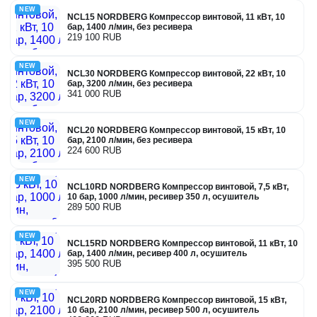
NEW
NCL15 NORDBERG Компрессор винтовой, 11 кВт, 10
бар, 1400 л/мин, без ресивера
219 100 RUB
NEW
NCL30 NORDBERG Компрессор винтовой, 22 кВт, 10
бар, 3200 л/мин, без ресивера
341 000 RUB
NEW
NCL20 NORDBERG Компрессор винтовой, 15 кВт, 10
бар, 2100 л/мин, без ресивера
224 600 RUB
NEW
NCL10RD NORDBERG Компрессор винтовой, 7,5 кВт,
10 бар, 1000 л/мин, ресивер 350 л, осушитель
289 500 RUB
NEW
NCL15RD NORDBERG Компрессор винтовой, 11 кВт, 10
бар, 1400 л/мин, ресивер 400 л, осушитель
395 500 RUB
NEW
NCL20RD NORDBERG Компрессор винтовой, 15 кВт,
10 бар, 2100 л/мин, ресивер 500 л, осушитель