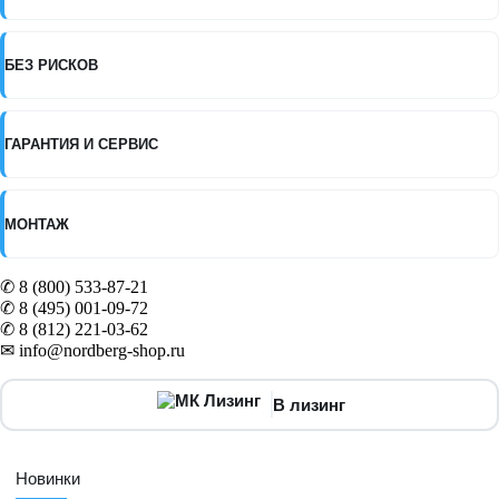
БЕЗ РИСКОВ
ГАРАНТИЯ И СЕРВИС
МОНТАЖ
✆ 8 (800) 533-87-21
✆ 8 (495) 001-09-72
✆ 8 (812) 221-03-62
✉ info@nordberg-shop.ru
В лизинг
Новинки