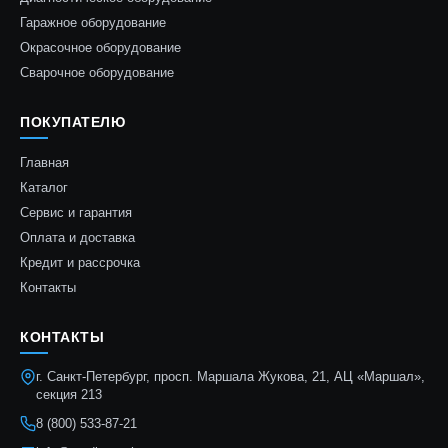
Гаражное оборудование
Окрасочное оборудование
Сварочное оборудование
ПОКУПАТЕЛЮ
Главная
Каталог
Сервис и гарантия
Оплата и доставка
Кредит и рассрочка
Контакты
КОНТАКТЫ
г. Санкт-Петербург, просп. Маршала Жукова, 21, АЦ «Маршал»,
секция 213
8 (800) 533-87-21