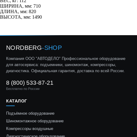
ВЕС, кг: 112
ШИРИНА, мм: 710
ДЛИНА, мм: 820
ВЫСОТА, мм: 1490
NORDBERG
-SHOP
Компания ООО "АВТОДЕЛО" Профессиональное оборудование
для автосервиса: подъемники, шиномонтаж, компрессоры,
диагностика. Официальная гарантия, доставка по всей России.
8 (800) 533-87-21
Бесплатно по России
КАТАЛОГ
Подъёмное оборудование
Шиномонтажное оборудование
Компрессоры воздушные
Диагностическое оборудование