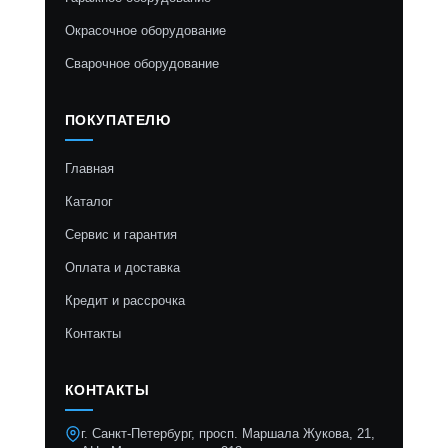
Окрасочное оборудование
Сварочное оборудование
ПОКУПАТЕЛЮ
Главная
Каталог
Сервис и гарантия
Оплата и доставка
Кредит и рассрочка
Контакты
КОНТАКТЫ
г. Санкт-Петербург, просп. Маршала Жукова, 21,