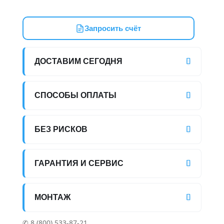
Запросить счёт
ДОСТАВИМ СЕГОДНЯ
СПОСОБЫ ОПЛАТЫ
БЕЗ РИСКОВ
ГАРАНТИЯ И СЕРВИС
МОНТАЖ
✆ 8 (800) 533-87-21