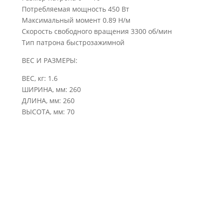
Потребляемая мощность 450 Вт
Максимальный момент 0.89 Н/м
Скорость свободного вращения 3300 об/мин
Тип патрона быстрозажимной
ВЕС И РАЗМЕРЫ:
ВЕС, кг: 1.6
ШИРИНА, мм: 260
ДЛИНА, мм: 260
ВЫСОТА, мм: 70