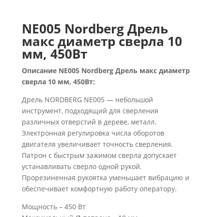
NE005 Nordberg Дрель
макс диаметр сверла 10
мм, 450Вт
Описание NE005 Nordberg Дрель макс диаметр
сверла 10 мм, 450Вт:
Дрель NORDBERG NE005 — небольшой
инструмент, подходящий для сверления
различных отверстий в дереве, металл.
Электронная регулировка числа оборотов
двигателя увеличивает точность сверления.
Патрон с быстрым зажимом сверла допускает
устанавливать сверло одной рукой.
Прорезиненная рукоятка уменьшает вибрацию и
обеспечивает комфортную работу оператору.
Мощность – 450 Вт