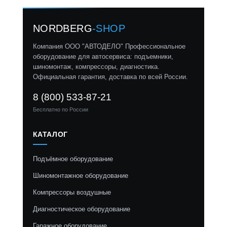
NORDBERG
-SHOP
Компания ООО "АВТОДЕЛО" Профессиональное
оборудование для автосервиса: подъемники,
шиномонтаж, компрессоры, диагностика.
Официальная гарантия, доставка по всей России.
8 (800) 533-87-21
Бесплатно по России
КАТАЛОГ
Подъёмное оборудование
Шиномонтажное оборудование
Компрессоры воздушные
Диагностическое оборудование
Гаражное оборудование