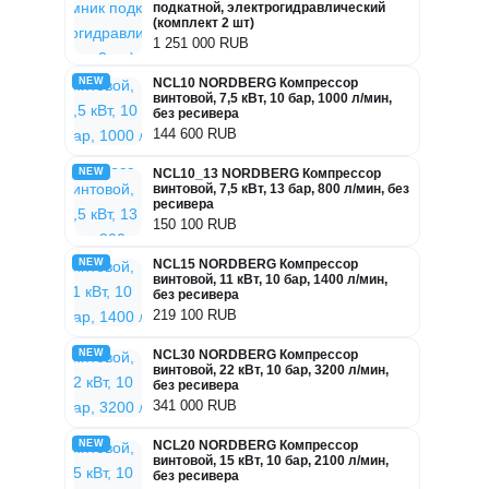
подкатной, электрогидравлический
(комплект 2 шт)
1 251 000 RUB
NEW
NCL10 NORDBERG Компрессор
винтовой, 7,5 кВт, 10 бар, 1000 л/мин,
без ресивера
144 600 RUB
NEW
NCL10_13 NORDBERG Компрессор
винтовой, 7,5 кВт, 13 бар, 800 л/мин, без
ресивера
150 100 RUB
NEW
NCL15 NORDBERG Компрессор
винтовой, 11 кВт, 10 бар, 1400 л/мин,
без ресивера
219 100 RUB
NEW
NCL30 NORDBERG Компрессор
винтовой, 22 кВт, 10 бар, 3200 л/мин,
без ресивера
341 000 RUB
NEW
NCL20 NORDBERG Компрессор
винтовой, 15 кВт, 10 бар, 2100 л/мин,
без ресивера