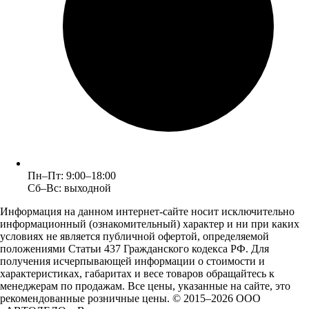
Пн–Пт: 9:00–18:00
Сб–Вс: выходной
Информация на данном интернет-сайте носит исключительно
информационный (ознакомительный) характер и ни при каких
условиях не является публичной офертой, определяемой
положениями Статьи 437 Гражданского кодекса РФ. Для
получения исчерпывающей информации о стоимости и
характеристиках, габаритах и весе товаров обращайтесь к
менеджерам по продажам. Все цены, указанные на сайте, это
рекомендованные розничные цены.
© 2015–2026 ООО