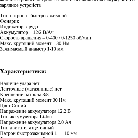
зарядное устройств
Тип патрона –быстрозажимной
Фонарик
Индикатор заряда
Аккумулятор – 12/2 В/Ач
Скорость вращения – 0-400 / 0-1250 об/мин
Макс. крутящий момент – 30 Нм
Зажимаемый диаметр 1-10 мм
Характеристики:
Наличие удара нет
Ленточные (магазинные) нет
Крепление патрона 3/8
Макс. крутящий момент 30 Нм
Цвет Синий
Напряжение аккумулятора 12,2 B
Тип аккумулятора Li-lon
Напряжение аккумулятора 2.0 Ач
Тип двигателя щеточный
Патрон быстрозажимной 1 — 10 мм