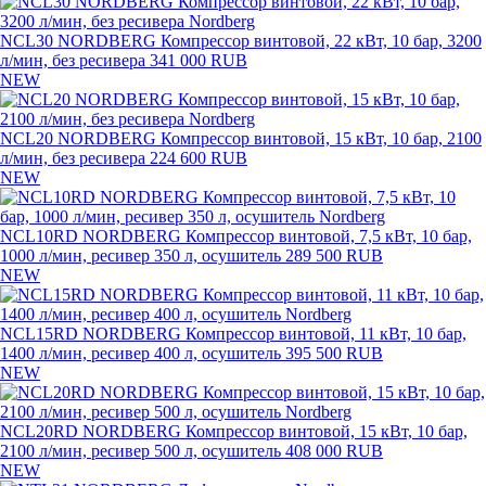
NCL30 NORDBERG Компрессор винтовой, 22 кВт, 10 бар, 3200
л/мин, без ресивера
341 000 RUB
NEW
NCL20 NORDBERG Компрессор винтовой, 15 кВт, 10 бар, 2100
л/мин, без ресивера
224 600 RUB
NEW
NCL10RD NORDBERG Компрессор винтовой, 7,5 кВт, 10 бар,
1000 л/мин, ресивер 350 л, осушитель
289 500 RUB
NEW
NCL15RD NORDBERG Компрессор винтовой, 11 кВт, 10 бар,
1400 л/мин, ресивер 400 л, осушитель
395 500 RUB
NEW
NCL20RD NORDBERG Компрессор винтовой, 15 кВт, 10 бар,
2100 л/мин, ресивер 500 л, осушитель
408 000 RUB
NEW