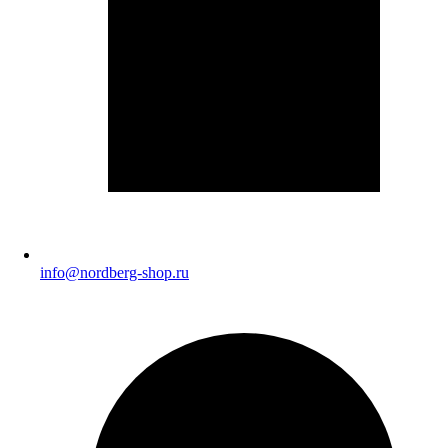
info@nordberg-shop.ru