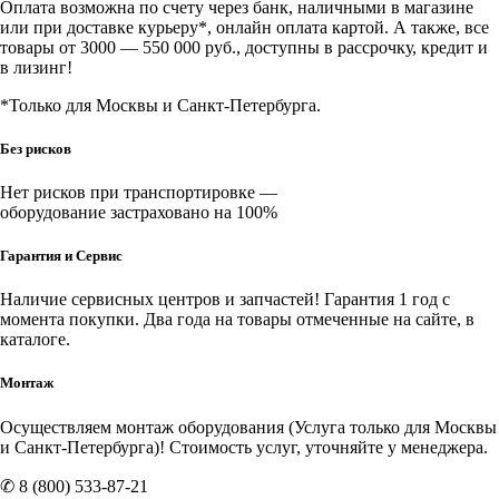
Оплата возможна по счету через банк, наличными в магазине
или при доставке курьеру*, онлайн оплата картой. А также, все
товары от 3000 — 550 000 руб., доступны в рассрочку, кредит и
в лизинг!
*Только для Москвы и Санкт-Петербурга.
Без рисков
Нет рисков при транспортировке —
оборудование застраховано на 100%
Гарантия и Сервис
Наличие
сервисных центров и запчастей
! Гарантия 1 год с
момента покупки. Два года на товары отмеченные на сайте, в
каталоге.
Монтаж
Осуществляем монтаж оборудования (Услуга только для Москвы
и Санкт-Петербурга)! Стоимость услуг, уточняйте у менеджера.
✆ 8 (800) 533-87-21