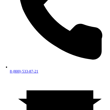
8 (800) 533-87-21