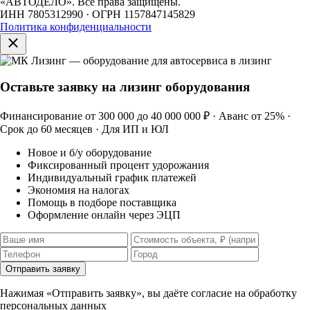
«АВТОДЕЛО». Все права защищены.
ИНН 7805312990 · ОГРН 1157847145829
Политика конфиденциальности
Оставьте заявку на лизинг оборудования
Финансирование от 300 000 до 40 000 000 ₽ · Аванс от 25% ·
Срок до 60 месяцев · Для ИП и ЮЛ
Новое и б/у оборудование
Фиксированный процент удорожания
Индивидуальный график платежей
Экономия на налогах
Помощь в подборе поставщика
Оформление онлайн через ЭЦП
Отправить заявку
Нажимая «Отправить заявку», вы даёте согласие на обработку
персональных данных