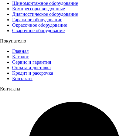
Шиномонтажное оборудование
Компрессоры воздушные
Диагностическое оборудование
Гаражное оборудование
Окрасочное оборудование
Сварочное оборудование
Покупателю
Главная
Каталог
Сервис и гарантия
Оплата и доставка
Кредит и рассрочка
Контакты
Контакты