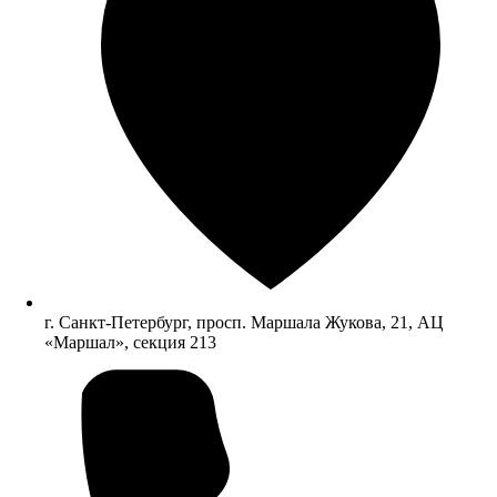
г. Санкт-Петербург, просп. Маршала Жукова, 21, АЦ
«Маршал», секция 213