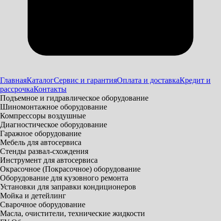
Главная
Каталог
Сервис и гарантия
Оплата и доставка
Кредит и
рассрочка
Контакты
Подъемное и гидравлическое оборудование
Шиномонтажное оборудование
Компрессоры воздушные
Диагностическое оборудование
Гаражное оборудование
Мебель для автосервиса
Стенды развал-схождения
Инструмент для автосервиса
Окрасочное (Покрасочное) оборудование
Оборудование для кузовного ремонта
Установки для заправки кондиционеров
Мойка и детейлинг
Сварочное оборудование
Масла, очистители, технические жидкости