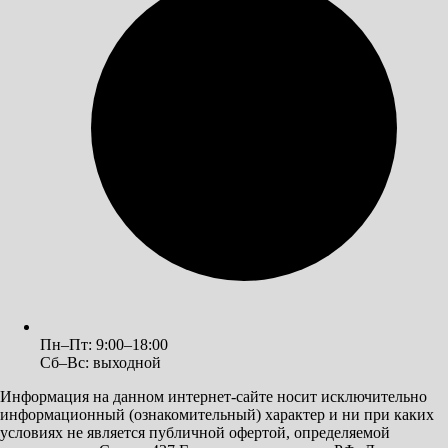
Пн–Пт: 9:00–18:00
Сб–Вс: выходной
Информация на данном интернет-сайте носит исключительно
информационный (ознакомительный) характер и ни при каких
условиях не является публичной офертой, определяемой