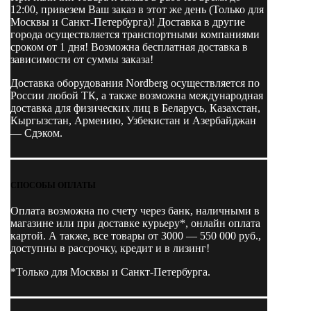
12:00, привезем Ваш заказ в этот же день (Только для
Москвы и Санкт-Петербурга)! Доставка в другие
города осуществляется транспортными компаниями
сроком от 1 дня! Возможна бесплатная доставка в
зависимости от суммы заказа!
Доставка оборудования Nordberg осуществляется по
России любой ТК, а также возможна международная
доставка для физических лиц в Беларусь, Казахстан,
Кыргызстан, Армению, Узбекистан и Азербайджан
— Сдэком.
СПОСОБЫ ОПЛАТЫ
Оплата возможна по счету через банк, наличными в
магазине или при доставке курьеру*, онлайн оплата
картой. А также, все товары от 3000 — 550 000 руб.,
доступны в рассрочку, кредит и в лизинг!
*Только для Москвы и Санкт-Петербурга.