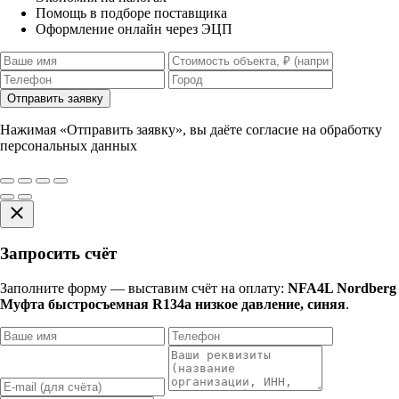
Помощь в подборе поставщика
Оформление онлайн через ЭЦП
Отправить заявку
Нажимая «Отправить заявку», вы даёте согласие на обработку
персональных данных
Запросить счёт
Заполните форму — выставим счёт на оплату:
NFA4L Nordberg
Муфта быстросъемная R134a низкое давление, синяя
.