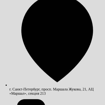
г. Санкт-Петербург, просп. Маршала Жукова, 21, АЦ
«Маршал», секция 213