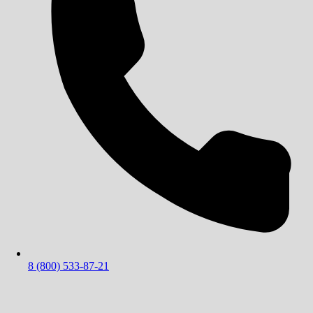
8 (800) 533-87-21