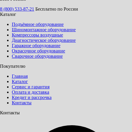
8 (800) 533-87-21
Бесплатно по России
Каталог
Подъёмное оборудование
Шиномонтажное оборудование
Компрессоры воздушные
Диагностическое оборудование
Гаражное оборудование
Окрасочное оборудование
Сварочное оборудование
Покупателю
Главная
Каталог
Сервис и гарантия
Оплата и доставка
Кредит и рассрочка
Контакты
Контакты