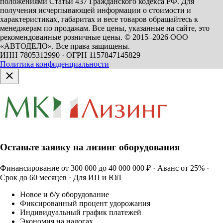
положениями Статьи 437 Гражданского кодекса РФ. Для
получения исчерпывающей информации о стоимости и
характеристиках, габаритах и весе товаров обращайтесь к
менеджерам по продажам. Все цены, указанные на сайте, это
рекомендованные розничные цены.
© 2015–2026 ООО
«АВТОДЕЛО». Все права защищены.
ИНН 7805312990 · ОГРН 1157847145829
Политика конфиденциальности
Оставьте заявку на лизинг оборудования
Финансирование от 300 000 до 40 000 000 ₽ · Аванс от 25% ·
Срок до 60 месяцев · Для ИП и ЮЛ
Новое и б/у оборудование
Фиксированный процент удорожания
Индивидуальный график платежей
Экономия на налогах