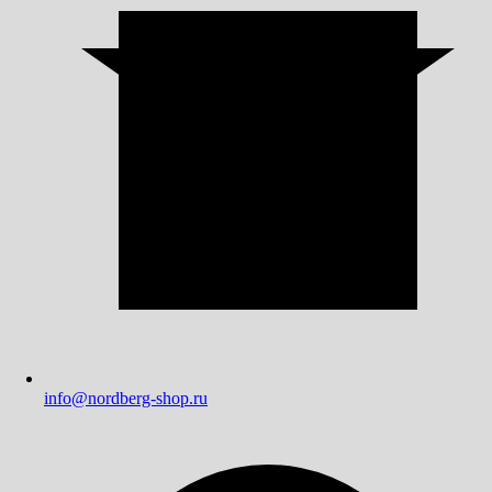
info@nordberg-shop.ru