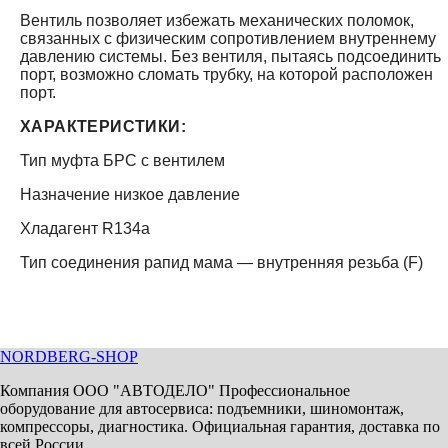
Вентиль позволяет избежать механических поломок,
связанных с физическим сопротивлением внутреннему
давлению системы. Без вентиля, пытаясь подсоединить
порт, возможно сломать трубку, на которой расположен
порт.
ХАРАКТЕРИСТИКИ:
Тип муфта БРС с вентилем
Назначение низкое давление
Хладагент R134a
Тип соединения рапид мама — внутренняя резьба (F)
NORDBERG
-SHOP
Компания ООО "АВТОДЕЛО" Профессиональное
оборудование для автосервиса: подъемники, шиномонтаж,
компрессоры, диагностика. Официальная гарантия, доставка по
всей России.