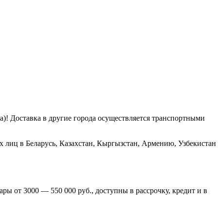
га)! Доставка в другие города осуществляется транспортными
х лиц в Беларусь, Казахстан, Кыргызстан, Армению, Узбекистан
ры от 3000 — 550 000 руб., доступны в рассрочку, кредит и в