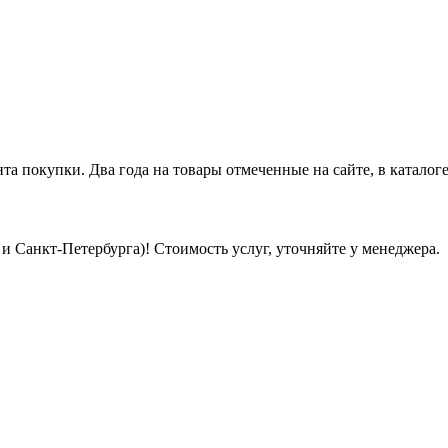
нта покупки. Два года на товары отмеченные на сайте, в каталоге
 Санкт-Петербурга)! Стоимость услуг, уточняйте у менеджера.