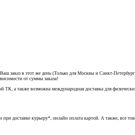
м Ваш заказ в этот же день (Только для Москвы и Санкт-Петербур
ависимости от суммы заказа!
ой ТК, а также возможна международная доставка для физически
при доставке курьеру*, онлайн оплата картой. А также, все това