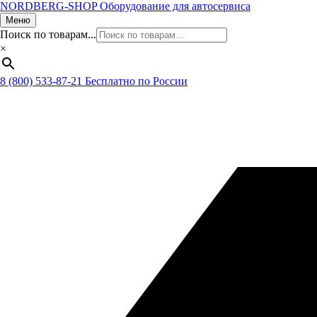
NORDBERG
-SHOP
Оборудование для автосервиса
Меню
Поиск по товарам...
×
8 (800) 533-87-21
Бесплатно по России