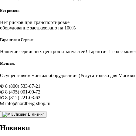
Без рисков
Нет рисков при транспортировке —
оборудование застраховано на 100%
Гарантия и Сервис
Наличие
сервисных центров и запчастей
! Гарантия 1 год с моме
Монтаж
Осуществляем монтаж оборудования (Услуга только для Москвы и
✆ 8 (800) 533-87-21
✆ 8 (495) 001-09-72
✆ 8 (812) 221-03-62
✉ info@nordberg-shop.ru
В лизинг
Новинки