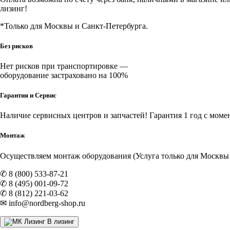
лизинг!
*Только для Москвы и Санкт-Петербурга.
Без рисков
Нет рисков при транспортировке —
оборудование застраховано на 100%
Гарантия и Сервис
Наличие
сервисных центров и запчастей
! Гарантия 1 год с моме
Монтаж
Осуществляем монтаж оборудования (Услуга только для Москвы и
✆ 8 (800) 533-87-21
✆ 8 (495) 001-09-72
✆ 8 (812) 221-03-62
✉ info@nordberg-shop.ru
В лизинг