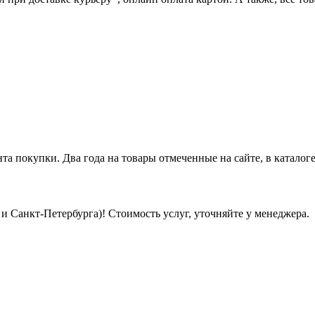
нта покупки. Два года на товары отмеченные на сайте, в каталоге
 Санкт-Петербурга)! Стоимость услуг, уточняйте у менеджера.