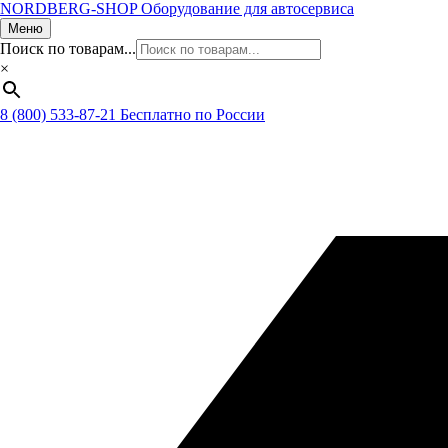
NORDBERG
-SHOP
Оборудование для автосервиса
Меню
Поиск по товарам...
×
8 (800) 533-87-21
Бесплатно по России