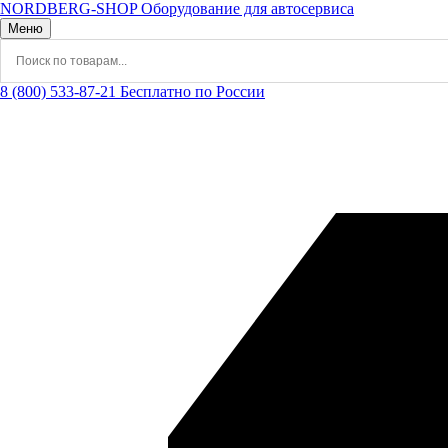
NORDBERG
-SHOP
Оборудование для автосервиса
Меню
8 (800) 533-87-21
Бесплатно по России