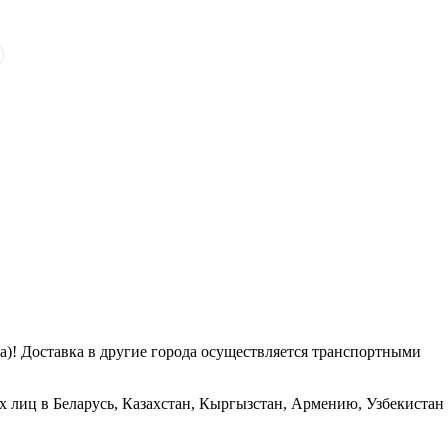
га)! Доставка в другие города осуществляется транспортными
х лиц в Беларусь, Казахстан, Кыргызстан, Армению, Узбекистан