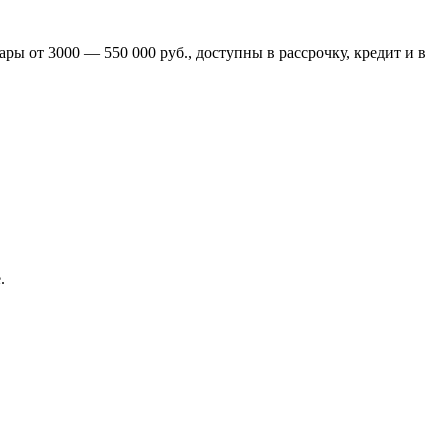
ры от 3000 — 550 000 руб., доступны в рассрочку, кредит и в
.