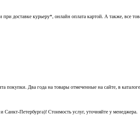
при доставке курьеру*, онлайн оплата картой. А также, все това
нта покупки. Два года на товары отмеченные на сайте, в каталоге
 Санкт-Петербурга)! Стоимость услуг, уточняйте у менеджера.