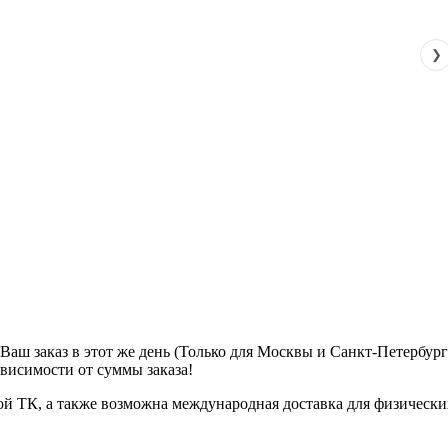
❯
м Ваш заказ в этот же день (Только для Москвы и Санкт-Петербур
ависимости от суммы заказа!
ой ТК, а также возможна международная доставка для физически