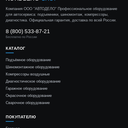
Компания ООО "АВТОДЕЛО" Профессиональное оборудование
для автосервиса: подъемники, шиномонтаж, компрессоры,
диагностика. Официальная гарантия, доставка по всей России.
8 (800) 533-87-21
Бесплатно по России
КАТАЛОГ
Подъёмное оборудование
Шиномонтажное оборудование
Компрессоры воздушные
Диагностическое оборудование
Гаражное оборудование
Окрасочное оборудование
Сварочное оборудование
ПОКУПАТЕЛЮ