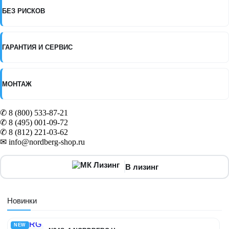
БЕЗ РИСКОВ
ГАРАНТИЯ И СЕРВИС
МОНТАЖ
✆ 8 (800) 533-87-21
✆ 8 (495) 001-09-72
✆ 8 (812) 221-03-62
✉ info@nordberg-shop.ru
В лизинг
Новинки
NEW