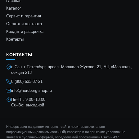
Главная
Каталог
Сервис и гарантия
Оплата и доставка
Кредит и рассрочка
Контакты
КОНТАКТЫ
г. Санкт-Петербург, просп. Маршала Жукова, 21, АЦ «Маршал»,
секция 213
8 (800) 533-87-21
info@nordberg-shop.ru
Пн–Пт: 9:00–18:00
Сб–Вс: выходной
Информация на данном интернет-сайте носит исключительно
информационный (ознакомительный) характер и ни при каких условиях не
является публичной офертой, определяемой положениями Статьи 437