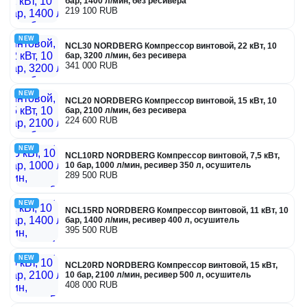
бар, 1400 л/мин, без ресивера
219 100 RUB
NEW
NCL30 NORDBERG Компрессор винтовой, 22 кВт, 10
бар, 3200 л/мин, без ресивера
341 000 RUB
NEW
NCL20 NORDBERG Компрессор винтовой, 15 кВт, 10
бар, 2100 л/мин, без ресивера
224 600 RUB
NEW
NCL10RD NORDBERG Компрессор винтовой, 7,5 кВт,
10 бар, 1000 л/мин, ресивер 350 л, осушитель
289 500 RUB
NEW
NCL15RD NORDBERG Компрессор винтовой, 11 кВт, 10
бар, 1400 л/мин, ресивер 400 л, осушитель
395 500 RUB
NEW
NCL20RD NORDBERG Компрессор винтовой, 15 кВт,
10 бар, 2100 л/мин, ресивер 500 л, осушитель
408 000 RUB