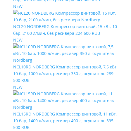
NEW
NCL20 NORDBERG Компрессор винтовой, 15 кВт, 10
бар, 2100 л/мин, без ресивера
224 600 RUB
NEW
NCL10RD NORDBERG Компрессор винтовой, 7,5 кВт,
10 бар, 1000 л/мин, ресивер 350 л, осушитель
289
500 RUB
NEW
NCL15RD NORDBERG Компрессор винтовой, 11 кВт,
10 бар, 1400 л/мин, ресивер 400 л, осушитель
395
500 RUB