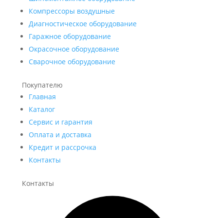
Компрессоры воздушные
Диагностическое оборудование
Гаражное оборудование
Окрасочное оборудование
Сварочное оборудование
Покупателю
Главная
Каталог
Сервис и гарантия
Оплата и доставка
Кредит и рассрочка
Контакты
Контакты