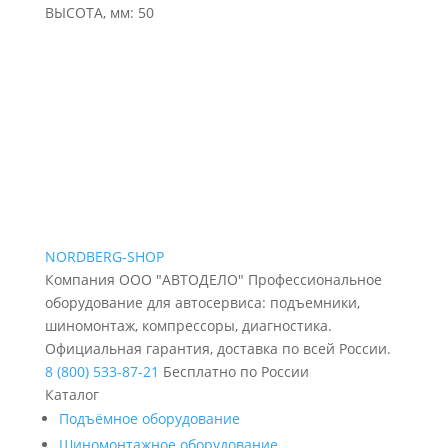
ВЫСОТА, мм: 50
NORDBERG
-SHOP
Компания ООО "АВТОДЕЛО" Профессиональное
оборудование для автосервиса: подъемники,
шиномонтаж, компрессоры, диагностика.
Официальная гарантия, доставка по всей России.
8 (800) 533-87-21
Бесплатно по России
Каталог
Подъёмное оборудование
Шиномонтажное оборудование