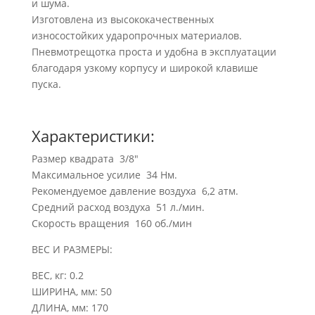
и шума.
Изготовлена из высококачественных
износостойких ударопрочных материалов.
Пневмотрещотка проста и удобна в эксплуатации
благодаря узкому корпусу и широкой клавише
пуска.
Характеристики:
Размер квадрата 3/8″
Максимальное усилие 34 Нм.
Рекомендуемое давление воздуха 6,2 атм.
Средний расход воздуха 51 л./мин.
Скорость вращения 160 об./мин
ВЕС И РАЗМЕРЫ:
ВЕС, кг: 0.2
ШИРИНА, мм: 50
ДЛИНА, мм: 170