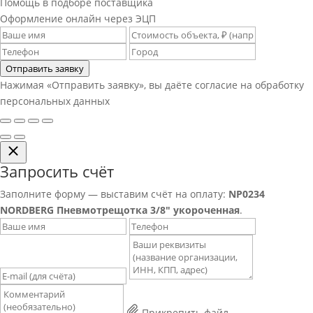
Помощь в подборе поставщика
Оформление онлайн через ЭЦП
Отправить заявку
Нажимая «Отправить заявку», вы даёте согласие на обработку
персональных данных
Запросить счёт
Заполните форму — выставим счёт на оплату:
NP0234
NORDBERG Пневмотрещотка 3/8" укороченная
.
Прикрепить файл