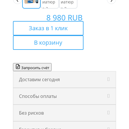
8 980
RUB
Заказ в 1 клик
В корзину
Запросить счёт
Доставим сегодня
Способы оплаты
Без рисков