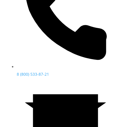
8 (800) 533-87-21