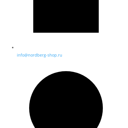
info@nordberg-shop.ru