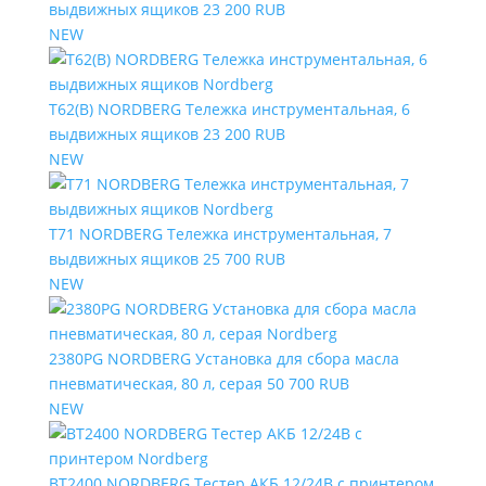
выдвижных ящиков
23 200 RUB
NEW
T62(B) NORDBERG Тележка инструментальная, 6
выдвижных ящиков
23 200 RUB
NEW
T71 NORDBERG Тележка инструментальная, 7
выдвижных ящиков
25 700 RUB
NEW
2380PG NORDBERG Установка для сбора масла
пневматическая, 80 л, серая
50 700 RUB
NEW
BT2400 NORDBERG Тестер АКБ 12/24В с принтером