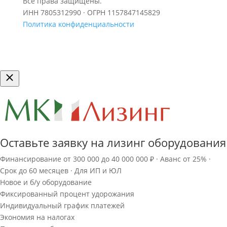
Все права защищены.
ИНН 7805312990 · ОГРН 1157847145829
Политика конфиденциальности
Оставьте заявку на лизинг оборудования
Финансирование от 300 000 до 40 000 000 ₽ · Аванс от 25% ·
Срок до 60 месяцев · Для ИП и ЮЛ
Новое и б/у оборудование
Фиксированный процент удорожания
Индивидуальный график платежей
Экономия на налогах