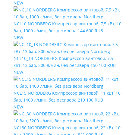
NEW
NCL10 NORDBERG Компрессор винтовой, 7,5 кВт, 10
бар, 1000 л/мин, без ресивера
144 600 RUB
NEW
NCL10_13 NORDBERG Компрессор винтовой, 7,5
кВт, 13 бар, 800 л/мин, без ресивера
150 100 RUB
NEW
NCL15 NORDBERG Компрессор винтовой, 11 кВт, 10
бар, 1400 л/мин, без ресивера
219 100 RUB
NEW
NCL30 NORDBERG Компрессор винтовой, 22 кВт, 10
бар, 3200 л/мин, без ресивера
341 000 RUB