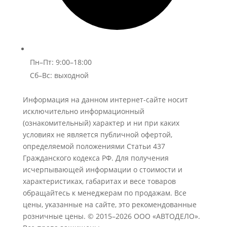
Пн–Пт: 9:00–18:00
Сб–Вс: выходной
Информация на данном интернет-сайте носит
исключительно информационный
(ознакомительный) характер и ни при каких
условиях не является публичной офертой,
определяемой положениями Статьи 437
Гражданского кодекса РФ. Для получения
исчерпывающей информации о стоимости и
характеристиках, габаритах и весе товаров
обращайтесь к менеджерам по продажам. Все
цены, указанные на сайте, это рекомендованные
розничные цены.
© 2015–2026 ООО «АВТОДЕЛО».