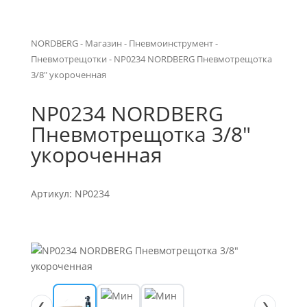
NORDBERG
-
Магазин
-
Пневмоинструмент
-
Пневмотрещотки
- NP0234 NORDBERG Пневмотрещотка
3/8″ укороченная
NP0234 NORDBERG
Пневмотрещотка 3/8″
укороченная
Артикул: NP0234
❮
❯