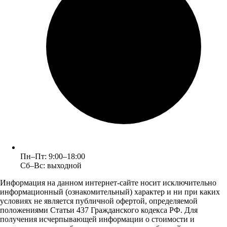
Пн–Пт: 9:00–18:00
Сб–Вс: выходной
Информация на данном интернет-сайте носит исключительно
информационный (ознакомительный) характер и ни при каких
условиях не является публичной офертой, определяемой
положениями Статьи 437 Гражданского кодекса РФ. Для
получения исчерпывающей информации о стоимости и