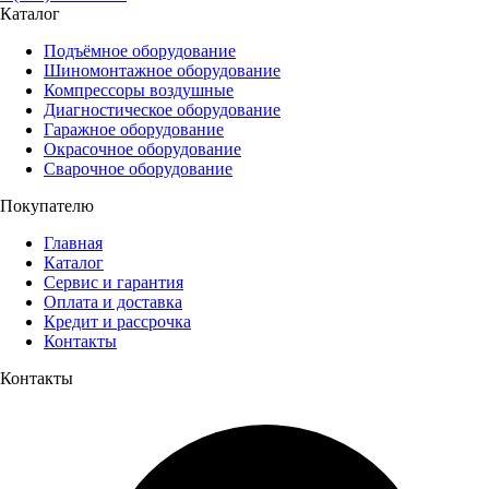
Каталог
Подъёмное оборудование
Шиномонтажное оборудование
Компрессоры воздушные
Диагностическое оборудование
Гаражное оборудование
Окрасочное оборудование
Сварочное оборудование
Покупателю
Главная
Каталог
Сервис и гарантия
Оплата и доставка
Кредит и рассрочка
Контакты
Контакты