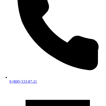
8 (800) 533-87-21