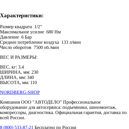
Характеристики:
Размер квадрата 1/2″
Максимальное усилие 680 Нм
Давление 6 Бар
Среднее потребление воздуха 133 л/мин
Число оборотов 7500 об./мин
ВЕС И РАЗМЕРЫ:
ВЕС, кг: 3.4
ШИРИНА, мм: 230
ДЛИНА, мм: 340
ВЫСОТА, мм: 110
NORDBERG
-SHOP
Компания ООО "АВТОДЕЛО" Профессиональное
оборудование для автосервиса: подъемники, шиномонтаж,
компрессоры, диагностика. Официальная гарантия, доставка по
всей России.
8 (800) 533-87-21
Бесплатно по России