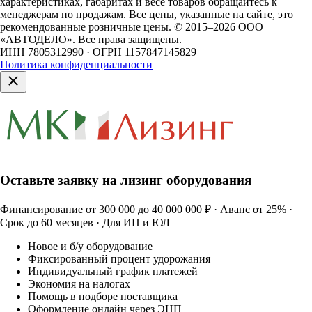
характеристиках, габаритах и весе товаров обращайтесь к
менеджерам по продажам. Все цены, указанные на сайте, это
рекомендованные розничные цены.
© 2015–2026 ООО
«АВТОДЕЛО». Все права защищены.
ИНН 7805312990 · ОГРН 1157847145829
Политика конфиденциальности
Оставьте заявку на лизинг оборудования
Финансирование от 300 000 до 40 000 000 ₽ · Аванс от 25% ·
Срок до 60 месяцев · Для ИП и ЮЛ
Новое и б/у оборудование
Фиксированный процент удорожания
Индивидуальный график платежей
Экономия на налогах
Помощь в подборе поставщика
Оформление онлайн через ЭЦП