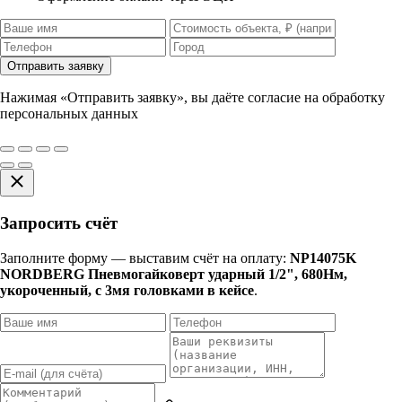
Отправить заявку
Нажимая «Отправить заявку», вы даёте согласие на обработку
персональных данных
Запросить счёт
Заполните форму — выставим счёт на оплату:
NP14075K
NORDBERG Пневмогайковерт ударный 1/2", 680Нм,
укороченный, с 3мя головками в кейсе
.