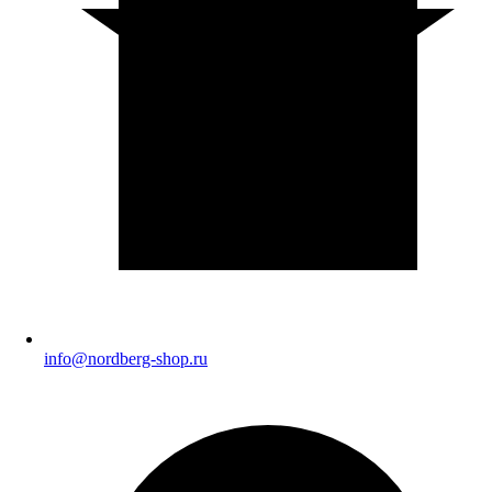
info@nordberg-shop.ru