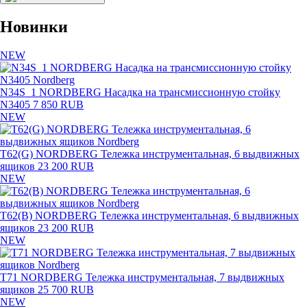
Новинки
NEW
N34S_1 NORDBERG Насадка на трансмиссионную стойку
N3405
7 850 RUB
NEW
T62(G) NORDBERG Тележка инструментальная, 6 выдвижных
ящиков
23 200 RUB
NEW
T62(B) NORDBERG Тележка инструментальная, 6 выдвижных
ящиков
23 200 RUB
NEW
T71 NORDBERG Тележка инструментальная, 7 выдвижных
ящиков
25 700 RUB
NEW