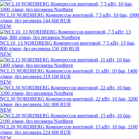
NCL10 NORDBERG Компрессор винтовой, 7,5 кВт, 10 бар, 1000
л/мин, без ресивера
144 600 RUB
NEW
NCL10_13 NORDBERG Компрессор винтовой, 7,5 кВт, 13 бар,
800 л/мин, без ресивера
150 100 RUB
NEW
NCL15 NORDBERG Компрессор винтовой, 11 кВт, 10 бар, 1400
л/мин, без ресивера
219 100 RUB
NEW
NCL30 NORDBERG Компрессор винтовой, 22 кВт, 10 бар, 3200
л/мин, без ресивера
341 000 RUB
NEW
NCL20 NORDBERG Компрессор винтовой, 15 кВт, 10 бар, 2100
л/мин, без ресивера
224 600 RUB
NEW