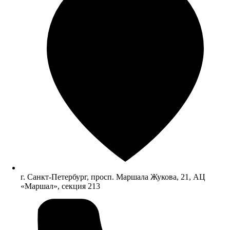
г. Санкт-Петербург, просп. Маршала Жукова, 21, АЦ
«Маршал», секция 213