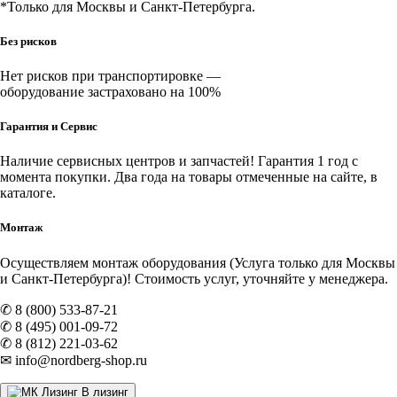
*Только для Москвы и Санкт-Петербурга.
Без рисков
Нет рисков при транспортировке —
оборудование застраховано на 100%
Гарантия и Сервис
Наличие
сервисных центров и запчастей
! Гарантия 1 год с
момента покупки. Два года на товары отмеченные на сайте, в
каталоге.
Монтаж
Осуществляем монтаж оборудования (Услуга только для Москвы
и Санкт-Петербурга)! Стоимость услуг, уточняйте у менеджера.
✆ 8 (800) 533-87-21
✆ 8 (495) 001-09-72
✆ 8 (812) 221-03-62
✉ info@nordberg-shop.ru
В лизинг