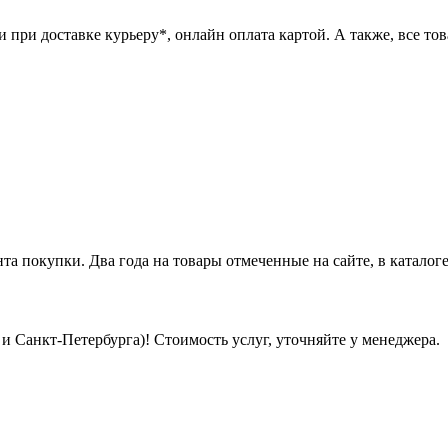
при доставке курьеру*, онлайн оплата картой. А также, все това
нта покупки. Два года на товары отмеченные на сайте, в каталоге
 Санкт-Петербурга)! Стоимость услуг, уточняйте у менеджера.