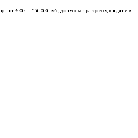
ры от 3000 — 550 000 руб., доступны в рассрочку, кредит и в
.