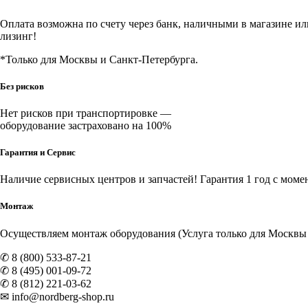
Оплата возможна по счету через банк, наличными в магазине или 
лизинг!
*Только для Москвы и Санкт-Петербурга.
Без рисков
Нет рисков при транспортировке —
оборудование застраховано на 100%
Гарантия и Сервис
Наличие
сервисных центров и запчастей
! Гарантия 1 год с моме
Монтаж
Осуществляем монтаж оборудования (Услуга только для Москвы и
✆ 8 (800) 533-87-21
✆ 8 (495) 001-09-72
✆ 8 (812) 221-03-62
✉ info@nordberg-shop.ru