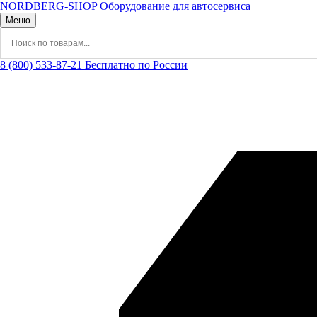
NORDBERG
-SHOP
Оборудование для автосервиса
Меню
8 (800) 533-87-21
Бесплатно по России