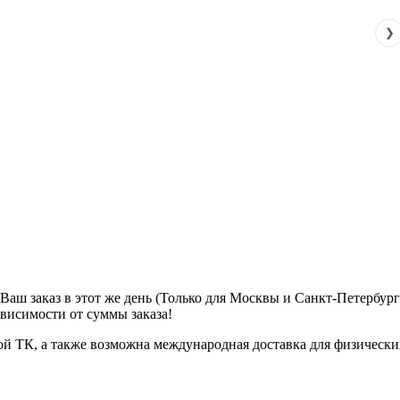
❯
м Ваш заказ в этот же день (Только для Москвы и Санкт-Петербур
ависимости от суммы заказа!
ой ТК, а также возможна международная доставка для физически