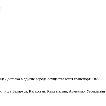
га)! Доставка в другие города осуществляется транспортными
х лиц в Беларусь, Казахстан, Кыргызстан, Армению, Узбекистан