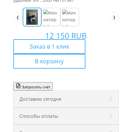
❮
❯
12 150
RUB
Заказ в 1 клик
В корзину
Запросить счёт
Доставим сегодня
Способы оплаты