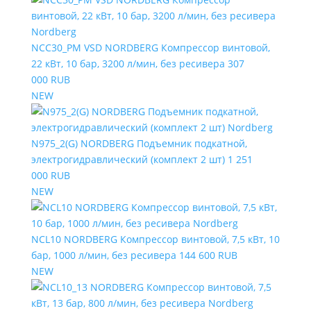
NCC30_PM VSD NORDBERG Компрессор винтовой,
22 кВт, 10 бар, 3200 л/мин, без ресивера
307
000 RUB
NEW
N975_2(G) NORDBERG Подъемник подкатной,
электрогидравлический (комплект 2 шт)
1 251
000 RUB
NEW
NCL10 NORDBERG Компрессор винтовой, 7,5 кВт, 10
бар, 1000 л/мин, без ресивера
144 600 RUB
NEW