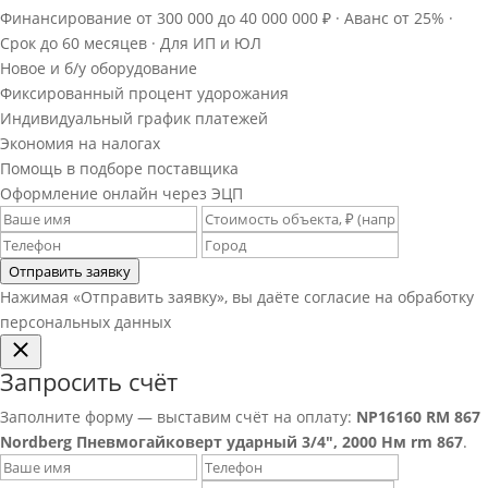
Финансирование от 300 000 до 40 000 000 ₽ · Аванс от 25% ·
Срок до 60 месяцев · Для ИП и ЮЛ
Новое и б/у оборудование
Фиксированный процент удорожания
Индивидуальный график платежей
Экономия на налогах
Помощь в подборе поставщика
Оформление онлайн через ЭЦП
Отправить заявку
Нажимая «Отправить заявку», вы даёте согласие на обработку
персональных данных
Запросить счёт
Заполните форму — выставим счёт на оплату:
NP16160 RM 867
Nordberg Пневмогайковерт ударный 3/4", 2000 Нм rm 867
.