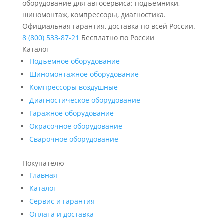
оборудование для автосервиса: подъемники,
шиномонтаж, компрессоры, диагностика.
Официальная гарантия, доставка по всей России.
8 (800) 533-87-21
Бесплатно по России
Каталог
Подъёмное оборудование
Шиномонтажное оборудование
Компрессоры воздушные
Диагностическое оборудование
Гаражное оборудование
Окрасочное оборудование
Сварочное оборудование
Покупателю
Главная
Каталог
Сервис и гарантия
Оплата и доставка