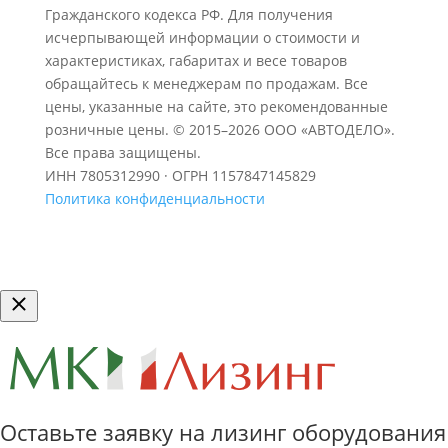
Гражданского кодекса РФ. Для получения
исчерпывающей информации о стоимости и
характеристиках, габаритах и весе товаров
обращайтесь к менеджерам по продажам. Все
цены, указанные на сайте, это рекомендованные
розничные цены.
© 2015–2026 ООО «АВТОДЕЛО».
Все права защищены.
ИНН 7805312990 · ОГРН 1157847145829
Политика конфиденциальности
Оставьте заявку на лизинг оборудования