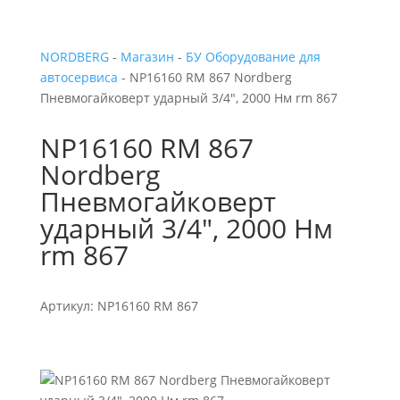
NORDBERG
-
Магазин
-
БУ Оборудование для
автосервиса
- NP16160 RM 867 Nordberg
Пневмогайковерт ударный 3/4″, 2000 Нм rm 867
NP16160 RM 867
Nordberg
Пневмогайковерт
ударный 3/4″, 2000 Нм
rm 867
Артикул: NP16160 RM 867