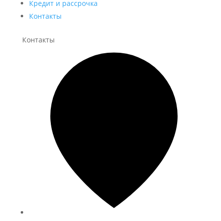
Кредит и рассрочка
Контакты
Контакты