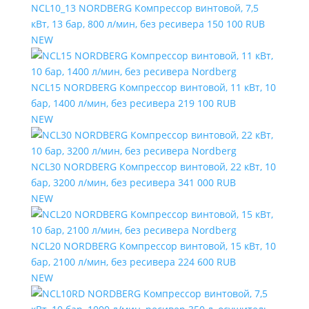
NCL10_13 NORDBERG Компрессор винтовой, 7,5
кВт, 13 бар, 800 л/мин, без ресивера
150 100 RUB
NEW
NCL15 NORDBERG Компрессор винтовой, 11 кВт, 10
бар, 1400 л/мин, без ресивера
219 100 RUB
NEW
NCL30 NORDBERG Компрессор винтовой, 22 кВт, 10
бар, 3200 л/мин, без ресивера
341 000 RUB
NEW
NCL20 NORDBERG Компрессор винтовой, 15 кВт, 10
бар, 2100 л/мин, без ресивера
224 600 RUB
NEW