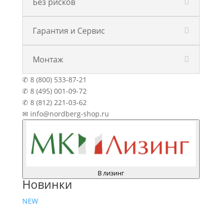
Без рисков
Гарантия и Сервис
Монтаж
✆ 8 (800) 533-87-21
✆ 8 (495) 001-09-72
✆ 8 (812) 221-03-62
✉ info@nordberg-shop.ru
В лизинг
Новинки
NEW