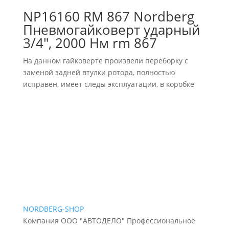
NP16160 RM 867 Nordberg
Пневмогайковерт ударный
3/4″, 2000 Нм rm 867
На данном гайковерте произвели переборку с
заменой задней втулки ротора, полностью
исправен, имеет следы эксплуатации, в коробке
NORDBERG
-SHOP
Компания ООО "АВТОДЕЛО" Профессиональное