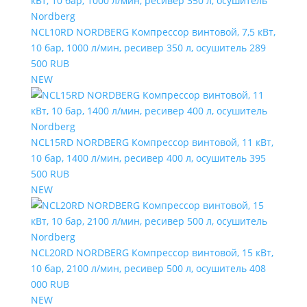
NCL10RD NORDBERG Компрессор винтовой, 7,5 кВт,
10 бар, 1000 л/мин, ресивер 350 л, осушитель
289
500 RUB
NEW
NCL15RD NORDBERG Компрессор винтовой, 11 кВт,
10 бар, 1400 л/мин, ресивер 400 л, осушитель
395
500 RUB
NEW
NCL20RD NORDBERG Компрессор винтовой, 15 кВт,
10 бар, 2100 л/мин, ресивер 500 л, осушитель
408
000 RUB
NEW