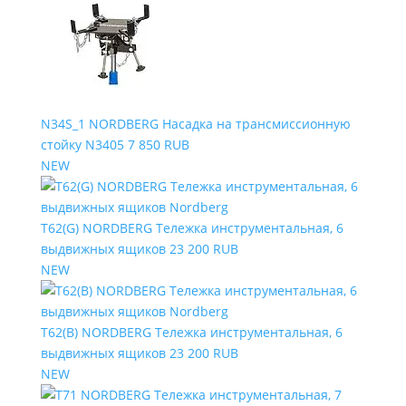
N34S_1 NORDBERG Насадка на трансмиссионную
стойку N3405
7 850 RUB
NEW
T62(G) NORDBERG Тележка инструментальная, 6
выдвижных ящиков
23 200 RUB
NEW
T62(B) NORDBERG Тележка инструментальная, 6
выдвижных ящиков
23 200 RUB
NEW