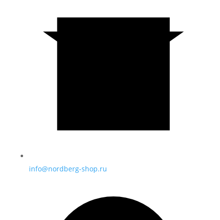
info@nordberg-shop.ru