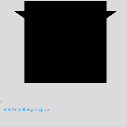
info@nordberg-shop.ru