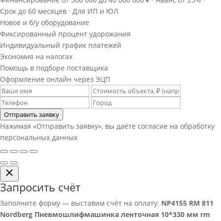
Срок до 60 месяцев · Для ИП и ЮЛ
Новое и б/у оборудование
Фиксированный процент удорожания
Индивидуальный график платежей
Экономия на налогах
Помощь в подборе поставщика
Оформление онлайн через ЭЦП
Отправить заявку
Нажимая «Отправить заявку», вы даёте согласие на обработку
персональных данных
Запросить счёт
Заполните форму — выставим счёт на оплату:
NP4155 RM 811
Nordberg Пневмошлифмашинка ленточная 10*330 мм rm