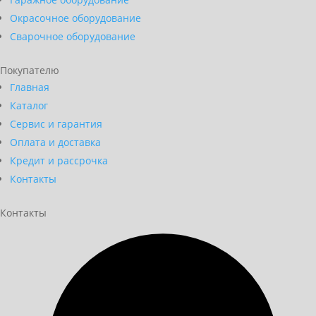
Окрасочное оборудование
Сварочное оборудование
Покупателю
Главная
Каталог
Сервис и гарантия
Оплата и доставка
Кредит и рассрочка
Контакты
Контакты