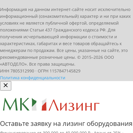
Информация на данном интернет-сайте носит исключительно
информационный (ознакомительный) характер и ни при каких
условиях не является публичной офертой, определяемой
положениями Статьи 437 Гражданского кодекса РФ. Для
получения исчерпывающей информации о стоимости и
характеристиках, габаритах и весе товаров обращайтесь к
менеджерам по продажам. Все цены, указанные на сайте, это
рекомендованные розничные цены.
© 2015–2026 ООО
«АВТОДЕЛО». Все права защищены.
ИНН 7805312990 · ОГРН 1157847145829
Политика конфиденциальности
Оставьте заявку на лизинг оборудования
Финансирование от 300 000 до 40 000 000 ₽ · Аванс от 25% ·