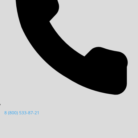
8 (800) 533-87-21