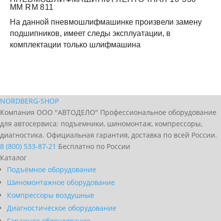
ММ RM 811
На данной пневмошлифмашинке произвели замену
подшипников, имеет следы эксплуатации, в
комплектации только шлифмашина
NORDBERG
-SHOP
Компания ООО "АВТОДЕЛО" Профессиональное оборудование
для автосервиса: подъемники, шиномонтаж, компрессоры,
диагностика. Официальная гарантия, доставка по всей России.
8 (800) 533-87-21
Бесплатно по России
Каталог
Подъёмное оборудование
Шиномонтажное оборудование
Компрессоры воздушные
Диагностическое оборудование
Гаражное оборудование