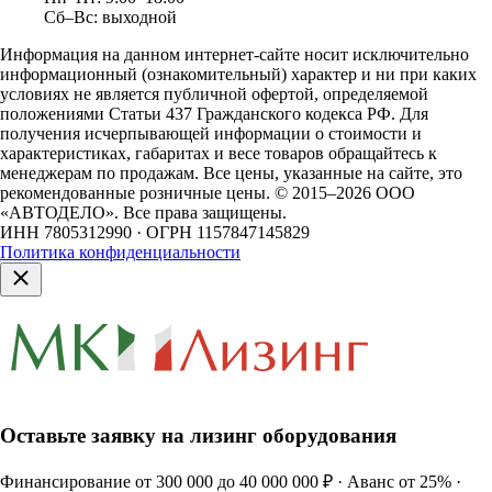
Сб–Вс: выходной
Информация на данном интернет-сайте носит исключительно
информационный (ознакомительный) характер и ни при каких
условиях не является публичной офертой, определяемой
положениями Статьи 437 Гражданского кодекса РФ. Для
получения исчерпывающей информации о стоимости и
характеристиках, габаритах и весе товаров обращайтесь к
менеджерам по продажам. Все цены, указанные на сайте, это
рекомендованные розничные цены.
© 2015–2026 ООО
«АВТОДЕЛО». Все права защищены.
ИНН 7805312990 · ОГРН 1157847145829
Политика конфиденциальности
Оставьте заявку на лизинг оборудования
Финансирование от 300 000 до 40 000 000 ₽ · Аванс от 25% ·