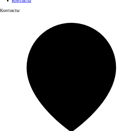
Контакты
Контакты