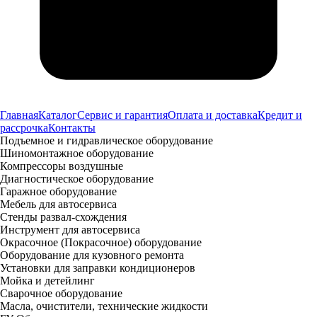
Главная
Каталог
Сервис и гарантия
Оплата и доставка
Кредит и
рассрочка
Контакты
Подъемное и гидравлическое оборудование
Шиномонтажное оборудование
Компрессоры воздушные
Диагностическое оборудование
Гаражное оборудование
Мебель для автосервиса
Стенды развал-схождения
Инструмент для автосервиса
Окрасочное (Покрасочное) оборудование
Оборудование для кузовного ремонта
Установки для заправки кондиционеров
Мойка и детейлинг
Сварочное оборудование
Масла, очистители, технические жидкости