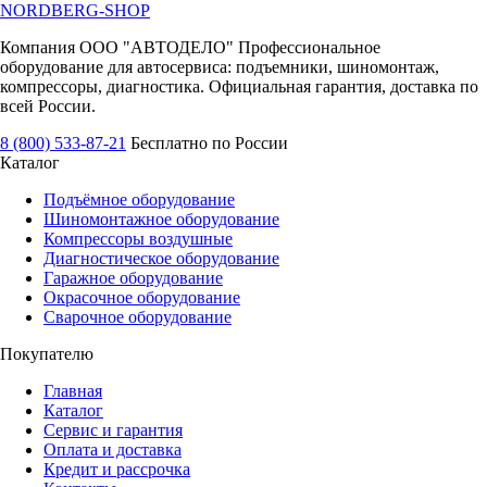
NORDBERG
-SHOP
Компания ООО "АВТОДЕЛО" Профессиональное
оборудование для автосервиса: подъемники, шиномонтаж,
компрессоры, диагностика. Официальная гарантия, доставка по
всей России.
8 (800) 533-87-21
Бесплатно по России
Каталог
Подъёмное оборудование
Шиномонтажное оборудование
Компрессоры воздушные
Диагностическое оборудование
Гаражное оборудование
Окрасочное оборудование
Сварочное оборудование
Покупателю
Главная
Каталог
Сервис и гарантия
Оплата и доставка
Кредит и рассрочка