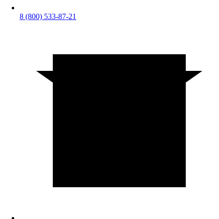
8 (800) 533-87-21