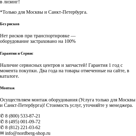
в лизинг!
*Только для Москвы и Санкт-Петербурга.
Без рисков
Нет рисков при транспортировке —
оборудование застраховано на 100%
Гарантия и Сервис
Наличие
сервисных центров и запчастей
! Гарантия 1 год с
момента покупки. Два года на товары отмеченные на сайте, в
каталоге.
Монтаж
Осуществляем монтаж оборудования (Услуга только для Москвы
и Санкт-Петербурга)! Стоимость услуг, уточняйте у менеджера.
✆ 8 (800) 533-87-21
✆ 8 (495) 001-09-72
✆ 8 (812) 221-03-62
✉ info@nordberg-shop.ru