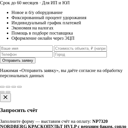
Срок до 60 месяцев · Для ИП и ЮЛ
Новое и б/у оборудование
Фиксированный процент удорожания
Индивидуальный график платежей
Экономия на налогах
Помощь в подборе поставщика
Оформление онлайн через ЭЦП
Отправить заявку
Нажимая «Отправить заявку», вы даёте согласие на обработку
персональных данных
Запросить счёт
Заполните форму — выставим счёт на оплату:
NP7320
NORDBERG КРАСКОПУЛЬТ HVLP с верхним баком, сопло