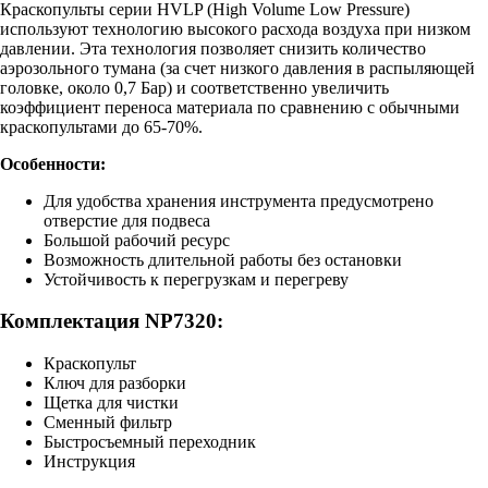
Краскопульты серии HVLP (High Volume Low Pressure)
используют технологию высокого расхода воздуха при низком
давлении. Эта технология позволяет снизить количество
аэрозольного тумана (за счет низкого давления в распыляющей
головке, около 0,7 Бар) и соответственно увеличить
коэффициент переноса материала по сравнению с обычными
краскопультами до 65-70%.
Особенности:
Для удобства хранения инструмента предусмотрено
отверстие для подвеса
Большой рабочий ресурс
Возможность длительной работы без остановки
Устойчивость к перегрузкам и перегреву
Комплектация NP7320:
Краскопульт
Ключ для разборки
Щетка для чистки
Сменный фильтр
Быстросъемный переходник
Инструкция