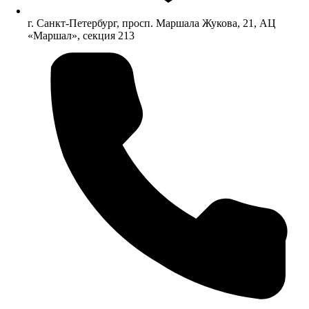
г. Санкт-Петербург, просп. Маршала Жукова, 21, АЦ
«Маршал», секция 213