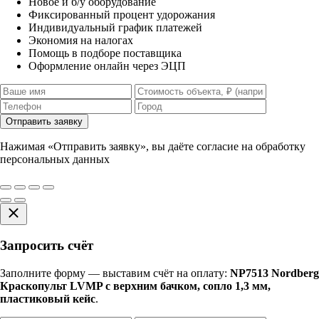
Новое и б/у оборудование
Фиксированный процент удорожания
Индивидуальный график платежей
Экономия на налогах
Помощь в подборе поставщика
Оформление онлайн через ЭЦП
Отправить заявку
Нажимая «Отправить заявку», вы даёте согласие на обработку
персональных данных
Запросить счёт
Заполните форму — выставим счёт на оплату:
NP7513 Nordberg
Краскопульт LVMP с верхним бачком, сопло 1,3 мм,
пластиковый кейс
.