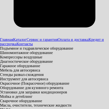
Главная
Каталог
Сервис и гарантия
Оплата и доставка
Кредит и
рассрочка
Контакты
Подъемное и гидравлическое оборудование
Шиномонтажное оборудование
Компрессоры воздушные
Диагностическое оборудование
Гаражное оборудование
Мебель для автосервиса
Стенды развал-схождения
Инструмент для автосервиса
Окрасочное (Покрасочное) оборудование
Оборудование для кузовного ремонта
Установки для заправки кондиционеров
Мойка и детейлинг
Сварочное оборудование
Масла, очистители, технические жидкости