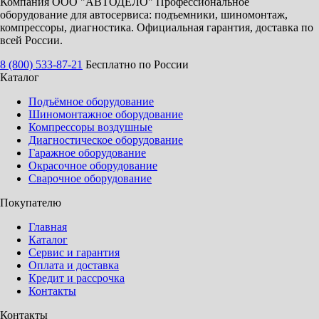
Компания ООО "АВТОДЕЛО" Профессиональное
оборудование для автосервиса: подъемники, шиномонтаж,
компрессоры, диагностика. Официальная гарантия, доставка по
всей России.
8 (800) 533-87-21
Бесплатно по России
Каталог
Подъёмное оборудование
Шиномонтажное оборудование
Компрессоры воздушные
Диагностическое оборудование
Гаражное оборудование
Окрасочное оборудование
Сварочное оборудование
Покупателю
Главная
Каталог
Сервис и гарантия
Оплата и доставка
Кредит и рассрочка
Контакты
Контакты