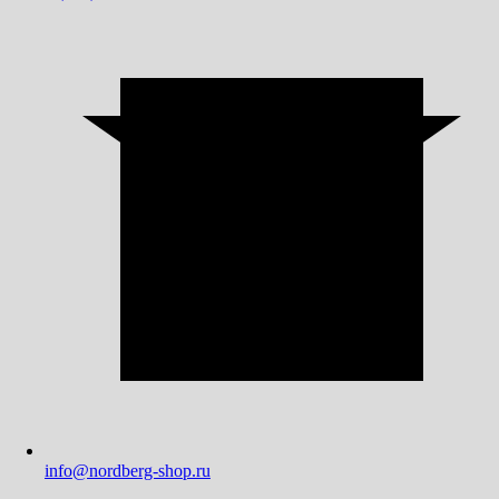
info@nordberg-shop.ru