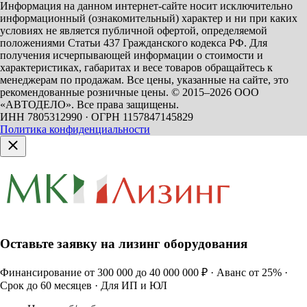
Информация на данном интернет-сайте носит исключительно
информационный (ознакомительный) характер и ни при каких
условиях не является публичной офертой, определяемой
положениями Статьи 437 Гражданского кодекса РФ. Для
получения исчерпывающей информации о стоимости и
характеристиках, габаритах и весе товаров обращайтесь к
менеджерам по продажам. Все цены, указанные на сайте, это
рекомендованные розничные цены.
© 2015–2026 ООО
«АВТОДЕЛО». Все права защищены.
ИНН 7805312990 · ОГРН 1157847145829
Политика конфиденциальности
Оставьте заявку на лизинг оборудования
Финансирование от 300 000 до 40 000 000 ₽ · Аванс от 25% ·
Срок до 60 месяцев · Для ИП и ЮЛ