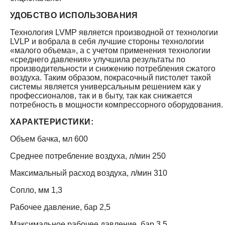
УДОБСТВО ИСПОЛЬЗОВАНИЯ
Технология LVMP является производной от технологии
LVLP и вобрала в себя лучшие стороны технологии
«малого объема», а с учетом применения технологии
«среднего давления» улучшила результаты по
производительности и снижению потребления сжатого
воздуха. Таким образом, покрасочный пистолет такой
системы является универсальным решением как у
профессионалов, так и в быту, так как снижается
потребность в мощности компрессорного оборудования.
ХАРАКТЕРИСТИКИ:
Объем бачка, мл 600
Среднее потребление воздуха, л/мин 250
Максимальный расход воздуха, л/мин 310
Сопло, мм 1,3
Рабочее давление, бар 2,5
Максимальное рабочее давление, бар 3,5