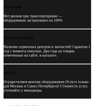
БЕЗ РИСКОВ
Нет рисков при транспортировке —
оборудование застраховано на 100%
ГАРАНТИЯ И СЕРВИС
Наличие
сервисных центров и запчастей
! Гарантия 1
год с момента покупки. Два года на товары
отмеченные на сайте, в каталоге.
МОНТАЖ
Осуществляем монтаж оборудования (Услуга только
для Москвы и Санкт-Петербурга)! Стоимость услуг,
уточняйте у менеджера.