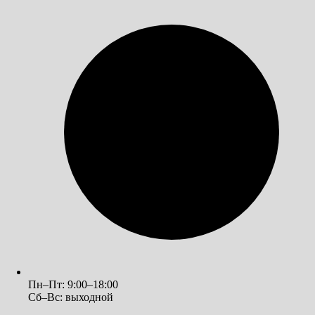
Пн–Пт: 9:00–18:00
Сб–Вс: выходной