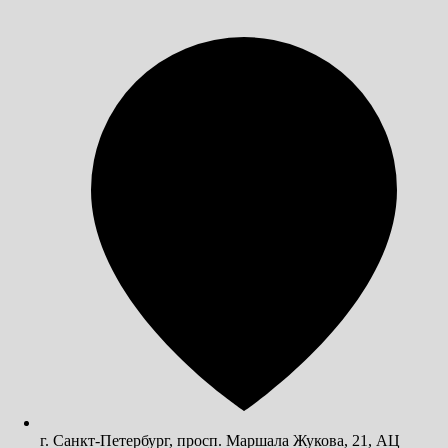
г. Санкт-Петербург, просп. Маршала Жукова, 21, АЦ