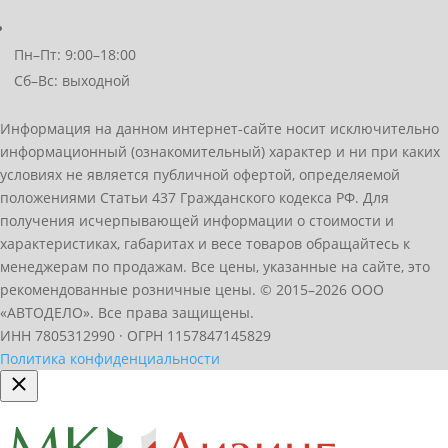
Пн–Пт: 9:00–18:00
Сб–Вс: выходной
Информация на данном интернет-сайте носит исключительно
информационный (ознакомительный) характер и ни при каких
условиях не является публичной офертой, определяемой
положениями Статьи 437 Гражданского кодекса РФ. Для
получения исчерпывающей информации о стоимости и
характеристиках, габаритах и весе товаров обращайтесь к
менеджерам по продажам. Все цены, указанные на сайте, это
рекомендованные розничные цены.
© 2015–2026 ООО
«АВТОДЕЛО». Все права защищены.
ИНН 7805312990 · ОГРН 1157847145829
Политика конфиденциальности