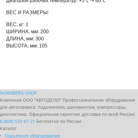
Диапазон рабочих температур +5°с -+ 60°с
ВЕС И РАЗМЕРЫ:
ВЕС, кг: 1
ШИРИНА, мм: 200
ДЛИНА, мм: 300
ВЫСОТА, мм: 105
NORDBERG
-SHOP
Компания ООО "АВТОДЕЛО" Профессиональное оборудование
для автосервиса: подъемники, шиномонтаж, компрессоры,
диагностика. Официальная гарантия, доставка по всей России.
8 (800) 533-87-21
Бесплатно по России
Каталог
Подъёмное оборудование