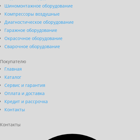
Шиномонтажное оборудование
Компрессоры воздушные
Диагностическое оборудование
Гаражное оборудование
Окрасочное оборудование
Сварочное оборудование
Покупателю
Главная
Каталог
Сервис и гарантия
Оплата и доставка
Кредит и рассрочка
Контакты
Контакты