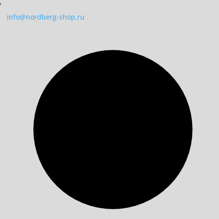
info@nordberg-shop.ru