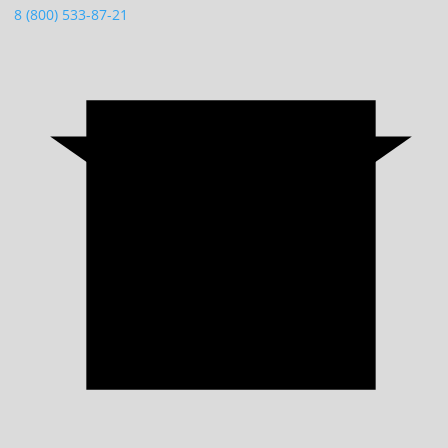
8 (800) 533-87-21