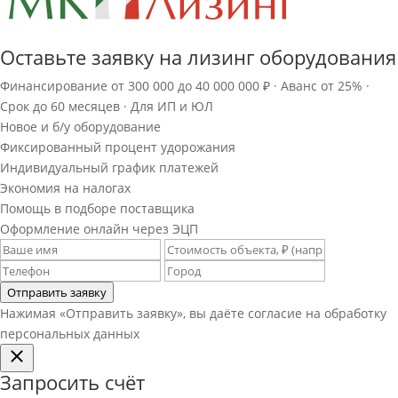
Оставьте заявку на лизинг оборудования
Финансирование от 300 000 до 40 000 000 ₽ · Аванс от 25% ·
Срок до 60 месяцев · Для ИП и ЮЛ
Новое и б/у оборудование
Фиксированный процент удорожания
Индивидуальный график платежей
Экономия на налогах
Помощь в подборе поставщика
Оформление онлайн через ЭЦП
Отправить заявку
Нажимая «Отправить заявку», вы даёте согласие на обработку
персональных данных
Запросить счёт