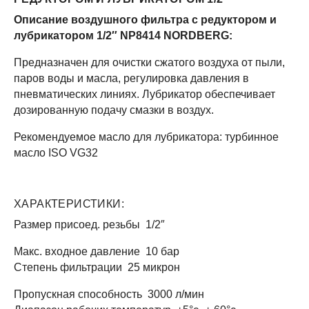
Описание воздушного фильтра с редуктором и
лубрикатором 1/2″ NP8414 NORDBERG:
Предназначен для очистки сжатого воздуха от пыли,
паров воды и масла, регулировка давления в
пневматических линиях. Лубрикатор обеспечивает
дозированную подачу смазки в воздух.
Рекомендуемое масло для лубрикатора: турбинное
масло ISO VG32
ХАРАКТЕРИСТИКИ:
Размер присоед. резьбы 1/2″
Макс. входное давление 10 бар
Степень фильтрации 25 микрон
Пропускная способность 3000 л/мин