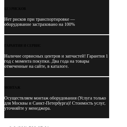
БЕЗ РИСКОВ
Нет рисков при транспортировке —
оборудование застраховано на 100%
ГАРАНТИЯ И СЕРВИС
Наличие
сервисных центров и запчастей
! Гарантия 1
год с момента покупки. Два года на товары
отмеченные на сайте, в каталоге.
МОНТАЖ
Осуществляем монтаж оборудования (Услуга только
для Москвы и Санкт-Петербурга)! Стоимость услуг,
уточняйте у менеджера.