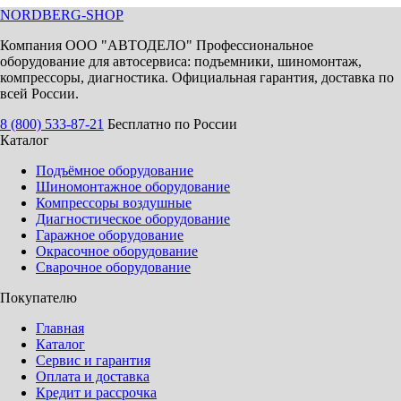
NORDBERG
-SHOP
Компания ООО "АВТОДЕЛО" Профессиональное
оборудование для автосервиса: подъемники, шиномонтаж,
компрессоры, диагностика. Официальная гарантия, доставка по
всей России.
8 (800) 533-87-21
Бесплатно по России
Каталог
Подъёмное оборудование
Шиномонтажное оборудование
Компрессоры воздушные
Диагностическое оборудование
Гаражное оборудование
Окрасочное оборудование
Сварочное оборудование
Покупателю
Главная
Каталог
Сервис и гарантия
Оплата и доставка
Кредит и рассрочка