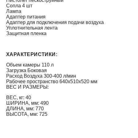
Пистолет пескоструйный
Сопла 4 шт
Лампа
Адаптер питания
Адаптер для подключения подачи воздуха
Уплотнительная лента
Защитная пленка
ХАРАКТЕРИСТИКИ:
Объем камеры 110 л
Загрузка Боковая
Расход Воздуха 300-400 л/мин
Рабочее пространство 640х510х520 мм
ВЕС И РАЗМЕРЫ:
ВЕС, кг: 40
ШИРИНА, мм: 490
ДЛИНА, мм: 770
ВЫСОТА, мм: 725