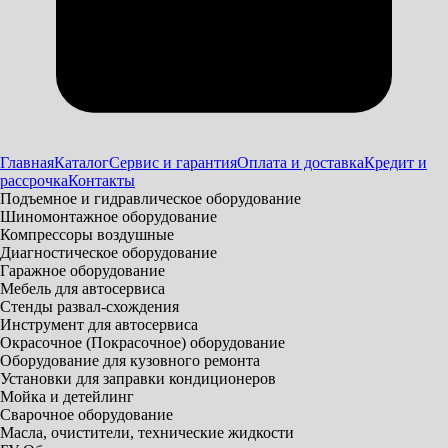
Главная
Каталог
Сервис и гарантия
Оплата и доставка
Кредит и
рассрочка
Контакты
Подъемное и гидравлическое оборудование
Шиномонтажное оборудование
Компрессоры воздушные
Диагностическое оборудование
Гаражное оборудование
Мебель для автосервиса
Стенды развал-схождения
Инструмент для автосервиса
Окрасочное (Покрасочное) оборудование
Оборудование для кузовного ремонта
Установки для заправки кондиционеров
Мойка и детейлинг
Сварочное оборудование
Масла, очистители, технические жидкости