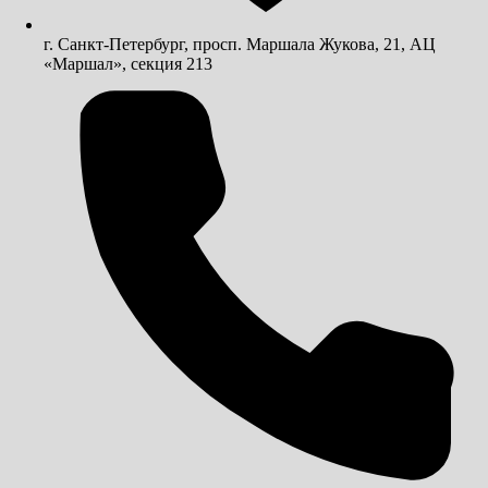
г. Санкт-Петербург, просп. Маршала Жукова, 21, АЦ
«Маршал», секция 213