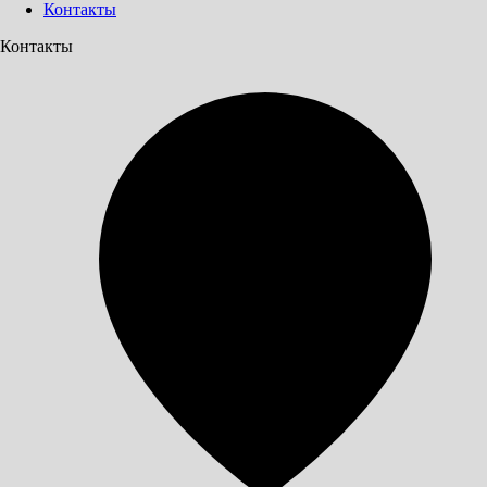
Контакты
Контакты