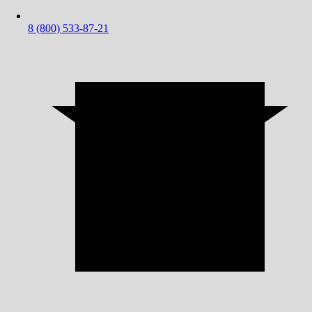
8 (800) 533-87-21