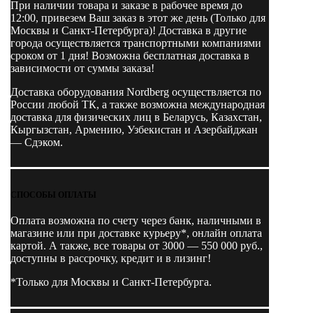
При наличии товара и заказе в рабочее время до
12:00, привезем Ваш заказ в этот же день (Только для
Москвы и Санкт-Петербурга)! Доставка в другие
города осуществляется транспортными компаниями
сроком от 1 дня! Возможна бесплатная доставка в
зависимости от суммы заказа!
Доставка оборудования Nordberg осуществляется по
России любой ТК, а также возможна международная
доставка для физических лиц в Беларусь, Казахстан,
Кыргызстан, Армению, Узбекистан и Азербайджан
— Сдэком.
СПОСОБЫ ОПЛАТЫ
Оплата возможна по счету через банк, наличными в
магазине или при доставке курьеру*, онлайн оплата
картой. А также, все товары от 3000 — 550 000 руб.,
доступны в рассрочку, кредит и в лизинг!
*Только для Москвы и Санкт-Петербурга.