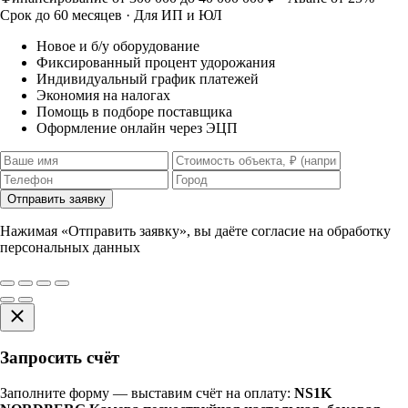
Срок до 60 месяцев · Для ИП и ЮЛ
Новое и б/у оборудование
Фиксированный процент удорожания
Индивидуальный график платежей
Экономия на налогах
Помощь в подборе поставщика
Оформление онлайн через ЭЦП
Отправить заявку
Нажимая «Отправить заявку», вы даёте согласие на обработку
персональных данных
Запросить счёт
Заполните форму — выставим счёт на оплату:
NS1K