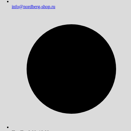
info@nordberg-shop.ru