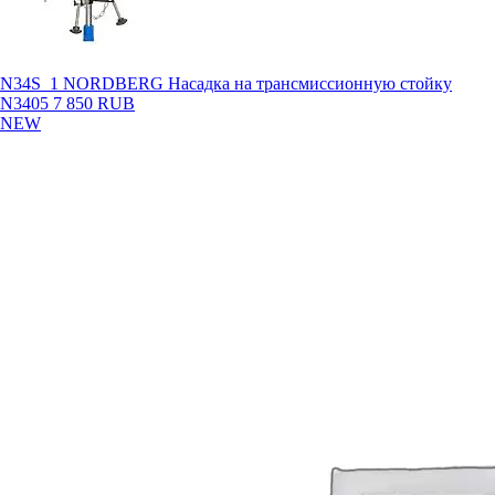
N34S_1 NORDBERG Насадка на трансмиссионную стойку
N3405
7 850 RUB
NEW