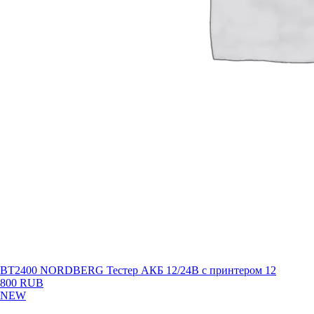
BT2400 NORDBERG Тестер АКБ 12/24В с принтером
12
800 RUB
NEW