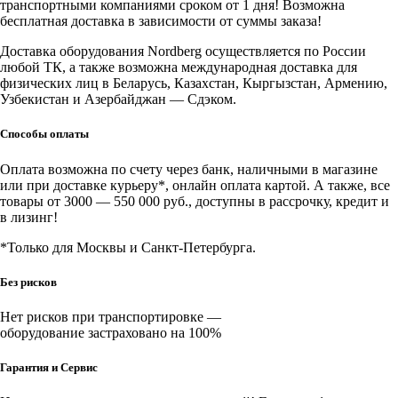
транспортными компаниями сроком от 1 дня! Возможна
бесплатная доставка в зависимости от суммы заказа!
Доставка оборудования Nordberg осуществляется по России
любой ТК, а также возможна международная доставка для
физических лиц в Беларусь, Казахстан, Кыргызстан, Армению,
Узбекистан и Азербайджан — Сдэком.
Способы оплаты
Оплата возможна по счету через банк, наличными в магазине
или при доставке курьеру*, онлайн оплата картой. А также, все
товары от 3000 — 550 000 руб., доступны в рассрочку, кредит и
в лизинг!
*Только для Москвы и Санкт-Петербурга.
Без рисков
Нет рисков при транспортировке —
оборудование застраховано на 100%
Гарантия и Сервис