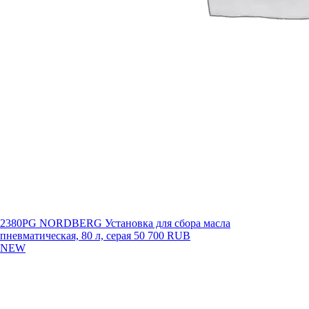
2380PG NORDBERG Установка для сбора масла
пневматическая, 80 л, серая
50 700 RUB
NEW