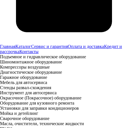
Главная
Каталог
Сервис и гарантия
Оплата и доставка
Кредит и
рассрочка
Контакты
Подъемное и гидравлическое оборудование
Шиномонтажное оборудование
Компрессоры воздушные
Диагностическое оборудование
Гаражное оборудование
Мебель для автосервиса
Стенды развал-схождения
Инструмент для автосервиса
Окрасочное (Покрасочное) оборудование
Оборудование для кузовного ремонта
Установки для заправки кондиционеров
Мойка и детейлинг
Сварочное оборудование
Масла, очистители, технические жидкости