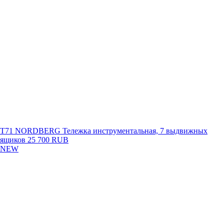
T71 NORDBERG Тележка инструментальная, 7 выдвижных
ящиков
25 700 RUB
NEW