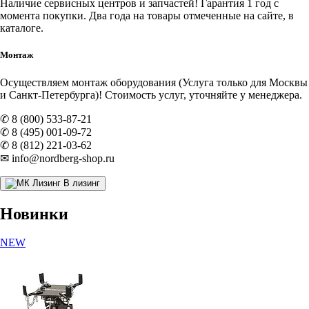
Наличие
сервисных центров и запчастей
! Гарантия 1 год с
момента покупки. Два года на товары отмеченные на сайте, в
каталоге.
Монтаж
Осуществляем монтаж оборудования (Услуга только для Москвы
и Санкт-Петербурга)! Стоимость услуг, уточняйте у менеджера.
✆ 8 (800) 533-87-21
✆ 8 (495) 001-09-72
✆ 8 (812) 221-03-62
✉ info@nordberg-shop.ru
В лизинг
Новинки
NEW