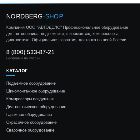
NORDBERG
-SHOP
Компания ООО "АВТОДЕЛО" Профессиональное оборудование
для автосервиса: подъемники, шиномонтаж, компрессоры,
диагностика. Официальная гарантия, доставка по всей России.
8 (800) 533-87-21
Бесплатно по России
КАТАЛОГ
Подъёмное оборудование
Шиномонтажное оборудование
Компрессоры воздушные
Диагностическое оборудование
Гаражное оборудование
Окрасочное оборудование
Сварочное оборудование