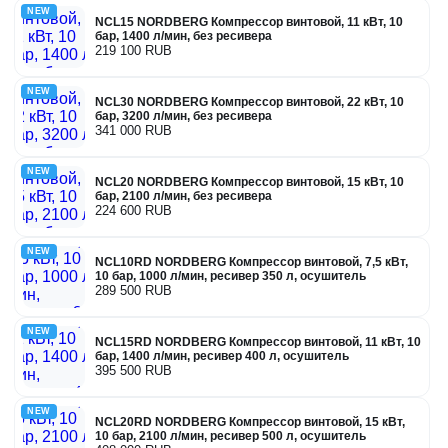
NEW
NCL15 NORDBERG Компрессор винтовой, 11 кВт, 10
бар, 1400 л/мин, без ресивера
219 100 RUB
NEW
NCL30 NORDBERG Компрессор винтовой, 22 кВт, 10
бар, 3200 л/мин, без ресивера
341 000 RUB
NEW
NCL20 NORDBERG Компрессор винтовой, 15 кВт, 10
бар, 2100 л/мин, без ресивера
224 600 RUB
NEW
NCL10RD NORDBERG Компрессор винтовой, 7,5 кВт,
10 бар, 1000 л/мин, ресивер 350 л, осушитель
289 500 RUB
NEW
NCL15RD NORDBERG Компрессор винтовой, 11 кВт, 10
бар, 1400 л/мин, ресивер 400 л, осушитель
395 500 RUB
NEW
NCL20RD NORDBERG Компрессор винтовой, 15 кВт,
10 бар, 2100 л/мин, ресивер 500 л, осушитель