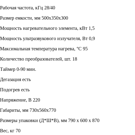
Рабочая частота, кГц 28/40
Размер емкости, мм 500x350x300
Мощность нагревательного элемента, кВт 1,5
Мощность ультразвукового излучателя, Вт 0,9
Максимальная температура нагрева, °С 95
Количество преобразователей, шт. 18
Таймер 0-90 мин.
Дегазация есть
Подогрев есть
Напряжение, В 220
Габариты, мм 730x560x770
Размеры упаковки (Д*Ш*В), мм 790 x 600 x 870
Вес, кг 70