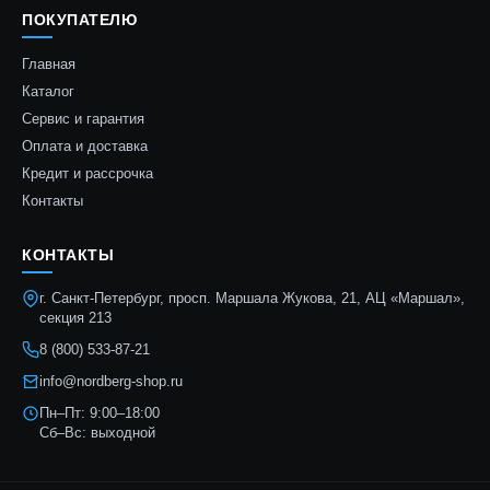
ПОКУПАТЕЛЮ
Главная
Каталог
Сервис и гарантия
Оплата и доставка
Кредит и рассрочка
Контакты
КОНТАКТЫ
г. Санкт-Петербург, просп. Маршала Жукова, 21, АЦ «Маршал»,
секция 213
8 (800) 533-87-21
info@nordberg-shop.ru
Пн–Пт: 9:00–18:00
Сб–Вс: выходной