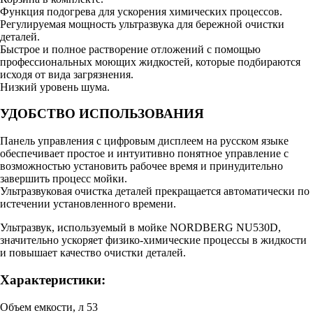
Функция подогрева для ускорения химических процессов.
Регулируемая мощность ультразвука для бережной очистки
деталей.
Быстрое и полное растворение отложений с помощью
профессиональных моющих жидкостей, которые подбираются
исходя от вида загрязнения.
Низкий уровень шума.
УДОБСТВО ИСПОЛЬЗОВАНИЯ
Панель управления с цифровым дисплеем на русском языке
обеспечивает простое и интуитивно понятное управление с
возможностью установить рабочее время и принудительно
завершить процесс мойки.
Ультразвуковая очистка деталей прекращается автоматически по
истечении установленного времени.
Ультразвук, используемый в мойке NORDBERG NU530D,
значительно ускоряет физико-химические процессы в жидкости
и повышает качество очистки деталей.
Характеристики:
Объем емкости, л 53