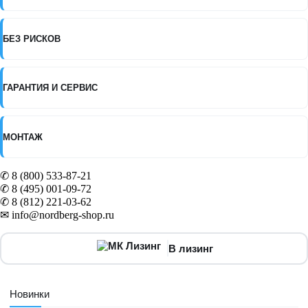
БЕЗ РИСКОВ
ГАРАНТИЯ И СЕРВИС
МОНТАЖ
✆ 8 (800) 533-87-21
✆ 8 (495) 001-09-72
✆ 8 (812) 221-03-62
✉ info@nordberg-shop.ru
В лизинг
Новинки