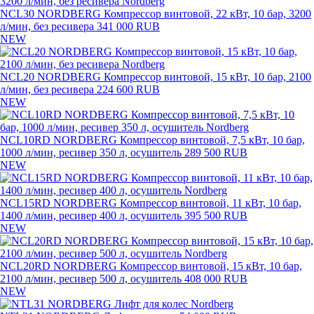
NCL30 NORDBERG Компрессор винтовой, 22 кВт, 10 бар, 3200
л/мин, без ресивера
341 000 RUB
NEW
NCL20 NORDBERG Компрессор винтовой, 15 кВт, 10 бар, 2100
л/мин, без ресивера
224 600 RUB
NEW
NCL10RD NORDBERG Компрессор винтовой, 7,5 кВт, 10 бар,
1000 л/мин, ресивер 350 л, осушитель
289 500 RUB
NEW
NCL15RD NORDBERG Компрессор винтовой, 11 кВт, 10 бар,
1400 л/мин, ресивер 400 л, осушитель
395 500 RUB
NEW
NCL20RD NORDBERG Компрессор винтовой, 15 кВт, 10 бар,
2100 л/мин, ресивер 500 л, осушитель
408 000 RUB
NEW