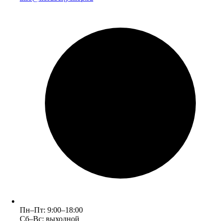
Пн–Пт: 9:00–18:00
Сб–Вс: выходной