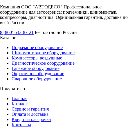
Компания ООО "АВТОДЕЛО" Профессиональное
оборудование для автосервиса: подъемники, шиномонтаж,
компрессоры, диагностика. Официальная гарантия, доставка по
всей России.
8 (800) 533-87-21
Бесплатно по России
Каталог
Подъёмное оборудование
Шиномонтажное оборудование
Компрессоры воздушные
Диагностическое оборудование
Гаражное оборудование
Окрасочное оборудование
Сварочное оборудование
Покупателю
Главная
Каталог
Сервис и гарантия
Оплата и доставка
Кредит и рассрочка
Контакты