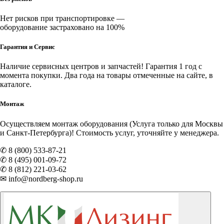
Нет рисков при транспортировке —
оборудование застраховано на 100%
Гарантия и Сервис
Наличие
сервисных центров и запчастей
! Гарантия 1 год с
момента покупки. Два года на товары отмеченные на сайте, в
каталоге.
Монтаж
Осуществляем монтаж оборудования (Услуга только для Москвы
и Санкт-Петербурга)! Стоимость услуг, уточняйте у менеджера.
✆ 8 (800) 533-87-21
✆ 8 (495) 001-09-72
✆ 8 (812) 221-03-62
✉ info@nordberg-shop.ru