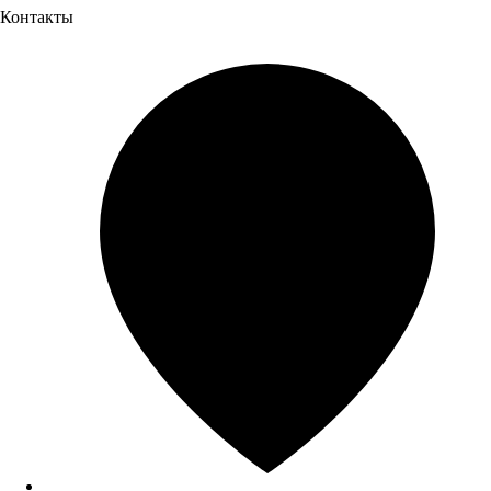
Контакты