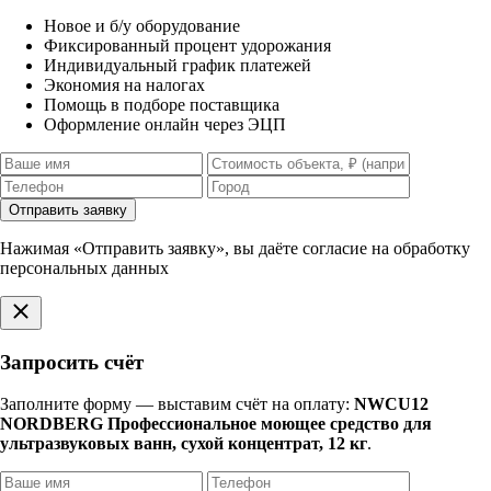
Новое и б/у оборудование
Фиксированный процент удорожания
Индивидуальный график платежей
Экономия на налогах
Помощь в подборе поставщика
Оформление онлайн через ЭЦП
Отправить заявку
Нажимая «Отправить заявку», вы даёте согласие на обработку
персональных данных
Запросить счёт
Заполните форму — выставим счёт на оплату:
NWCU12
NORDBERG Профессиональное моющее средство для
ультразвуковых ванн, сухой концентрат, 12 кг
.