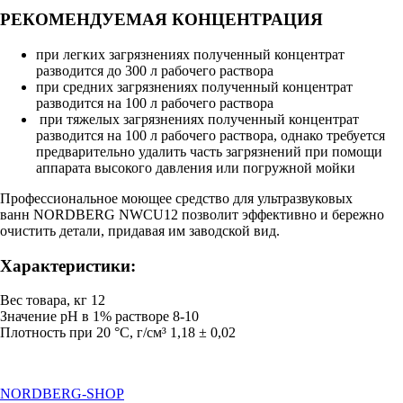
РЕКОМЕНДУЕМАЯ КОНЦЕНТРАЦИЯ
при легких загрязнениях полученный концентрат
разводится до 300 л рабочего раствора
при средних загрязнениях полученный концентрат
разводится на 100 л рабочего раствора
при тяжелых загрязнениях полученный концентрат
разводится на 100 л рабочего раствора, однако требуется
предварительно удалить часть загрязнений при помощи
аппарата высокого давления или погружной мойки
Профессиональное моющее средство для ультразвуковых
ванн NORDBERG NWCU12 позволит эффективно и бережно
очистить детали, придавая им заводской вид.
Характеристики:
Вес товара, кг 12
Значение pH в 1% растворе 8-10
Плотность при 20 °С, г/cм³ 1,18 ± 0,02
NORDBERG
-SHOP