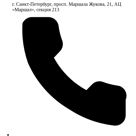
г. Санкт-Петербург, просп. Маршала Жукова, 21, АЦ
«Маршал», секция 213