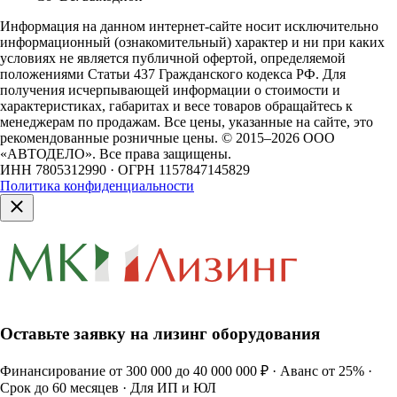
Информация на данном интернет-сайте носит исключительно
информационный (ознакомительный) характер и ни при каких
условиях не является публичной офертой, определяемой
положениями Статьи 437 Гражданского кодекса РФ. Для
получения исчерпывающей информации о стоимости и
характеристиках, габаритах и весе товаров обращайтесь к
менеджерам по продажам. Все цены, указанные на сайте, это
рекомендованные розничные цены.
© 2015–2026 ООО
«АВТОДЕЛО». Все права защищены.
ИНН 7805312990 · ОГРН 1157847145829
Политика конфиденциальности
Оставьте заявку на лизинг оборудования
Финансирование от 300 000 до 40 000 000 ₽ · Аванс от 25% ·
Срок до 60 месяцев · Для ИП и ЮЛ