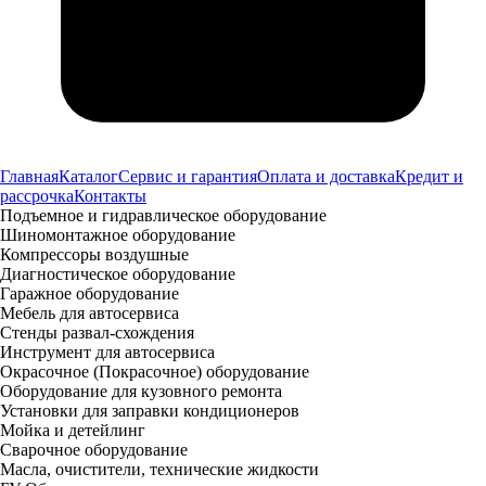
Главная
Каталог
Сервис и гарантия
Оплата и доставка
Кредит и
рассрочка
Контакты
Подъемное и гидравлическое оборудование
Шиномонтажное оборудование
Компрессоры воздушные
Диагностическое оборудование
Гаражное оборудование
Мебель для автосервиса
Стенды развал-схождения
Инструмент для автосервиса
Окрасочное (Покрасочное) оборудование
Оборудование для кузовного ремонта
Установки для заправки кондиционеров
Мойка и детейлинг
Сварочное оборудование
Масла, очистители, технические жидкости