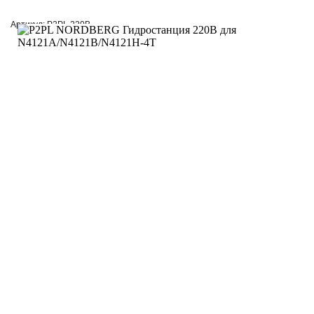
Артикул: P2PL 220В