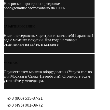
Нет рисков при транспортировке —
оборудование застраховано на 100%
ГАРАНТИЯ И СЕРВИС
Наличие
сервисных центров и запчастей
! Гарантия 1
год с момента покупки. Два года на товары
отмеченные на сайте, в каталоге.
МОНТАЖ
Осуществляем монтаж оборудования (Услуга только
для Москвы и Санкт-Петербурга)! Стоимость услуг,
уточняйте у менеджера.
✆ 8 (800) 533-87-21
✆ 8 (495) 001-09-72