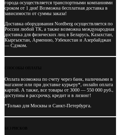
города осуществляется транспортными компаниями
сроком от 1 дня! Возможна бесплатная доставка в
зависимости от суммы заказа!
Доставка оборудования Nordberg осуществляется по
России любой ТК, а также возможна международная
доставка для физических лиц в Беларусь, Казахстан,
Кыргызстан, Армению, Узбекистан и Азербайджан
— Сдэком.
СПОСОБЫ ОПЛАТЫ
Оплата возможна по счету через банк, наличными в
магазине или при доставке курьеру*, онлайн оплата
картой. А также, все товары от 3000 — 550 000 руб.,
доступны в рассрочку, кредит и в лизинг!
*Только для Москвы и Санкт-Петербурга.
БЕЗ РИСКОВ