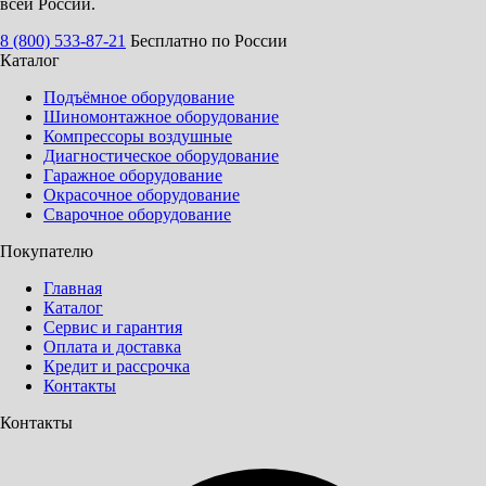
всей России.
8 (800) 533-87-21
Бесплатно по России
Каталог
Подъёмное оборудование
Шиномонтажное оборудование
Компрессоры воздушные
Диагностическое оборудование
Гаражное оборудование
Окрасочное оборудование
Сварочное оборудование
Покупателю
Главная
Каталог
Сервис и гарантия
Оплата и доставка
Кредит и рассрочка
Контакты
Контакты