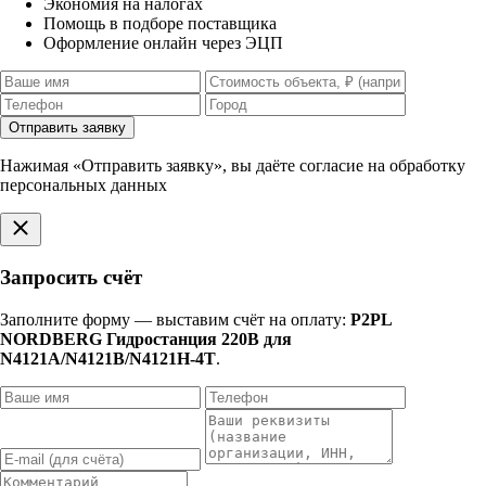
Экономия на налогах
Помощь в подборе поставщика
Оформление онлайн через ЭЦП
Отправить заявку
Нажимая «Отправить заявку», вы даёте согласие на обработку
персональных данных
Запросить счёт
Заполните форму — выставим счёт на оплату:
P2PL
NORDBERG Гидростанция 220В для
N4121A/N4121B/N4121H-4T
.