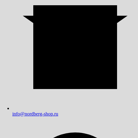
info@nordberg-shop.ru