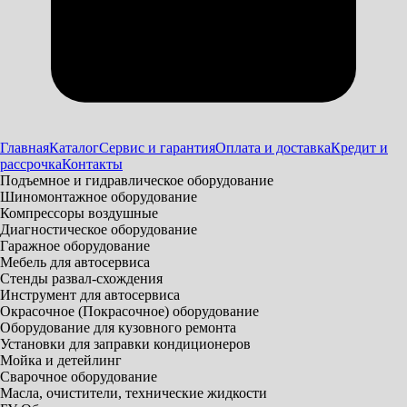
Главная
Каталог
Сервис и гарантия
Оплата и доставка
Кредит и
рассрочка
Контакты
Подъемное и гидравлическое оборудование
Шиномонтажное оборудование
Компрессоры воздушные
Диагностическое оборудование
Гаражное оборудование
Мебель для автосервиса
Стенды развал-схождения
Инструмент для автосервиса
Окрасочное (Покрасочное) оборудование
Оборудование для кузовного ремонта
Установки для заправки кондиционеров
Мойка и детейлинг
Сварочное оборудование
Масла, очистители, технические жидкости