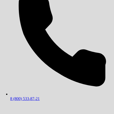
8 (800) 533-87-21