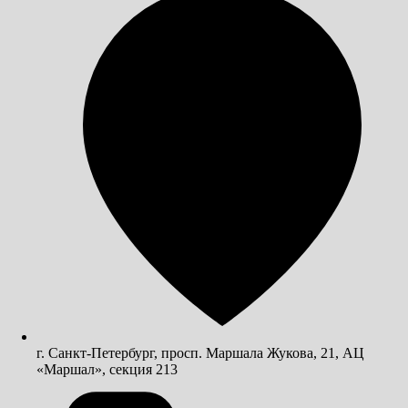
г. Санкт-Петербург, просп. Маршала Жукова, 21, АЦ
«Маршал», секция 213