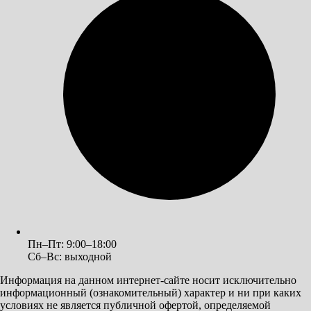
Пн–Пт: 9:00–18:00
Сб–Вс: выходной
Информация на данном интернет-сайте носит исключительно
информационный (ознакомительный) характер и ни при каких
условиях не является публичной офертой, определяемой