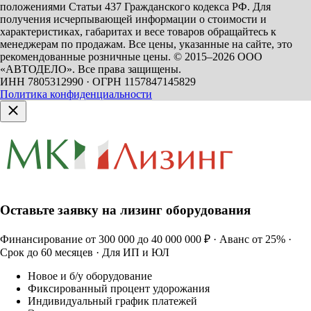
положениями Статьи 437 Гражданского кодекса РФ. Для
получения исчерпывающей информации о стоимости и
характеристиках, габаритах и весе товаров обращайтесь к
менеджерам по продажам. Все цены, указанные на сайте, это
рекомендованные розничные цены.
© 2015–2026 ООО
«АВТОДЕЛО». Все права защищены.
ИНН 7805312990 · ОГРН 1157847145829
Политика конфиденциальности
Оставьте заявку на лизинг оборудования
Финансирование от 300 000 до 40 000 000 ₽ · Аванс от 25% ·
Срок до 60 месяцев · Для ИП и ЮЛ
Новое и б/у оборудование
Фиксированный процент удорожания
Индивидуальный график платежей