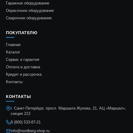
Гаражное оборудование
Окрасочное оборудование
Сварочное оборудование
ПОКУПАТЕЛЮ
Главная
Каталог
Сервис и гарантия
Оплата и доставка
Кредит и рассрочка
Контакты
КОНТАКТЫ
г. Санкт-Петербург, просп. Маршала Жукова, 21, АЦ «Маршал»,
секция 213
8 (800) 533-87-21
info@nordberg-shop.ru