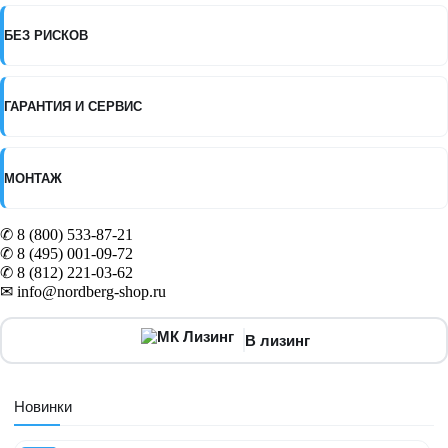
БЕЗ РИСКОВ
ГАРАНТИЯ И СЕРВИС
МОНТАЖ
✆ 8 (800) 533-87-21
✆ 8 (495) 001-09-72
✆ 8 (812) 221-03-62
✉ info@nordberg-shop.ru
В лизинг
Новинки