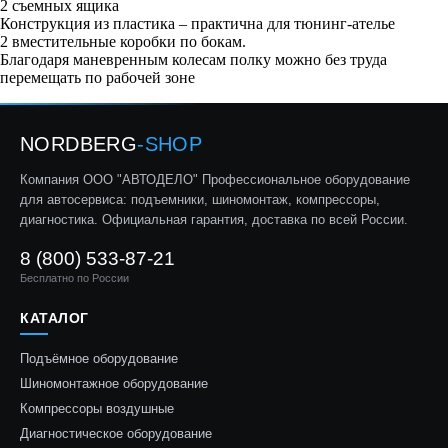
2 съемных ящика
Конструкция из пластика – практична для тюнинг-ателье
2 вместительные коробки по бокам.
Благодаря маневренным колесам полку можно без труда
перемещать по рабочей зоне
NORDBERG
-SHOP
Компания ООО "АВТОДЕЛО" Профессиональное оборудование
для автосервиса: подъемники, шиномонтаж, компрессоры,
диагностика. Официальная гарантия, доставка по всей России.
8 (800) 533-87-21
Бесплатно по России
КАТАЛОГ
Подъёмное оборудование
Шиномонтажное оборудование
Компрессоры воздушные
Диагностическое оборудование