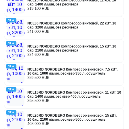
NCL15 NORDBERG Компрессор винтовой, 11 кВт, 10
бар, 1400 л/мин, без ресивера
219 100 RUB
NEW
NCL30 NORDBERG Компрессор винтовой, 22 кВт, 10
бар, 3200 л/мин, без ресивера
341 000 RUB
NEW
NCL20 NORDBERG Компрессор винтовой, 15 кВт, 10
бар, 2100 л/мин, без ресивера
224 600 RUB
NEW
NCL10RD NORDBERG Компрессор винтовой, 7,5 кВт,
10 бар, 1000 л/мин, ресивер 350 л, осушитель
289 500 RUB
NEW
NCL15RD NORDBERG Компрессор винтовой, 11 кВт, 10
бар, 1400 л/мин, ресивер 400 л, осушитель
395 500 RUB
NEW
NCL20RD NORDBERG Компрессор винтовой, 15 кВт,
10 бар, 2100 л/мин, ресивер 500 л, осушитель
408 000 RUB