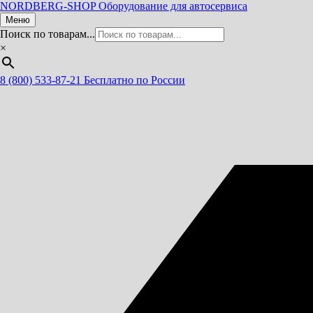
NORDBERG
-SHOP
Оборудование для автосервиса
Меню
Поиск по товарам...
×
8 (800) 533-87-21
Бесплатно по России