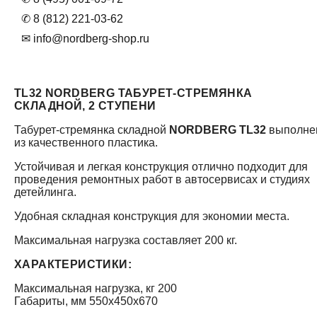
✆ 8 (812) 221-03-62
✉ info@nordberg-shop.ru
TL32 NORDBERG ТАБУРЕТ-СТРЕМЯНКА
СКЛАДНОЙ, 2 СТУПЕНИ
Табурет-стремянка складной
NORDBERG TL32
выполне
из качественного пластика.
Устойчивая и легкая конструкция отлично подходит для
проведения ремонтных работ в автосервисах и студиях
детейлинга.
Удобная складная конструкция для экономии места.
Максимальная нагрузка составляет 200 кг.
ХАРАКТЕРИСТИКИ:
Максимальная нагрузка, кг 200
Габариты, мм 550x450x670