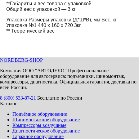
**Габариты и вес товара с упаковкой
Общий вес с упаковкой — 3 кг
Упаковка Размеры упаковки (Д*Ш*В), мм Вес, кг
Упаковка №1 440 x 160 x 720 3кг
** Теоретический вес
NORDBERG
-SHOP
Компания ООО "АВТОДЕЛО" Профессиональное
оборудование для автосервиса: подъемники, шиномонтаж,
компрессоры, диагностика. Официальная гарантия, доставка по
всей России.
8 (800) 533-87-21
Бесплатно по России
Каталог
Подъёмное оборудование
Шиномонтажное оборудование
Компрессоры воздушные
Диагностическое оборудование
Гаражное оборудование