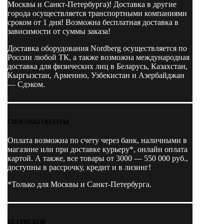
Москвы и Санкт-Петербурга)! Доставка в другие
города осуществляется транспортными компаниями
сроком от 1 дня! Возможна бесплатная доставка в
зависимости от суммы заказа!
Доставка оборудования Nordberg осуществляется по
России любой ТК, а также возможна международная
доставка для физических лиц в Беларусь, Казахстан,
Кыргызстан, Армению, Узбекистан и Азербайджан
— Сдэком.
СПОСОБЫ ОПЛАТЫ
Оплата возможна по счету через банк, наличными в
магазине или при доставке курьеру*, онлайн оплата
картой. А также, все товары от 3000 — 550 000 руб.,
доступны в рассрочку, кредит и в лизинг!
*Только для Москвы и Санкт-Петербурга.
БЕЗ РИСКОВ