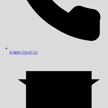
8 (800) 533-87-21