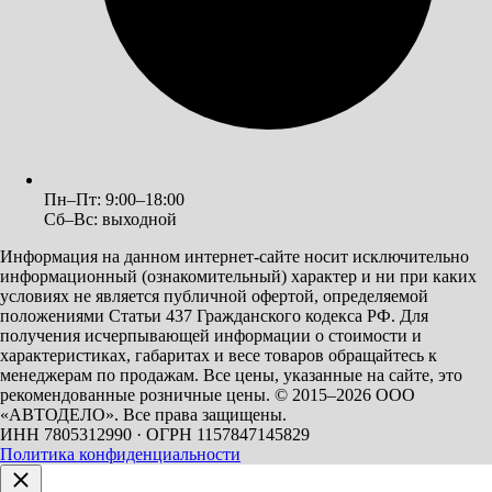
Пн–Пт: 9:00–18:00
Сб–Вс: выходной
Информация на данном интернет-сайте носит исключительно
информационный (ознакомительный) характер и ни при каких
условиях не является публичной офертой, определяемой
положениями Статьи 437 Гражданского кодекса РФ. Для
получения исчерпывающей информации о стоимости и
характеристиках, габаритах и весе товаров обращайтесь к
менеджерам по продажам. Все цены, указанные на сайте, это
рекомендованные розничные цены.
© 2015–2026 ООО
«АВТОДЕЛО». Все права защищены.
ИНН 7805312990 · ОГРН 1157847145829
Политика конфиденциальности