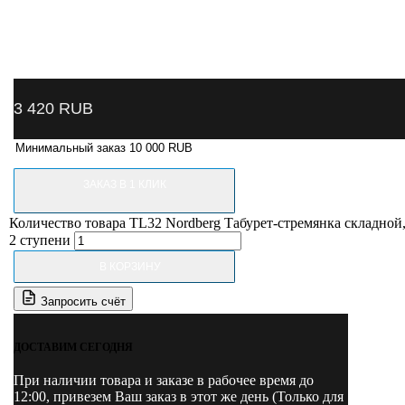
3 420
RUB
Минимальный заказ 10 000 RUB
ЗАКАЗ В 1 КЛИК
Количество товара TL32 Nordberg Табурет-стремянка складной
2 ступени
В КОРЗИНУ
Запросить счёт
ДОСТАВИМ СЕГОДНЯ
При наличии товара и заказе в рабочее время до
12:00, привезем Ваш заказ в этот же день (Только для