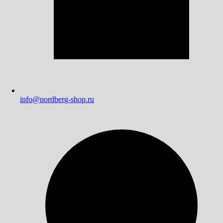
info@nordberg-shop.ru