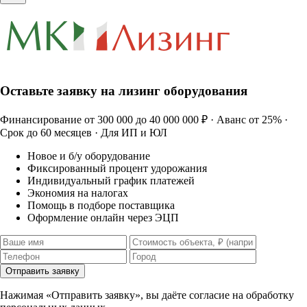
Оставьте заявку на лизинг оборудования
Финансирование от 300 000 до 40 000 000 ₽ · Аванс от 25% ·
Срок до 60 месяцев · Для ИП и ЮЛ
Новое и б/у оборудование
Фиксированный процент удорожания
Индивидуальный график платежей
Экономия на налогах
Помощь в подборе поставщика
Оформление онлайн через ЭЦП
Отправить заявку
Нажимая «Отправить заявку», вы даёте согласие на обработку