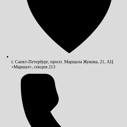
г. Санкт-Петербург, просп. Маршала Жукова, 21, АЦ
«Маршал», секция 213