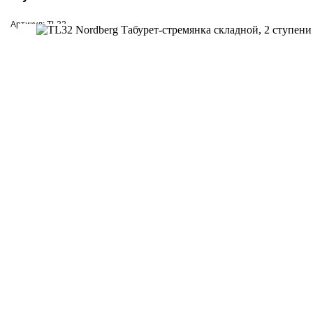
Артикул: TL32