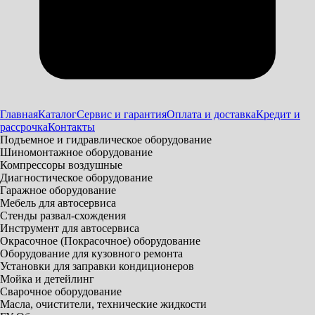
Главная
Каталог
Сервис и гарантия
Оплата и доставка
Кредит и
рассрочка
Контакты
Подъемное и гидравлическое оборудование
Шиномонтажное оборудование
Компрессоры воздушные
Диагностическое оборудование
Гаражное оборудование
Мебель для автосервиса
Стенды развал-схождения
Инструмент для автосервиса
Окрасочное (Покрасочное) оборудование
Оборудование для кузовного ремонта
Установки для заправки кондиционеров
Мойка и детейлинг
Сварочное оборудование
Масла, очистители, технические жидкости