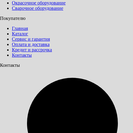
Окрасочное оборудование
Сварочное оборудование
Покупателю
Главная
Каталог
Сервис и гарантия
Оплата и доставка
Кредит и рассрочка
Контакты
Контакты