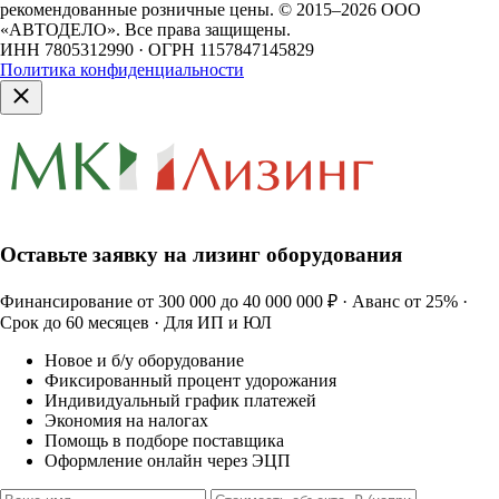
рекомендованные розничные цены.
© 2015–2026 ООО
«АВТОДЕЛО». Все права защищены.
ИНН 7805312990 · ОГРН 1157847145829
Политика конфиденциальности
Оставьте заявку на лизинг оборудования
Финансирование от 300 000 до 40 000 000 ₽ · Аванс от 25% ·
Срок до 60 месяцев · Для ИП и ЮЛ
Новое и б/у оборудование
Фиксированный процент удорожания
Индивидуальный график платежей
Экономия на налогах
Помощь в подборе поставщика
Оформление онлайн через ЭЦП