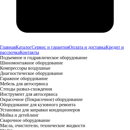
Главная
Каталог
Сервис и гарантия
Оплата и доставка
Кредит и
рассрочка
Контакты
Подъемное и гидравлическое оборудование
Шиномонтажное оборудование
Компрессоры воздушные
Диагностическое оборудование
Гаражное оборудование
Мебель для автосервиса
Стенды развал-схождения
Инструмент для автосервиса
Окрасочное (Покрасочное) оборудование
Оборудование для кузовного ремонта
Установки для заправки кондиционеров
Мойка и детейлинг
Сварочное оборудование
Масла, очистители, технические жидкости