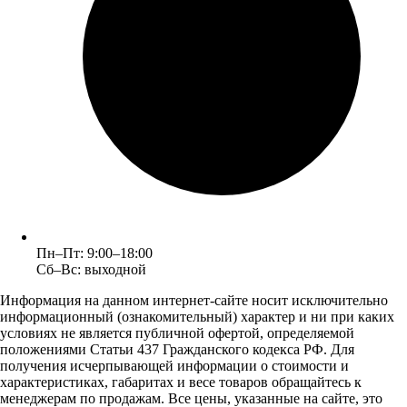
Пн–Пт: 9:00–18:00
Сб–Вс: выходной
Информация на данном интернет-сайте носит исключительно
информационный (ознакомительный) характер и ни при каких
условиях не является публичной офертой, определяемой
положениями Статьи 437 Гражданского кодекса РФ. Для
получения исчерпывающей информации о стоимости и
характеристиках, габаритах и весе товаров обращайтесь к
менеджерам по продажам. Все цены, указанные на сайте, это