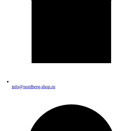
info@nordberg-shop.ru