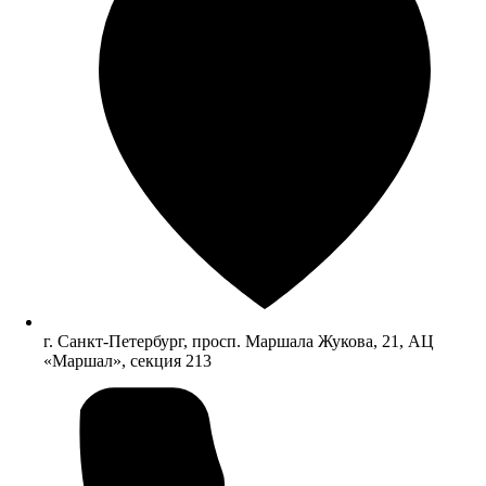
г. Санкт-Петербург, просп. Маршала Жукова, 21, АЦ
«Маршал», секция 213