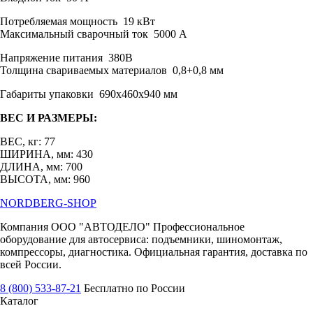
Потребляемая мощность 19 кВт
Максимальный сварочный ток 5000 А
Напряжение питания 380В
Толщина свариваемых материалов 0,8+0,8 мм
Габариты упаковки 690х460х940 мм
ВЕС И РАЗМЕРЫ:
ВЕС, кг: 77
ШИРИНА, мм: 430
ДЛИНА, мм: 700
ВЫСОТА, мм: 960
NORDBERG
-SHOP
Компания ООО "АВТОДЕЛО" Профессиональное
оборудование для автосервиса: подъемники, шиномонтаж,
компрессоры, диагностика. Официальная гарантия, доставка по
всей России.
8 (800) 533-87-21
Бесплатно по России
Каталог