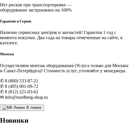
Нет рисков при транспортировке —
оборудование застраховано на 100%
Гарантия и Сервис
Наличие
сервисных центров и запчастей
! Гарантия 1 год с
момента покупки. Два года на товары отмеченные на сайте, в
каталоге.
Монтаж
Осуществляем монтаж оборудования (Услуга только для Москвы
и Санкт-Петербурга)! Стоимость услуг, уточняйте у менеджера.
✆ 8 (800) 533-87-21
✆ 8 (495) 001-09-72
✆ 8 (812) 221-03-62
✉ info@nordberg-shop.ru
В лизинг
Новинки