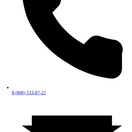
8 (800) 533-87-21