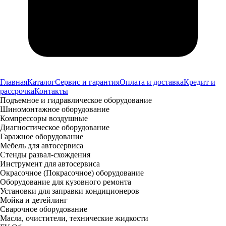
Главная
Каталог
Сервис и гарантия
Оплата и доставка
Кредит и
рассрочка
Контакты
Подъемное и гидравлическое оборудование
Шиномонтажное оборудование
Компрессоры воздушные
Диагностическое оборудование
Гаражное оборудование
Мебель для автосервиса
Стенды развал-схождения
Инструмент для автосервиса
Окрасочное (Покрасочное) оборудование
Оборудование для кузовного ремонта
Установки для заправки кондиционеров
Мойка и детейлинг
Сварочное оборудование
Масла, очистители, технические жидкости