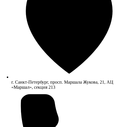
г. Санкт-Петербург, просп. Маршала Жукова, 21, АЦ
«Маршал», секция 213