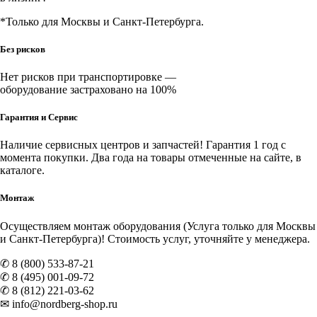
*Только для Москвы и Санкт-Петербурга.
Без рисков
Нет рисков при транспортировке —
оборудование застраховано на 100%
Гарантия и Сервис
Наличие
сервисных центров и запчастей
! Гарантия 1 год с
момента покупки. Два года на товары отмеченные на сайте, в
каталоге.
Монтаж
Осуществляем монтаж оборудования (Услуга только для Москвы
и Санкт-Петербурга)! Стоимость услуг, уточняйте у менеджера.
✆ 8 (800) 533-87-21
✆ 8 (495) 001-09-72
✆ 8 (812) 221-03-62
✉ info@nordberg-shop.ru