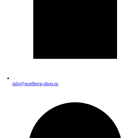
info@nordberg-shop.ru