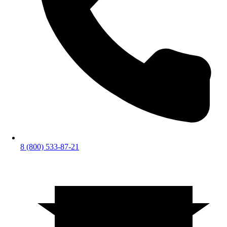
8 (800) 533-87-21