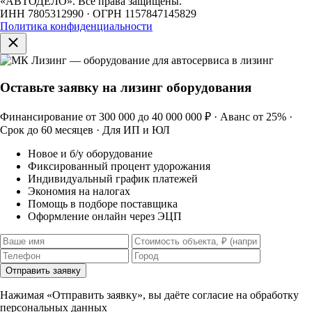
«АВТОДЕЛО». Все права защищены.
ИНН 7805312990 · ОГРН 1157847145829
Политика конфиденциальности
Оставьте заявку на лизинг оборудования
Финансирование от 300 000 до 40 000 000 ₽ · Аванс от 25% ·
Срок до 60 месяцев · Для ИП и ЮЛ
Новое и б/у оборудование
Фиксированный процент удорожания
Индивидуальный график платежей
Экономия на налогах
Помощь в подборе поставщика
Оформление онлайн через ЭЦП
Отправить заявку
Нажимая «Отправить заявку», вы даёте согласие на обработку
персональных данных