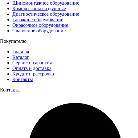
Шиномонтажное оборудование
Компрессоры воздушные
Диагностическое оборудование
Гаражное оборудование
Окрасочное оборудование
Сварочное оборудование
Покупателю
Главная
Каталог
Сервис и гарантия
Оплата и доставка
Кредит и рассрочка
Контакты
Контакты