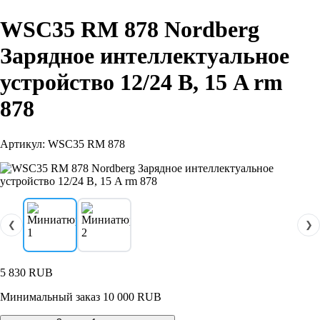
WSC35 RM 878 Nordberg
Зарядное интеллектуальное
устройство 12/24 В, 15 A rm
878
Артикул: WSC35 RM 878
❮
❯
5 830
RUB
Минимальный заказ 10 000 RUB