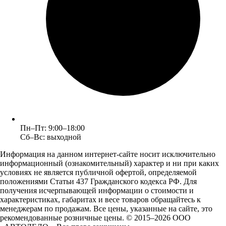
Пн–Пт: 9:00–18:00
Сб–Вс: выходной
Информация на данном интернет-сайте носит исключительно
информационный (ознакомительный) характер и ни при каких
условиях не является публичной офертой, определяемой
положениями Статьи 437 Гражданского кодекса РФ. Для
получения исчерпывающей информации о стоимости и
характеристиках, габаритах и весе товаров обращайтесь к
менеджерам по продажам. Все цены, указанные на сайте, это
рекомендованные розничные цены.
© 2015–2026 ООО