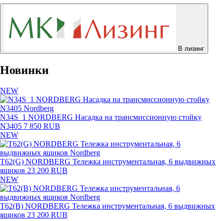
В лизинг
Новинки
NEW
N34S_1 NORDBERG Насадка на трансмиссионную стойку
N3405
7 850 RUB
NEW
T62(G) NORDBERG Тележка инструментальная, 6 выдвижных
ящиков
23 200 RUB
NEW
T62(B) NORDBERG Тележка инструментальная, 6 выдвижных
ящиков
23 200 RUB