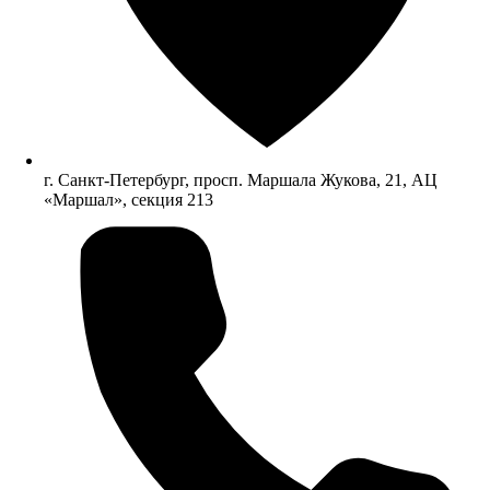
г. Санкт-Петербург, просп. Маршала Жукова, 21, АЦ
«Маршал», секция 213