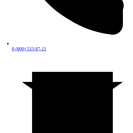
8 (800) 533-87-21