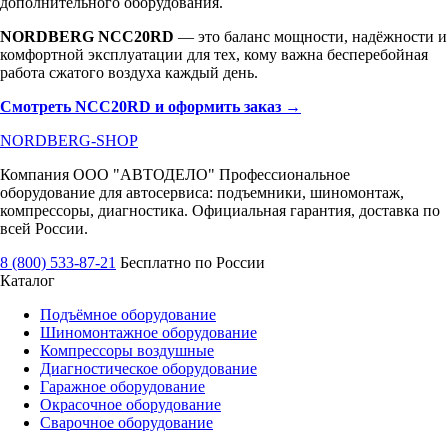
дополнительного оборудования.
NORDBERG NCC20RD
— это баланс мощности, надёжности и
комфортной эксплуатации для тех, кому важна бесперебойная
работа сжатого воздуха каждый день.
Смотреть NCC20RD и оформить заказ →
NORDBERG
-SHOP
Компания ООО "АВТОДЕЛО" Профессиональное
оборудование для автосервиса: подъемники, шиномонтаж,
компрессоры, диагностика. Официальная гарантия, доставка по
всей России.
8 (800) 533-87-21
Бесплатно по России
Каталог
Подъёмное оборудование
Шиномонтажное оборудование
Компрессоры воздушные
Диагностическое оборудование
Гаражное оборудование
Окрасочное оборудование
Сварочное оборудование