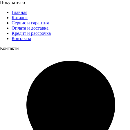
Покупателю
Главная
Каталог
Сервис и гарантия
Оплата и доставка
Кредит и рассрочка
Контакты
Контакты