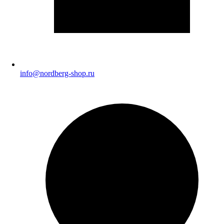
info@nordberg-shop.ru