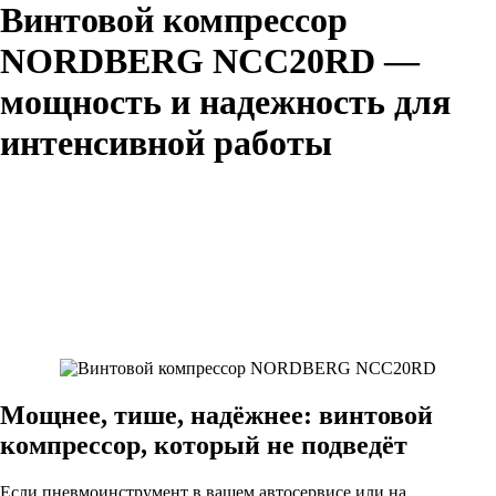
Винтовой компрессор
NORDBERG NCC20RD —
мощность и надежность для
интенсивной работы
Мощнее, тише, надёжнее: винтовой
компрессор, который не подведёт
Если пневмоинструмент в вашем автосервисе или на