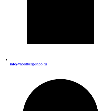
info@nordberg-shop.ru