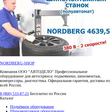
NORDBERG
-SHOP
Компания ООО "АВТОДЕЛО" Профессиональное
оборудование для автосервиса: подъемники, шиномонтаж,
компрессоры, диагностика. Официальная гарантия, доставка по
всей России.
8 (800) 533-87-21
Бесплатно по России
Каталог
Подъёмное оборудование
Шиномонтажное оборудование