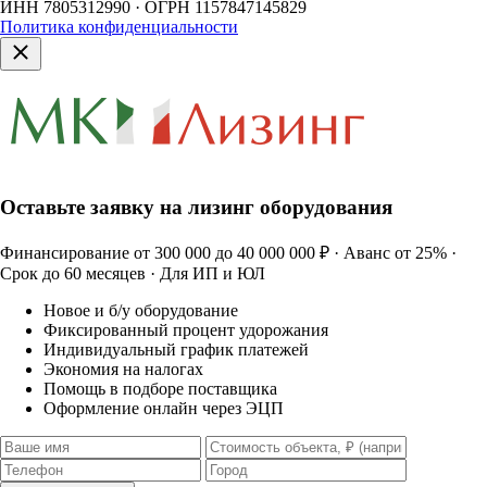
ИНН 7805312990 · ОГРН 1157847145829
Политика конфиденциальности
Оставьте заявку на лизинг оборудования
Финансирование от 300 000 до 40 000 000 ₽ · Аванс от 25% ·
Срок до 60 месяцев · Для ИП и ЮЛ
Новое и б/у оборудование
Фиксированный процент удорожания
Индивидуальный график платежей
Экономия на налогах
Помощь в подборе поставщика
Оформление онлайн через ЭЦП