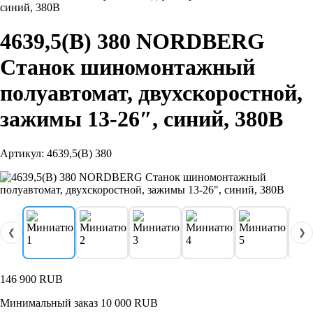
синий, 380В
4639,5(B) 380 NORDBERG
Станок шиномонтажный
полуавтомат, двухскоростной,
зажимы 13-26″, синий, 380В
Артикул: 4639,5(B) 380
❮
❯
146 900
RUB
Минимальный заказ 10 000 RUB