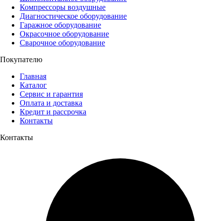
Компрессоры воздушные
Диагностическое оборудование
Гаражное оборудование
Окрасочное оборудование
Сварочное оборудование
Покупателю
Главная
Каталог
Сервис и гарантия
Оплата и доставка
Кредит и рассрочка
Контакты
Контакты