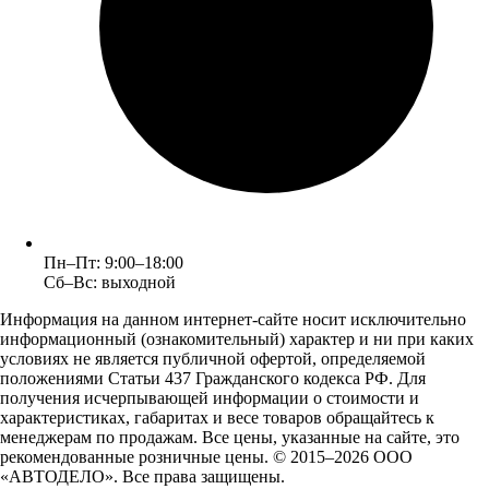
Пн–Пт: 9:00–18:00
Сб–Вс: выходной
Информация на данном интернет-сайте носит исключительно
информационный (ознакомительный) характер и ни при каких
условиях не является публичной офертой, определяемой
положениями Статьи 437 Гражданского кодекса РФ. Для
получения исчерпывающей информации о стоимости и
характеристиках, габаритах и весе товаров обращайтесь к
менеджерам по продажам. Все цены, указанные на сайте, это
рекомендованные розничные цены.
© 2015–2026 ООО
«АВТОДЕЛО». Все права защищены.