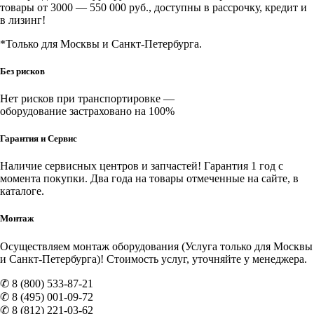
товары от 3000 — 550 000 руб., доступны в рассрочку, кредит и
в лизинг!
*Только для Москвы и Санкт-Петербурга.
Без рисков
Нет рисков при транспортировке —
оборудование застраховано на 100%
Гарантия и Сервис
Наличие
сервисных центров и запчастей
! Гарантия 1 год с
момента покупки. Два года на товары отмеченные на сайте, в
каталоге.
Монтаж
Осуществляем монтаж оборудования (Услуга только для Москвы
и Санкт-Петербурга)! Стоимость услуг, уточняйте у менеджера.
✆ 8 (800) 533-87-21
✆ 8 (495) 001-09-72
✆ 8 (812) 221-03-62