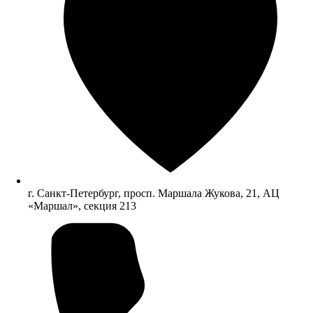
г. Санкт-Петербург, просп. Маршала Жукова, 21, АЦ
«Маршал», секция 213