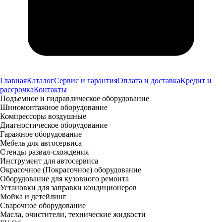
Главная
Каталог
Сервис и гарантия
Оплата и доставка
Кредит и
рассрочка
Контакты
Подъемное и гидравлическое оборудование
Шиномонтажное оборудование
Компрессоры воздушные
Диагностическое оборудование
Гаражное оборудование
Мебель для автосервиса
Стенды развал-схождения
Инструмент для автосервиса
Окрасочное (Покрасочное) оборудование
Оборудование для кузовного ремонта
Установки для заправки кондиционеров
Мойка и детейлинг
Сварочное оборудование
Масла, очистители, технические жидкости