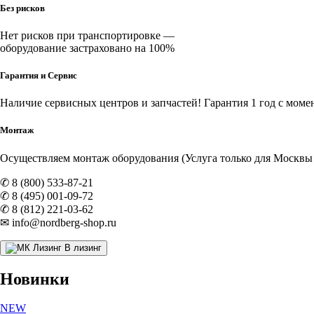
Без рисков
Нет рисков при транспортировке —
оборудование застраховано на 100%
Гарантия и Сервис
Наличие
сервисных центров и запчастей
! Гарантия 1 год с моме
Монтаж
Осуществляем монтаж оборудования (Услуга только для Москвы и
✆ 8 (800) 533-87-21
✆ 8 (495) 001-09-72
✆ 8 (812) 221-03-62
✉ info@nordberg-shop.ru
В лизинг
Новинки
NEW