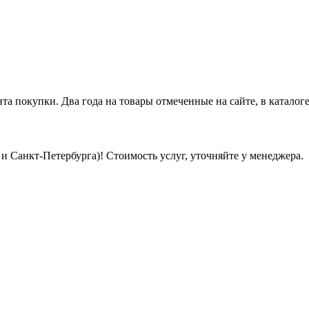
нта покупки. Два года на товары отмеченные на сайте, в каталоге
 Санкт-Петербурга)! Стоимость услуг, уточняйте у менеджера.