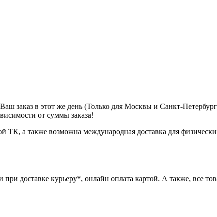
м Ваш заказ в этот же день (Только для Москвы и Санкт-Петербур
ависимости от суммы заказа!
ой ТК, а также возможна международная доставка для физически
при доставке курьеру*, онлайн оплата картой. А также, все това