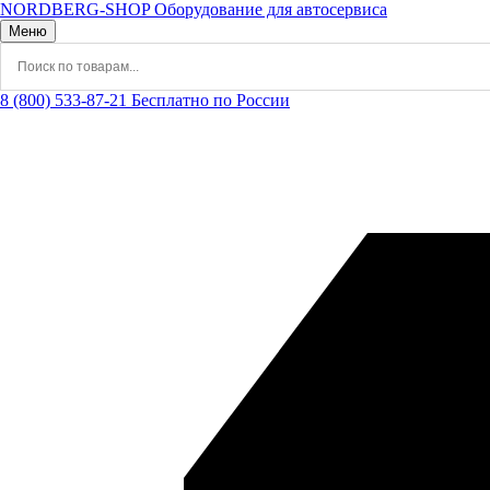
NORDBERG
-SHOP
Оборудование для автосервиса
Меню
8 (800) 533-87-21
Бесплатно по России