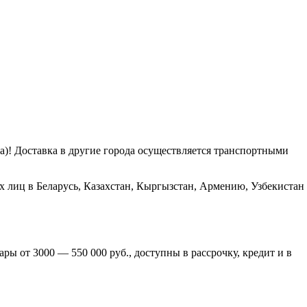
га)! Доставка в другие города осуществляется транспортными
х лиц в Беларусь, Казахстан, Кыргызстан, Армению, Узбекистан
ры от 3000 — 550 000 руб., доступны в рассрочку, кредит и в