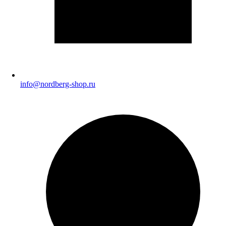
info@nordberg-shop.ru