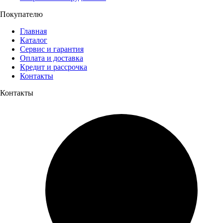
Покупателю
Главная
Каталог
Сервис и гарантия
Оплата и доставка
Кредит и рассрочка
Контакты
Контакты