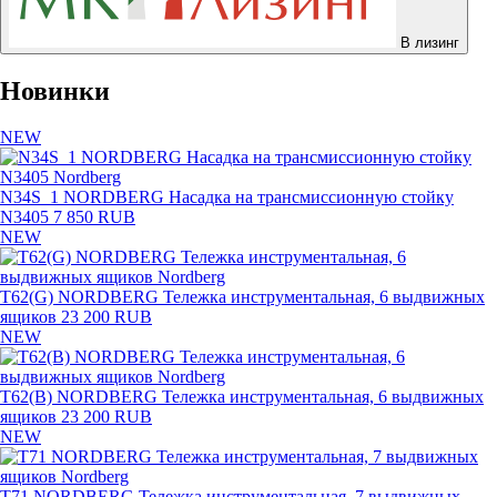
В лизинг
Новинки
NEW
N34S_1 NORDBERG Насадка на трансмиссионную стойку
N3405
7 850 RUB
NEW
T62(G) NORDBERG Тележка инструментальная, 6 выдвижных
ящиков
23 200 RUB
NEW
T62(B) NORDBERG Тележка инструментальная, 6 выдвижных
ящиков
23 200 RUB
NEW
T71 NORDBERG Тележка инструментальная, 7 выдвижных