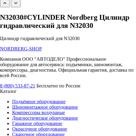
N32030#CYLINDER Nordberg Цилиндр
гидравлический для N32030
Цилиндр гидравлический для N32030
NORDBERG
-SHOP
Компания ООО "АВТОДЕЛО" Профессиональное
оборудование для автосервиса: подъемники, шиномонтаж,
компрессоры, диагностика. Официальная гарантия, доставка по
всей России.
8 (800) 533-87-21
Бесплатно по России
Каталог
Подъёмное оборудование
Шиномонтажное оборудование
Компрессоры воздушные
Диагностическое оборудование
Гаражное оборудование
Окрасочное оборудование
Сварочное оборудование