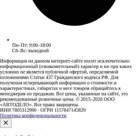
Пн–Пт: 9:00–18:00
Сб–Вс: выходной
Информация на данном интернет-сайте носит исключительно
информационный (ознакомительный) характер и ни при каких
условиях не является публичной офертой, определяемой
положениями Статьи 437 Гражданского кодекса РФ. Для
получения исчерпывающей информации о стоимости и
характеристиках, габаритах и весе товаров обращайтесь к
менеджерам по продажам. Все цены, указанные на сайте, это
рекомендованные розничные цены.
© 2015–2026 ООО
«АВТОДЕЛО». Все права защищены.
ИНН 7805312990 · ОГРН 1157847145829
Политика конфиденциальности