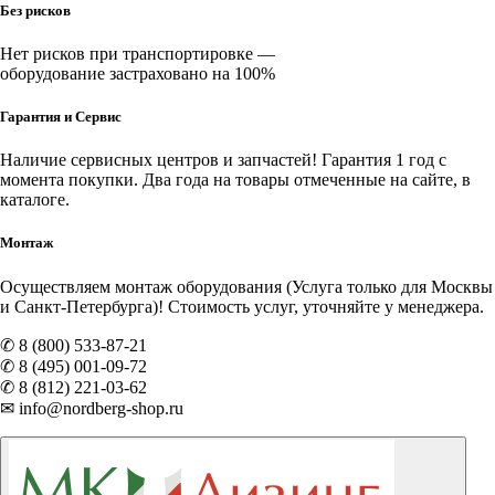
Без рисков
Нет рисков при транспортировке —
оборудование застраховано на 100%
Гарантия и Сервис
Наличие
сервисных центров и запчастей
! Гарантия 1 год с
момента покупки. Два года на товары отмеченные на сайте, в
каталоге.
Монтаж
Осуществляем монтаж оборудования (Услуга только для Москвы
и Санкт-Петербурга)! Стоимость услуг, уточняйте у менеджера.
✆ 8 (800) 533-87-21
✆ 8 (495) 001-09-72
✆ 8 (812) 221-03-62
✉ info@nordberg-shop.ru