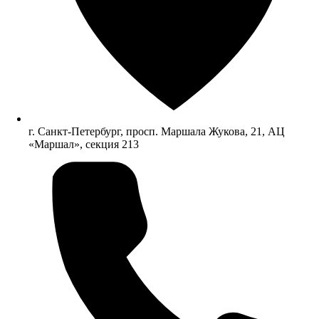
г. Санкт-Петербург, просп. Маршала Жукова, 21, АЦ
«Маршал», секция 213