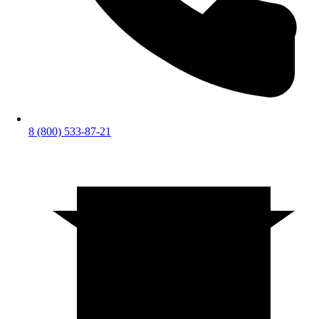
8 (800) 533-87-21