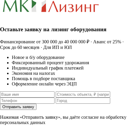
Оставьте заявку на лизинг оборудования
Финансирование от 300 000 до 40 000 000 ₽ · Аванс от 25% ·
Срок до 60 месяцев · Для ИП и ЮЛ
Новое и б/у оборудование
Фиксированный процент удорожания
Индивидуальный график платежей
Экономия на налогах
Помощь в подборе поставщика
Оформление онлайн через ЭЦП
Отправить заявку
Нажимая «Отправить заявку», вы даёте согласие на обработку
персональных данных