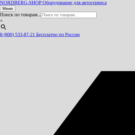
NORDBERG
-SHOP
Оборудование для автосервиса
Меню
Поиск по товарам...
×
8 (800) 533-87-21
Бесплатно по России