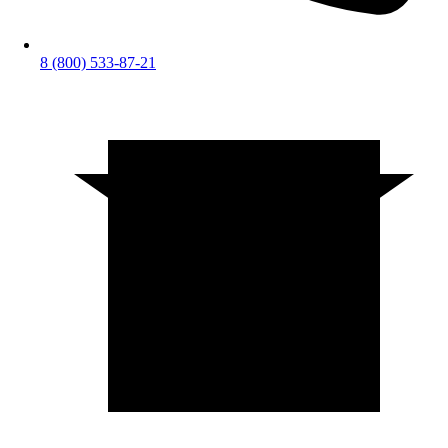
8 (800) 533-87-21