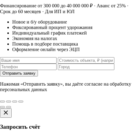
Финансирование от 300 000 до 40 000 000 ₽ · Аванс от 25% ·
Срок до 60 месяцев · Для ИП и ЮЛ
Новое и б/у оборудование
Фиксированный процент удорожания
Индивидуальный график платежей
Экономия на налогах
Помощь в подборе поставщика
Оформление онлайн через ЭЦП
Отправить заявку
Нажимая «Отправить заявку», вы даёте согласие на обработку
персональных данных
Запросить счёт