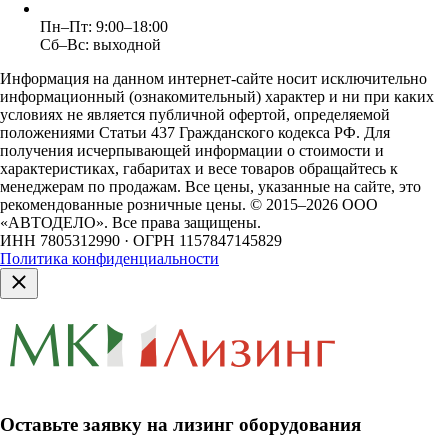
Пн–Пт: 9:00–18:00
Сб–Вс: выходной
Информация на данном интернет-сайте носит исключительно
информационный (ознакомительный) характер и ни при каких
условиях не является публичной офертой, определяемой
положениями Статьи 437 Гражданского кодекса РФ. Для
получения исчерпывающей информации о стоимости и
характеристиках, габаритах и весе товаров обращайтесь к
менеджерам по продажам. Все цены, указанные на сайте, это
рекомендованные розничные цены.
© 2015–2026 ООО
«АВТОДЕЛО». Все права защищены.
ИНН 7805312990 · ОГРН 1157847145829
Политика конфиденциальности
Оставьте заявку на лизинг оборудования