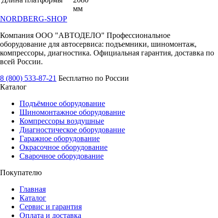
мм
NORDBERG
-SHOP
Компания ООО "АВТОДЕЛО" Профессиональное
оборудование для автосервиса: подъемники, шиномонтаж,
компрессоры, диагностика. Официальная гарантия, доставка по
всей России.
8 (800) 533-87-21
Бесплатно по России
Каталог
Подъёмное оборудование
Шиномонтажное оборудование
Компрессоры воздушные
Диагностическое оборудование
Гаражное оборудование
Окрасочное оборудование
Сварочное оборудование
Покупателю
Главная
Каталог
Сервис и гарантия
Оплата и доставка