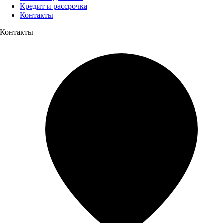
Кредит и рассрочка
Контакты
Контакты