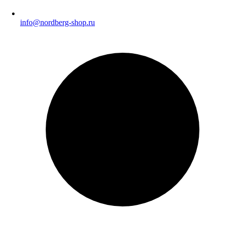
info@nordberg-shop.ru