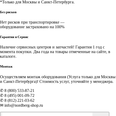
*Только для Москвы и Санкт-Петербурга.
Без рисков
Нет рисков при транспортировке —
оборудование застраховано на 100%
Гарантия и Сервис
Наличие
сервисных центров и запчастей
! Гарантия 1 год с
момента покупки. Два года на товары отмеченные на сайте, в
каталоге.
Монтаж
Осуществляем монтаж оборудования (Услуга только для Москвы
и Санкт-Петербурга)! Стоимость услуг, уточняйте у менеджера.
✆ 8 (800) 533-87-21
✆ 8 (495) 001-09-72
✆ 8 (812) 221-03-62
✉ info@nordberg-shop.ru